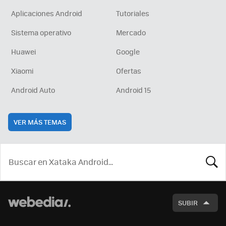
Aplicaciones Android
Tutoriales
Sistema operativo
Mercado
Huawei
Google
Xiaomi
Ofertas
Android Auto
Android 15
VER MÁS TEMAS
BUSCA
SUBIR