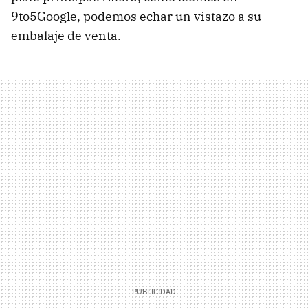
9to5Google, podemos echar un vistazo a su
embalaje de venta.