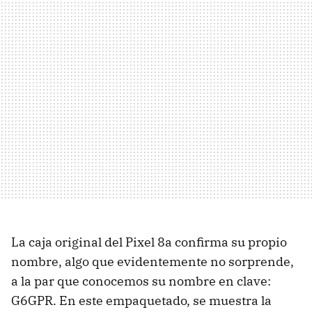
La caja original del Pixel 8a confirma su propio
nombre, algo que evidentemente no sorprende,
a la par que conocemos su nombre en clave:
G6GPR. En este empaquetado, se muestra la