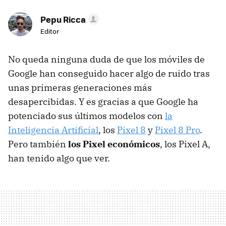
Pepu Ricca
Editor
No queda ninguna duda de que los móviles de
Google han conseguido hacer algo de ruido tras
unas primeras generaciones más
desapercibidas. Y es gracias a que Google ha
potenciado sus últimos modelos con
la
Inteligencia Artificial
, los
Pixel 8
y
Pixel 8 Pro
.
Pero también
los Pixel económicos
, los Pixel A,
han tenido algo que ver.