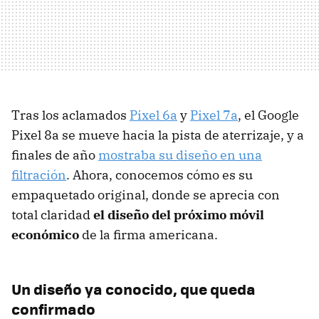
Tras los aclamados
Pixel 6a
y
Pixel 7a
, el Google
Pixel 8a se mueve hacia la pista de aterrizaje, y a
finales de año
mostraba su diseño en una
filtración
. Ahora, conocemos cómo es su
empaquetado original, donde se aprecia con
total claridad
el diseño del próximo móvil
económico
de la firma americana.
Un diseño ya conocido, que queda
confirmado