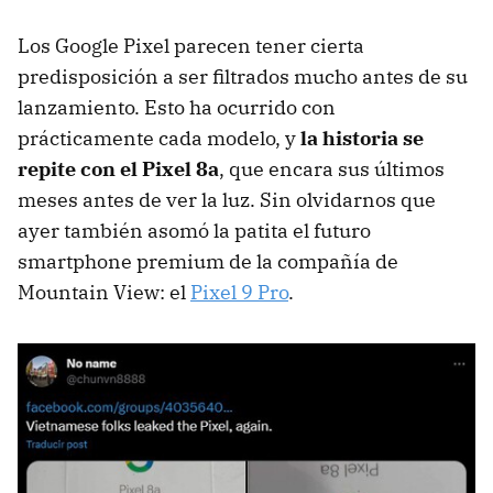
Los Google Pixel parecen tener cierta
predisposición a ser filtrados mucho antes de su
lanzamiento. Esto ha ocurrido con
prácticamente cada modelo, y
la historia se
repite con el Pixel 8a
, que encara sus últimos
meses antes de ver la luz. Sin olvidarnos que
ayer también asomó la patita el futuro
smartphone premium de la compañía de
Mountain View: el
Pixel 9 Pro
.