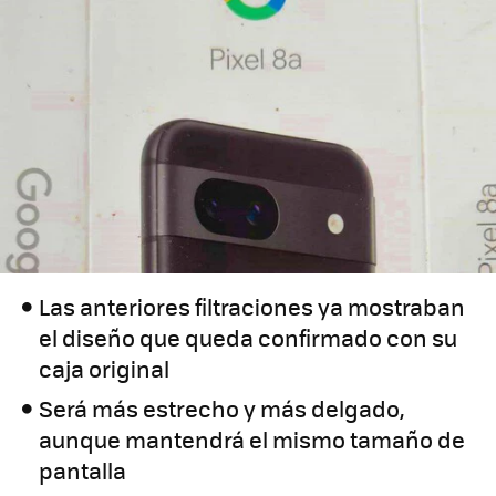
Las anteriores filtraciones ya mostraban
el diseño que queda confirmado con su
caja original
Será más estrecho y más delgado,
aunque mantendrá el mismo tamaño de
pantalla