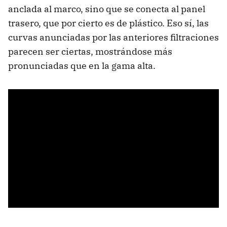
anclada al marco, sino que se conecta al panel
trasero, que por cierto es de plástico. Eso sí, las
curvas anunciadas por las anteriores filtraciones
parecen ser ciertas, mostrándose más
pronunciadas que en la gama alta.