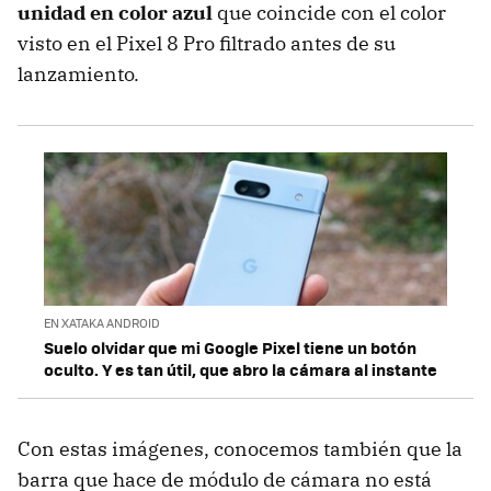
unidad en color azul
que coincide con el color
visto en el Pixel 8 Pro filtrado antes de su
lanzamiento.
EN XATAKA ANDROID
Suelo olvidar que mi Google Pixel tiene un botón
oculto. Y es tan útil, que abro la cámara al instante
Con estas imágenes, conocemos también que la
barra que hace de módulo de cámara no está