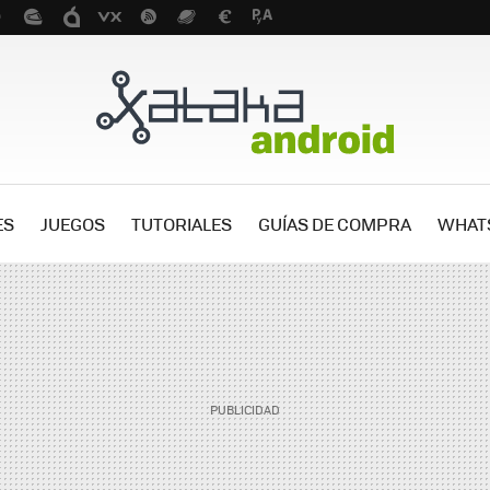
ES
JUEGOS
TUTORIALES
GUÍAS DE COMPRA
WHAT