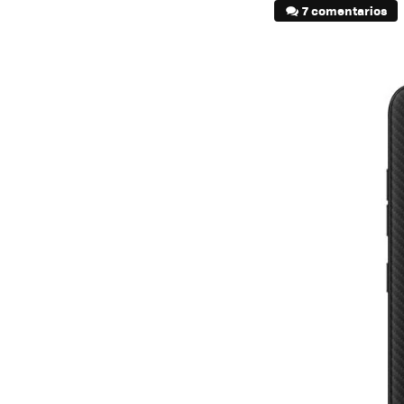
7 comentarios