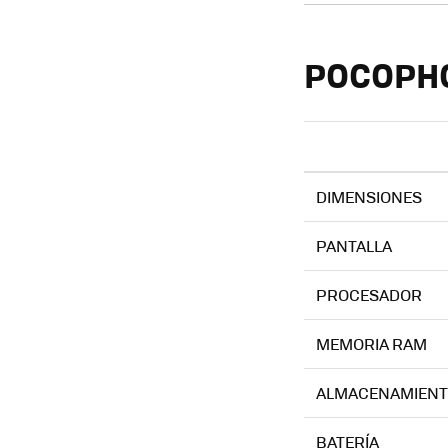
POCOPHON
DIMENSIONES
PANTALLA
PROCESADOR
MEMORIA RAM
ALMACENAMIEN
BATERÍA