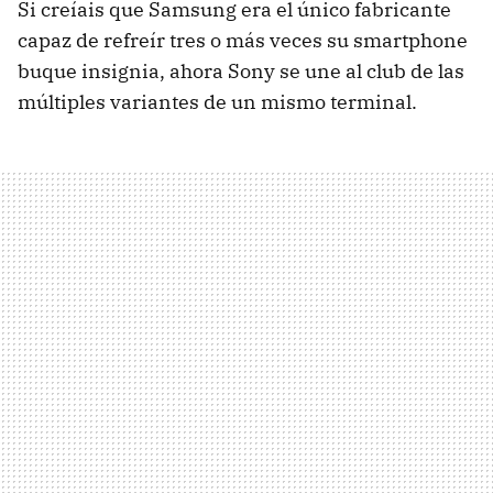
Si creíais que Samsung era el único fabricante
capaz de refreír tres o más veces su smartphone
buque insignia, ahora Sony se une al club de las
múltiples variantes de un mismo terminal.