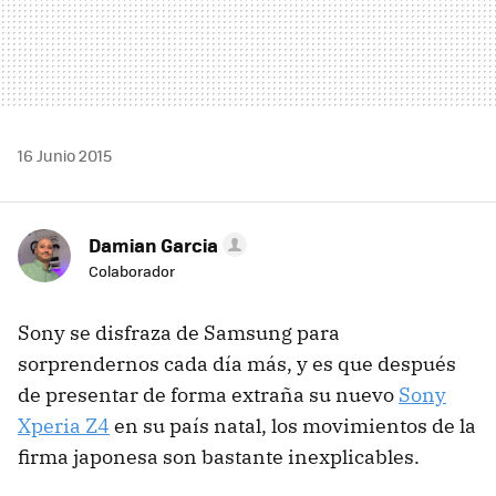
16 Junio 2015
Damian Garcia
Colaborador
Sony se disfraza de Samsung para
sorprendernos cada día más, y es que después
de presentar de forma extraña su nuevo
Sony
Xperia Z4
en su país natal, los movimientos de la
firma japonesa son bastante inexplicables.