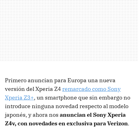
Primero anuncian para Europa una nueva
versión del Xperia Z4
remarcado como Sony
Xperia Z3+
, un smartphone que sin embargo no
introduce ninguna novedad respecto al modelo
japonés, y ahora nos
anuncian el Sony Xperia
Z4v, con novedades en exclusiva para Verizon
.