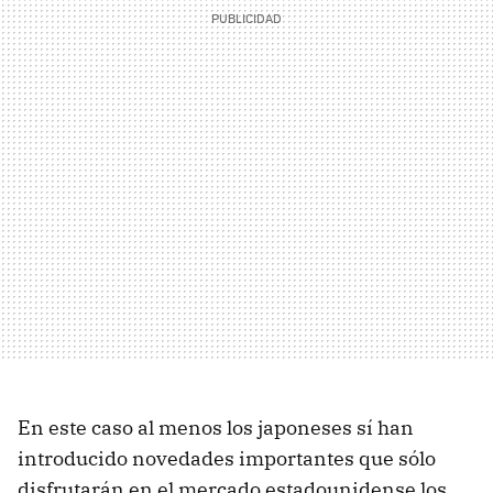
En este caso al menos los japoneses sí han
introducido novedades importantes que sólo
disfrutarán en el mercado estadounidense los