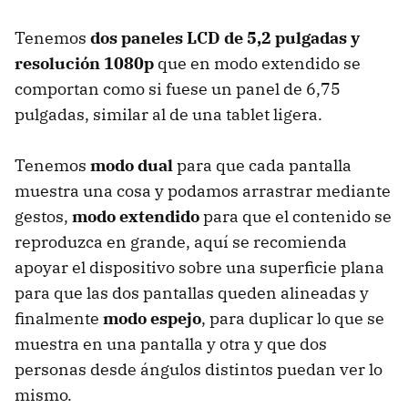
Tenemos
dos paneles LCD de 5,2 pulgadas y
resolución 1080p
que en modo extendido se
comportan como si fuese un panel de 6,75
pulgadas, similar al de una tablet ligera.
Tenemos
modo dual
para que cada pantalla
muestra una cosa y podamos arrastrar mediante
gestos,
modo extendido
para que el contenido se
reproduzca en grande, aquí se recomienda
apoyar el dispositivo sobre una superficie plana
para que las dos pantallas queden alineadas y
finalmente
modo espejo
, para duplicar lo que se
muestra en una pantalla y otra y que dos
personas desde ángulos distintos puedan ver lo
mismo.