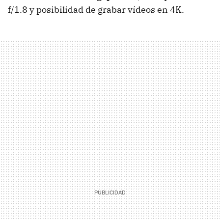
f/1.8 y posibilidad de grabar vídeos en 4K.