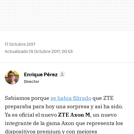
17 Octubre 2017
Actualizado 19 Octubre 2017, 00:53
Enrique Pérez
Director
Sabíamos porque
se había filtrado
que ZTE
preparaba para hoy una sorpresa y así ha sido.
Ya es oficial el nuevo
ZTE Axon M
, un nuevo
integrante de la gama Axon que representa los
dispositivos premium y con mejores