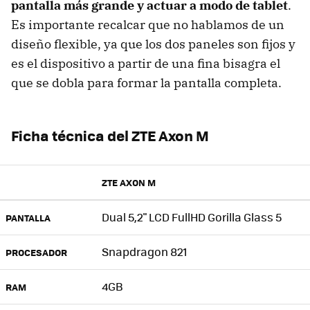
pantalla más grande y actuar a modo de tablet
.
Es importante recalcar que no hablamos de un
diseño flexible, ya que los dos paneles son fijos y
es el dispositivo a partir de una fina bisagra el
que se dobla para formar la pantalla completa.
Ficha técnica del ZTE Axon M
ZTE AXON M
Dual 5,2" LCD FullHD Gorilla Glass 5
PANTALLA
Snapdragon 821
PROCESADOR
4GB
RAM