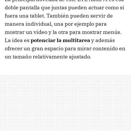
doble pantalla que juntas pueden actuar como si
fuera una tablet. También pueden servir de
manera individual, una por ejemplo para
mostrar un vídeo y la otra para mostrar menús.
La idea es
potenciar la multitarea
y además
ofrecer un gran espacio para mirar contenido en
un tamaño relativamente ajustado.