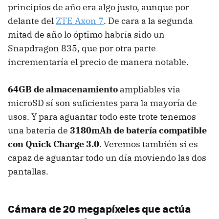
principios de año era algo justo, aunque por
delante del
ZTE Axon 7
. De cara a la segunda
mitad de año lo óptimo habría sido un
Snapdragon 835, que por otra parte
incrementaría el precio de manera notable.
64GB de almacenamiento
ampliables via
microSD sí son suficientes para la mayoría de
usos. Y para aguantar todo este trote tenemos
una batería de
3180mAh de batería compatible
con Quick Charge 3.0
. Veremos también si es
capaz de aguantar todo un día moviendo las dos
pantallas.
Cámara de 20 megapíxeles que actúa