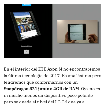
En el interior del ZTE Axon M no encontraremos
la última tecnología de 2017. Es una lástima pero
tendremos que conformarnos con un
Snapdragon 821 junto a 4GB de RAM
. Ojo, no es
ni mucho menos un dispositivo poco potente
pero se queda al nivel del LG G6 que ya a