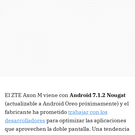
El ZTE Axon M viene con
Android 7.1.2 Nougat
(actualizable a Android Oreo próximamente) y el
fabricante ha prometido
trabajar con los
desarrolladores
para optimizar las aplicaciones
que aprovechen la doble pantalla. Una tendencia