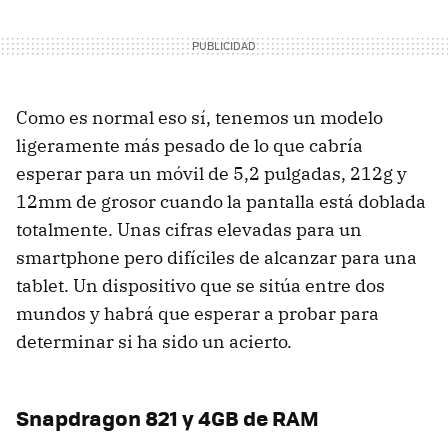
Como es normal eso sí, tenemos un modelo
ligeramente más pesado de lo que cabría
esperar para un móvil de 5,2 pulgadas, 212g y
12mm de grosor cuando la pantalla está doblada
totalmente. Unas cifras elevadas para un
smartphone pero difíciles de alcanzar para una
tablet. Un dispositivo que se sitúa entre dos
mundos y habrá que esperar a probar para
determinar si ha sido un acierto.
Snapdragon 821 y 4GB de RAM