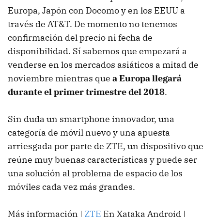
Europa, Japón con Docomo y en los EEUU a
través de AT&T. De momento no tenemos
confirmación del precio ni fecha de
disponibilidad. Sí sabemos que empezará a
venderse en los mercados asiáticos a mitad de
noviembre mientras que
a Europa llegará
durante el primer trimestre del 2018
.
Sin duda un smartphone innovador, una
categoría de móvil nuevo y una apuesta
arriesgada por parte de ZTE, un dispositivo que
reúne muy buenas características y puede ser
una solución al problema de espacio de los
móviles cada vez más grandes.
Más información |
ZTE
En Xataka Android |