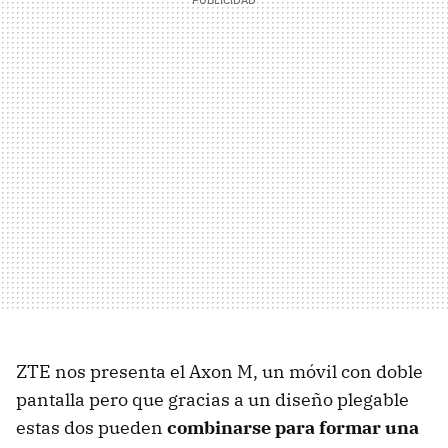
ZTE nos presenta el Axon M, un móvil con doble
pantalla pero que gracias a un diseño plegable
estas dos pueden
combinarse para formar una