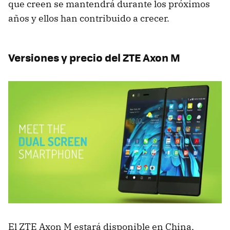
que creen se mantendrá durante los próximos
años y ellos han contribuido a crecer.
Versiones y precio del ZTE Axon M
El ZTE Axon M estará disponible en China,