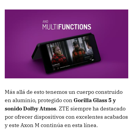
Más allá de esto tenemos un cuerpo construido
en aluminio, protegido con
Gorilla Glass 5 y
sonido Dolby Atmos
. ZTE siempre ha destacado
por ofrecer dispositivos con excelentes acabados
y este Axon M continúa en esta línea.