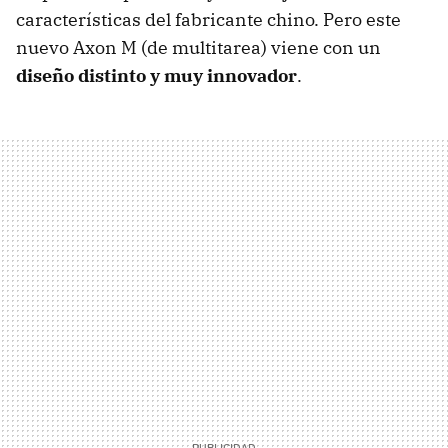
características del fabricante chino. Pero este
nuevo Axon M (de multitarea) viene con un
diseño distinto y muy innovador
.