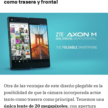
como trasera y frontal
Otra de las ventajas de este diseño plegable es la
posibilidad de que la cámara incorporada actúe
tanto como trasera como principal. Tenemos una
única lente de 20 megapíxeles
, con apertura