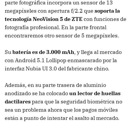
parte fotográfica incorpora un sensor de 13
megapíxeles con apertura f/2.2 que
soporta la
tecnología NeoVision 5 de ZTE
con funciones de
fotografía profesional. En la parte frontal
encontraremos otro sensor de 5 megapíxeles.
Su
batería es de 3.000 mAh
, y llega al mercado
con Android 5.1 Lollipop enmascarado por la
interfaz Nubia UI 3.0 del fabricante chino.
Además, en su parte trasera de aluminio
anodizado se ha colocado
un lector de huellas
dactilares
para que la seguridad biométrica no
sea un problema ahora que los pagos móviles
están a punto de intentar el asalto al mercado.