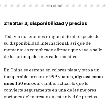
ZTE Star 3, disponibilidad y precios
Todavía no tenemos ningún dato al respecto de
su disponibilidad internacional, así que de
momento es complicado afirmar que vaya a salir
de los principales mercados asiáticos.
En China se estrena en colores plata y otro a un
insuperable precio de 999 yuanes,
algo así como
unos 150 euros
al cambio actual, lo que lo
convierte seguramente en una de las mejores
opciones del mercado en este nivel de precios.