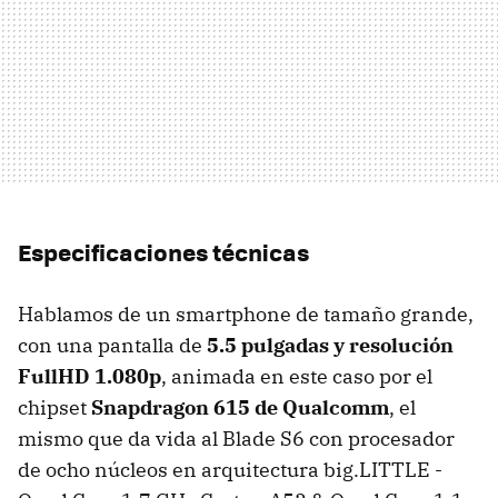
Especificaciones técnicas
Hablamos de un smartphone de tamaño grande,
con una pantalla de
5.5 pulgadas y resolución
FullHD 1.080p
, animada en este caso por el
chipset
Snapdragon 615 de Qualcomm
, el
mismo que da vida al Blade S6 con procesador
de ocho núcleos en arquitectura big.LITTLE -