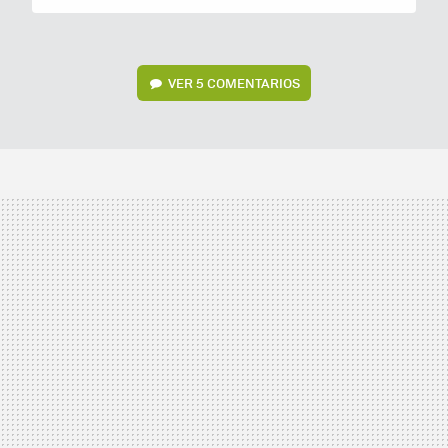
VER
5 COMENTARIOS