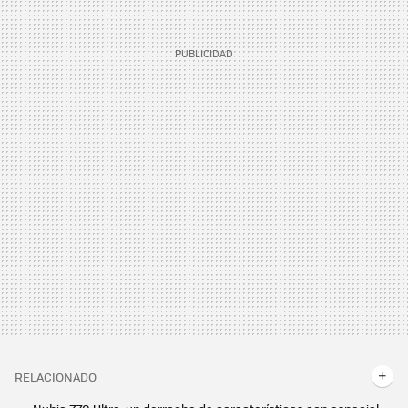
RELACIONADO