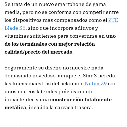
Se trata de un nuevo smartphone de gama
media, pero no se conforma con competir entre
los dispositivos más compensados como el
ZTE
Blade S6
, sino que incorpora aditivos y
vitaminas suficientes para convertirse en
uno
de los terminales con mejor relación
calidad/precio del mercado
.
Seguramente su diseño no muestre nada
demasiado novedoso, aunque el Star 3 hereda
las líneas maestras del aclamado
Nubia Z9
con
unos marcos laterales prácticamente
inexistentes y una
construcción totalmente
metálica
, incluida la carcasa trasera.