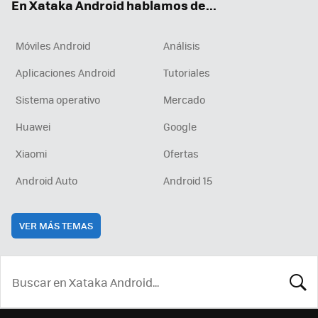
En Xataka Android hablamos de...
Móviles Android
Análisis
Aplicaciones Android
Tutoriales
Sistema operativo
Mercado
Huawei
Google
Xiaomi
Ofertas
Android Auto
Android 15
VER MÁS TEMAS
BUSCA