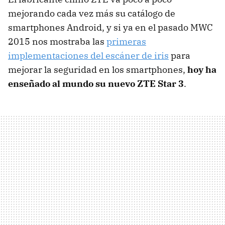
mejorando cada vez más su catálogo de
smartphones Android, y si ya en el pasado MWC
2015 nos mostraba las
primeras
implementaciones del escáner de iris
para
mejorar la seguridad en los smartphones,
hoy ha
enseñado al mundo su nuevo ZTE Star 3
.