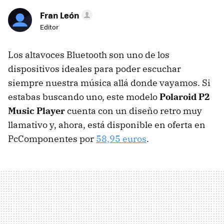
Fran León
Editor
Los altavoces Bluetooth son uno de los
dispositivos ideales para poder escuchar
siempre nuestra música allá donde vayamos. Si
estabas buscando uno, este modelo
Polaroid P2
Music Player
cuenta con un diseño retro muy
llamativo y, ahora, está disponible en oferta en
PcComponentes por
58,95 euros
.