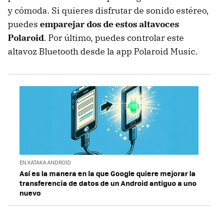
y cómoda. Si quieres disfrutar de sonido estéreo,
puedes
emparejar dos de estos altavoces
Polaroid
. Por último, puedes controlar este
altavoz Bluetooth desde la app Polaroid Music.
EN XATAKA ANDROID
Así es la manera en la que Google quiere mejorar la
transferencia de datos de un Android antiguo a uno
nuevo