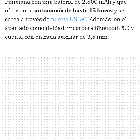
Funciona con una batería de 2.500 mAh y que
ofrece una
autonomía de hasta 15 horas
y se
carga a través de
puerto USB-C
. Además, en el
apartado conectividad, incorpora Bluetooth 5.0 y
cuenta con entrada auxiliar de 3,5 mm.