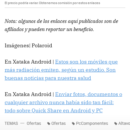
El precio podría variar. Obtenemos comisión por estos enlaces
Nota: algunos de los enlaces aquí publicados son de
afiliados y pueden reportar un beneficio.
Imágenes| Polaroid
En Xataka Android |
Estos son los móviles que
más radiación emiten, según un estudio. Son
buenas noticias para nuestra salud
En Xataka Android |
Enviar fotos, documentos o
cualquier archivo nunca había sido tan fácil:
todo sobre Quick Share en Android y PC
TEMAS
Ofertas
Ofertas
PcComponentes
Altav