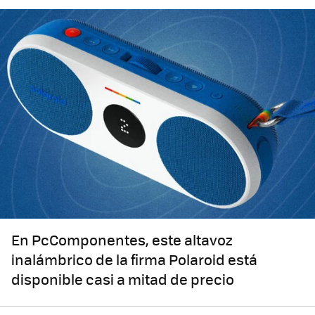
En PcComponentes, este altavoz
inalámbrico de la firma Polaroid está
disponible casi a mitad de precio