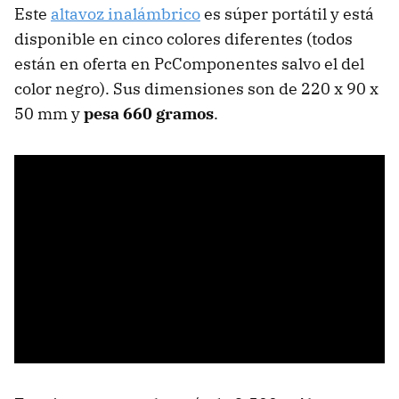
Este
altavoz inalámbrico
es súper portátil y está
disponible en cinco colores diferentes (todos
están en oferta en PcComponentes salvo el del
color negro). Sus dimensiones son de 220 x 90 x
50 mm y
pesa 660 gramos
.