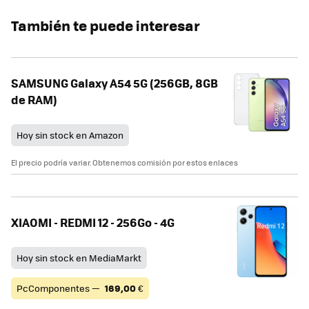
También te puede interesar
SAMSUNG Galaxy A54 5G (256GB, 8GB
de RAM)
Hoy sin stock en Amazon
El precio podría variar. Obtenemos comisión por estos enlaces
XIAOMI - REDMI 12 - 256Go - 4G
Hoy sin stock en MediaMarkt
PcComponentes —
169,00
€