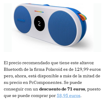
El precio recomendado que tiene este altavoz
Bluetooth de la firma Polaroid es de 129,99 euros
pero, ahora, está disponible a más de la mitad de
su precio en PcComponentes. Se puede
conseguir con un
descuento de 71 euros
, puesto
que se puede comprar por
58,95 euros
.