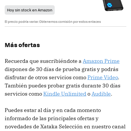
Hoy sin stock en Amazon
El precio podría variar. Obtenemos comisión por estos enlaces
Más ofertas
Recuerda que suscribiéndote a
Amazon Prime
dispones de 30 días de prueba gratis y podrás
disfrutar de otros servicios como
Prime Video
.
También puedes probar gratis durante 30 días
servicios como
Kindle Unlimited
o
Audible
.
Puedes estar al día y en cada momento
informado de las principales ofertas y
novedades de Xataka Selección en nuestro canal