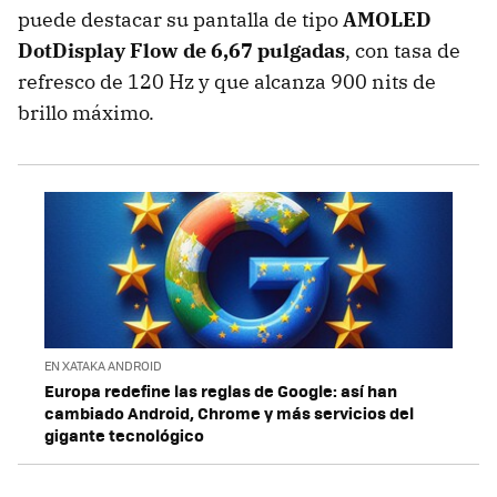
puede destacar su pantalla de tipo
AMOLED
DotDisplay Flow de 6,67 pulgadas
, con tasa de
refresco de 120 Hz y que alcanza 900 nits de
brillo máximo.
EN XATAKA ANDROID
Europa redefine las reglas de Google: así han
cambiado Android, Chrome y más servicios del
gigante tecnológico