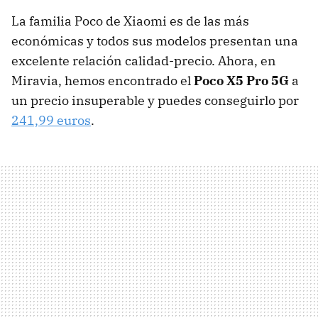
La familia Poco de Xiaomi es de las más
económicas y todos sus modelos presentan una
excelente relación calidad-precio. Ahora, en
Miravia, hemos encontrado el
Poco X5 Pro 5G
a
un precio insuperable y puedes conseguirlo por
241,99 euros
.