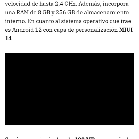
velocidad de hasta 2,4 GHz. Además, incorpora
una RAM de 8 GB y 256 GB de almacenamiento
interno. En cuanto al sistema operativo que trae
es Android 12 con capa de personalización
MIUI
14
.