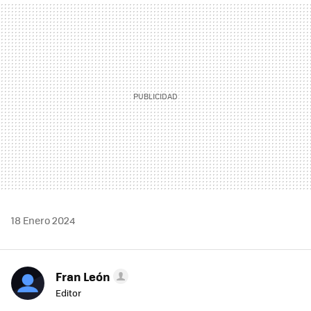
MAIL
18 Enero 2024
Fran León
Editor