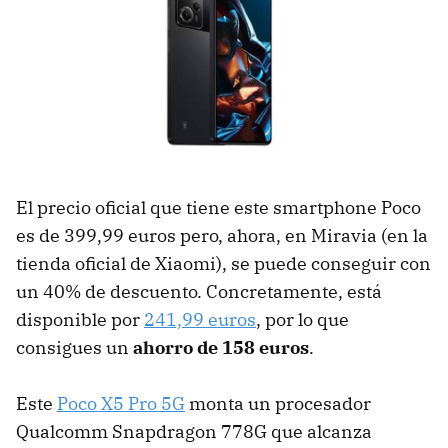
El precio oficial que tiene este smartphone Poco
es de 399,99 euros pero, ahora, en Miravia (en la
tienda oficial de Xiaomi), se puede conseguir con
un 40% de descuento. Concretamente, está
disponible por
241,99 euros
, por lo que
consigues un
ahorro de 158 euros
.
Este
Poco X5 Pro 5G
monta un procesador
Qualcomm Snapdragon 778G que alcanza