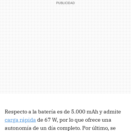
Respecto a la batería es de 5.000 mAh y admite
carga rápida
de 67 W, por lo que ofrece una
autonomía de un día completo. Por último, se