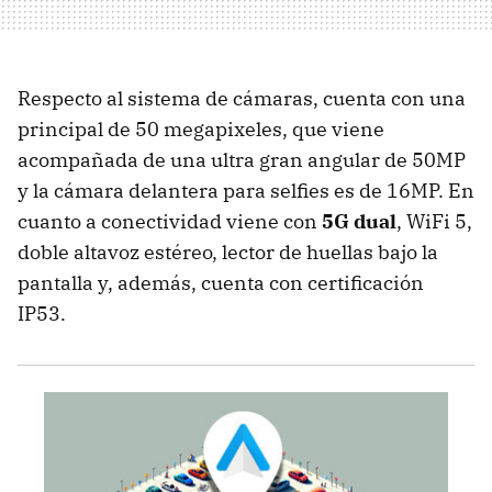
Respecto al sistema de cámaras, cuenta con una
principal de 50 megapixeles, que viene
acompañada de una ultra gran angular de 50MP
y la cámara delantera para selfies es de 16MP. En
cuanto a conectividad viene con
5G dual
, WiFi 5,
doble altavoz estéreo, lector de huellas bajo la
pantalla y, además, cuenta con certificación
IP53.