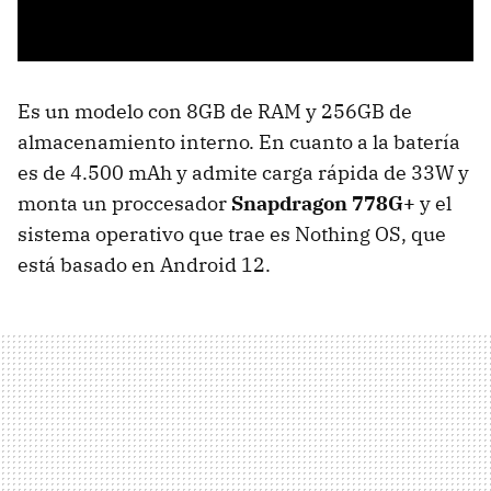
Es un modelo con 8GB de RAM y 256GB de
almacenamiento interno. En cuanto a la batería
es de 4.500 mAh y admite carga rápida de 33W y
monta un proccesador
Snapdragon 778G+
y el
sistema operativo que trae es Nothing OS, que
está basado en Android 12.