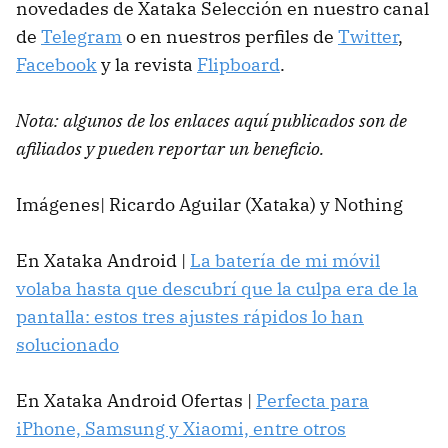
novedades de Xataka Selección en nuestro canal
de
Telegram
o en nuestros perfiles de
Twitter
,
Facebook
y la revista
Flipboard
.
Nota: algunos de los enlaces aquí publicados son de
afiliados y pueden reportar un beneficio.
Imágenes| Ricardo Aguilar (Xataka) y Nothing
En Xataka Android |
La batería de mi móvil
volaba hasta que descubrí que la culpa era de la
pantalla: estos tres ajustes rápidos lo han
solucionado
En Xataka Android Ofertas |
Perfecta para
iPhone, Samsung y Xiaomi, entre otros