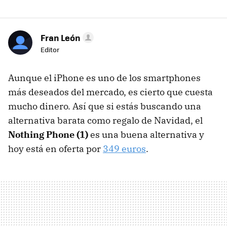
Fran León
Editor
Aunque el iPhone es uno de los smartphones
más deseados del mercado, es cierto que cuesta
mucho dinero. Así que si estás buscando una
alternativa barata como regalo de Navidad, el
Nothing Phone (1)
es una buena alternativa y
hoy está en oferta por
349 euros
.