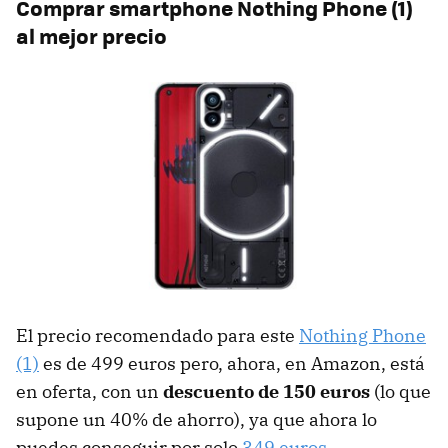
Comprar smartphone Nothing Phone (1)
al mejor precio
El precio recomendado para este
Nothing Phone
(1)
es de 499 euros pero, ahora, en Amazon, está
en oferta, con un
descuento de 150 euros
(lo que
supone un 40% de ahorro), ya que ahora lo
puedes conseguir por solo
349 euros
.