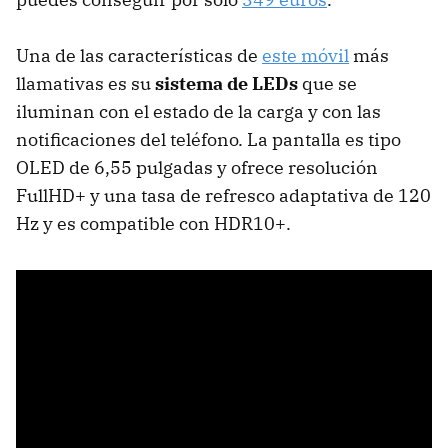
Una de las características de
este móvil
más
llamativas es su
sistema de LEDs
que se
iluminan con el estado de la carga y con las
notificaciones del teléfono. La pantalla es tipo
OLED de 6,55 pulgadas y ofrece resolución
FullHD+ y una tasa de refresco adaptativa de 120
Hz y es compatible con HDR10+.