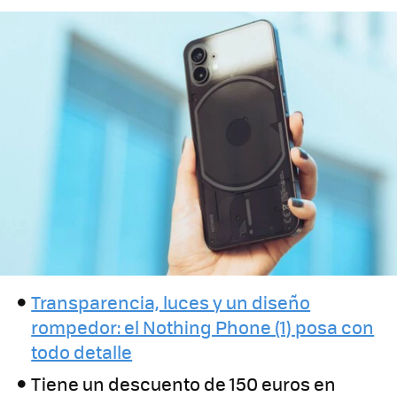
Transparencia, luces y un diseño
rompedor: el Nothing Phone (1) posa con
todo detalle
Tiene un descuento de 150 euros en