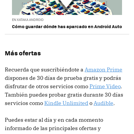
EN XATAKA ANDROID
Cómo guardar dónde has aparcado en Android Auto
Más ofertas
Recuerda que suscribiéndote a
Amazon Prime
dispones de 30 días de prueba gratis y podrás
disfrutar de otros servicios como
Prime Video
.
También puedes probar gratis durante 30 días
servicios como
Kindle Unlimited
o
Audible
.
Puedes estar al día y en cada momento
informado de las principales ofertas y