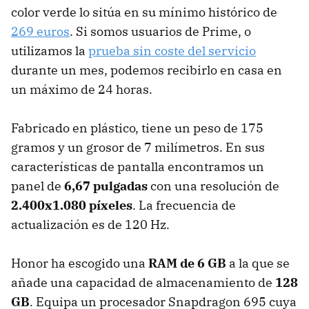
color verde lo sitúa en su mínimo histórico de
269 euros
. Si somos usuarios de Prime, o
utilizamos la
prueba sin coste del servicio
durante un mes, podemos recibirlo en casa en
un máximo de 24 horas.
Fabricado en plástico, tiene un peso de 175
gramos y un grosor de 7 milímetros. En sus
características de pantalla encontramos un
panel de
6,67 pulgadas
con una resolución de
2.400x1.080 píxeles
. La frecuencia de
actualización es de 120 Hz.
Honor ha escogido una
RAM de 6 GB
a la que se
añade una capacidad de almacenamiento de
128
GB
. Equipa un procesador Snapdragon 695 cuya