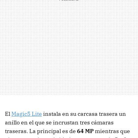
El
Magic5 Lite
instala en su carcasa trasera un
anillo en el que se incrustan tres cámaras
traseras. La principal es de
64 MP
mientras que