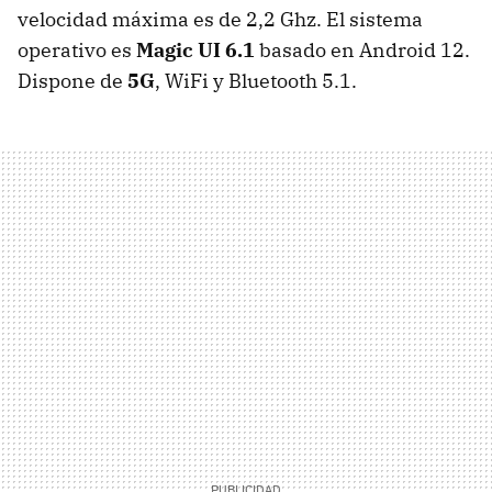
velocidad máxima es de 2,2 Ghz. El sistema
operativo es
Magic UI 6.1
basado en Android 12.
Dispone de
5G
, WiFi y Bluetooth 5.1.