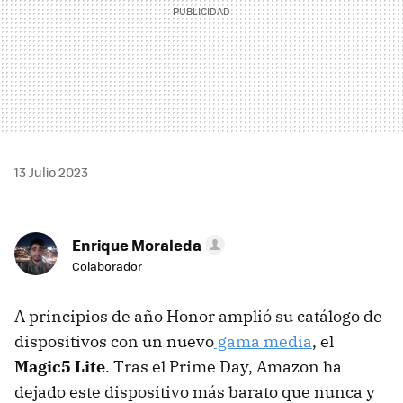
13 Julio 2023
Enrique Moraleda
Colaborador
A principios de año Honor amplió su catálogo de
dispositivos con un nuevo
gama media
, el
Magic5 Lite
. Tras el Prime Day, Amazon ha
dejado este dispositivo más barato que nunca y