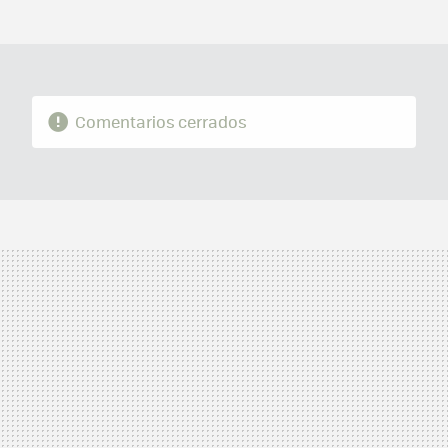
MAIL
Comentarios cerrados