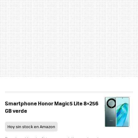
Smartphone Honor Magic5 Lite 8+256
GB verde
Hoy sin stock en Amazon