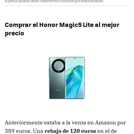
El precio podría variar. Obtenemos comisión por estos enlaces
Comprar el Honor Magic5 Lite al mejor
precio
Anteriormente estaba a la venta en Amazon por
389 euros. Una
rebaja de 120 euros
en el de