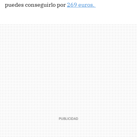
puedes conseguirlo por
269 euros.