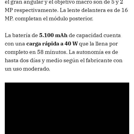
el gran angular y el objetivo macro son de 5 y 2
MP respectivamente. La lente delantera es de 16
MP. completan el módulo posterior.
La batería de
5.100 mAh
de capacidad cuenta
con una
carga rápida a 40 W
que la llena por
completo en 58 minutos. La autonomía es de
hasta dos días y medio según el fabricante con
un uso moderado.