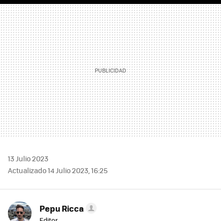
MAIL
13 Julio 2023
Actualizado 14 Julio 2023, 16:25
Pepu Ricca
Editor