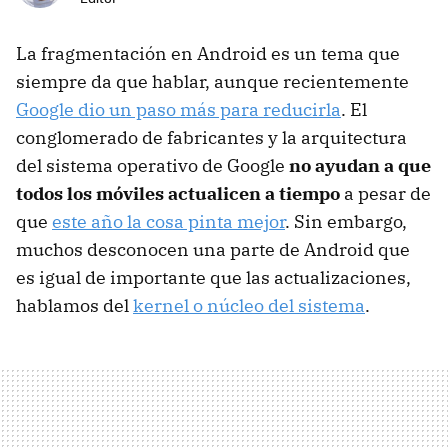
La fragmentación en Android es un tema que
siempre da que hablar, aunque recientemente
Google dio un paso más para reducirla
. El
conglomerado de fabricantes y la arquitectura
del sistema operativo de Google
no ayudan a que
todos los móviles actualicen a tiempo
a pesar de
que
este año la cosa pinta mejor
. Sin embargo,
muchos desconocen una parte de Android que
es igual de importante que las actualizaciones,
hablamos del
kernel o núcleo del sistema
.