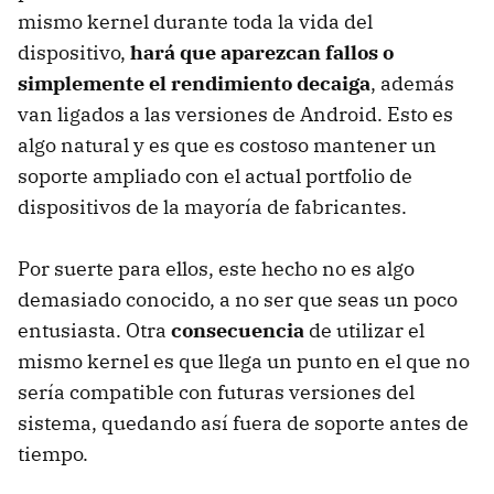
mismo kernel durante toda la vida del
dispositivo,
hará que aparezcan fallos o
simplemente el rendimiento decaiga
, además
van ligados a las versiones de Android. Esto es
algo natural y es que es costoso mantener un
soporte ampliado con el actual portfolio de
dispositivos de la mayoría de fabricantes.
Por suerte para ellos, este hecho no es algo
demasiado conocido, a no ser que seas un poco
entusiasta. Otra
consecuencia
de utilizar el
mismo kernel es que llega un punto en el que no
sería compatible con futuras versiones del
sistema, quedando así fuera de soporte antes de
tiempo.