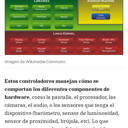
Imagen de Wikimedia Commons
Estos controladores manejan cómo se
comportan los diferentes componentes de
hardware
, como la pantalla, el procesador, las
cámaras, el audio, o los sensores que tenga el
dispositivo (barómetro, sensor de luminosidad,
sensor de proximidad, brújula, etc). Lo que