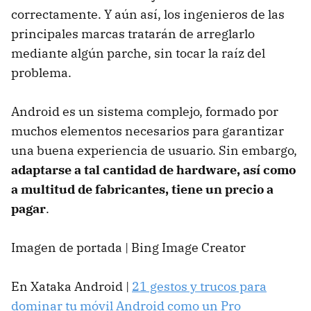
correctamente. Y aún así, los ingenieros de las
principales marcas tratarán de arreglarlo
mediante algún parche, sin tocar la raíz del
problema.
Android es un sistema complejo, formado por
muchos elementos necesarios para garantizar
una buena experiencia de usuario. Sin embargo,
adaptarse a tal cantidad de hardware, así como
a multitud de fabricantes, tiene un precio a
pagar
.
Imagen de portada | Bing Image Creator
En Xataka Android |
21 gestos y trucos para
dominar tu móvil Android como un Pro