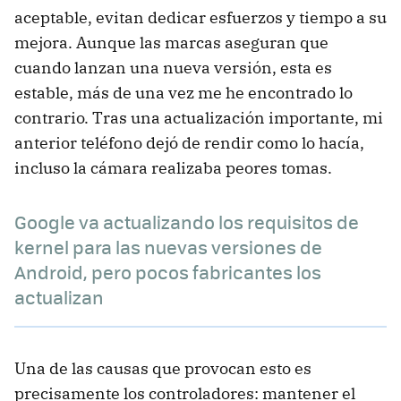
aceptable, evitan dedicar esfuerzos y tiempo a su
mejora. Aunque las marcas aseguran que
cuando lanzan una nueva versión, esta es
estable, más de una vez me he encontrado lo
contrario. Tras una actualización importante, mi
anterior teléfono dejó de rendir como lo hacía,
incluso la cámara realizaba peores tomas.
Google va actualizando los requisitos de
kernel para las nuevas versiones de
Android, pero pocos fabricantes los
actualizan
Una de las causas que provocan esto es
precisamente los controladores: mantener el