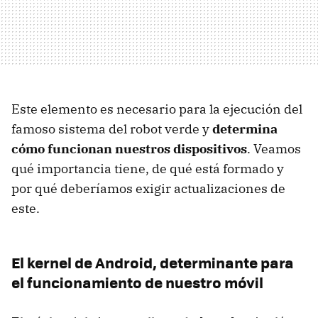
Este elemento es necesario para la ejecución del
famoso sistema del robot verde y
determina
cómo funcionan nuestros dispositivos
. Veamos
qué importancia tiene, de qué está formado y
por qué deberíamos exigir actualizaciones de
este.
El kernel de Android, determinante para
el funcionamiento de nuestro móvil