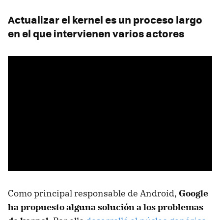
Actualizar el kernel es un proceso largo
en el que intervienen varios actores
Como principal responsable de Android,
Google
ha propuesto alguna solución a los problemas