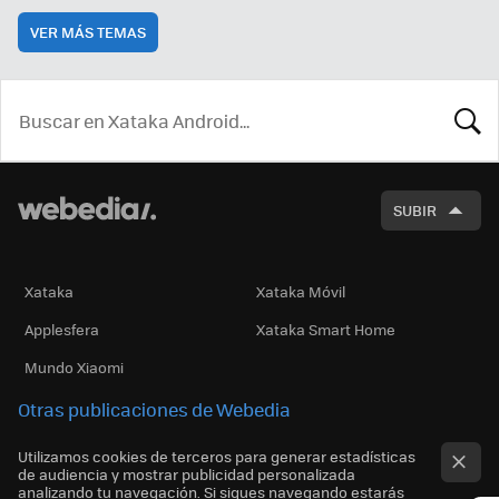
VER MÁS TEMAS
BUSCA
SUBIR
Xataka
Xataka Móvil
Applesfera
Xataka Smart Home
Mundo Xiaomi
Otras publicaciones de Webedia
Utilizamos cookies de terceros para generar estadísticas
de audiencia y mostrar publicidad personalizada
analizando tu navegación. Si sigues navegando estarás