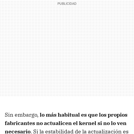
Sin embargo,
lo más habitual es que los propios
fabricantes no actualicen el kernel si no lo ven
necesario
. Si la estabilidad de la actualización es