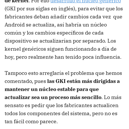
de kernel
. Por ello
desarrolló el núcleo genérico
(GKI por sus siglas en inglés), para evitar que los
fabricantes deban añadir cambios cada vez que
Android se actualiza, así habría un núcleo
común y los cambios específicos de cada
dispositivo se actualizarían por separado. Los
kernel genéricos siguen funcionando a día de
hoy, pero realmente han tenido poca influencia.
Tampoco esto arreglaría el problema que hemos
comentado, pues
las GKI están más dirigidas a
mantener un núcleo estable para que
actualizar sea un proceso más sencillo
. Lo más
sensato es pedir que los fabricantes actualicen
todos los componentes del sistema, pero no es
tan fácil como parece.