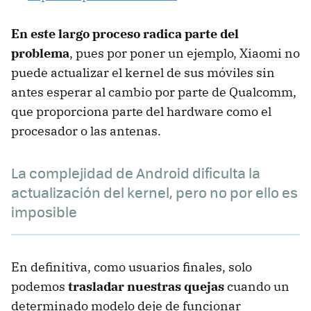
En este largo proceso radica parte del
problema
, pues por poner un ejemplo, Xiaomi no
puede actualizar el kernel de sus móviles sin
antes esperar al cambio por parte de Qualcomm,
que proporciona parte del hardware como el
procesador o las antenas.
La complejidad de Android dificulta la
actualización del kernel, pero no por ello es
imposible
En definitiva, como usuarios finales, solo
podemos
trasladar nuestras quejas
cuando un
determinado modelo deje de funcionar