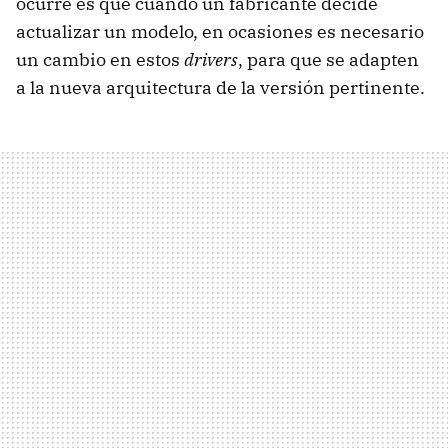
ocurre es que cuando un fabricante decide
actualizar un modelo, en ocasiones es necesario
un cambio en estos
drivers
, para que se adapten
a la nueva arquitectura de la versión pertinente.