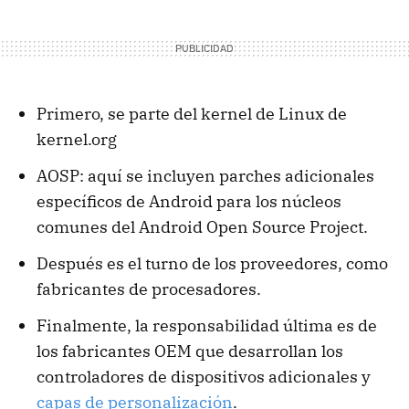
Primero, se parte del kernel de Linux de
kernel.org
AOSP: aquí se incluyen parches adicionales
específicos de Android para los núcleos
comunes del Android Open Source Project.
Después es el turno de los proveedores, como
fabricantes de procesadores.
Finalmente, la responsabilidad última es de
los fabricantes OEM que desarrollan los
controladores de dispositivos adicionales y
capas de personalización
.