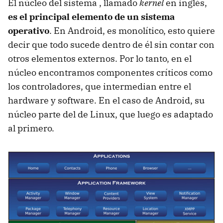
El núcleo del sistema , llamado
kernel
en inglés,
es el principal elemento de un sistema
operativo
. En Android, es monolítico, esto quiere
decir que todo sucede dentro de él sin contar con
otros elementos externos. Por lo tanto, en el
núcleo encontramos componentes críticos como
los controladores, que intermedian entre el
hardware y software. En el caso de Android, su
núcleo parte del de Linux, que luego es adaptado
al primero.