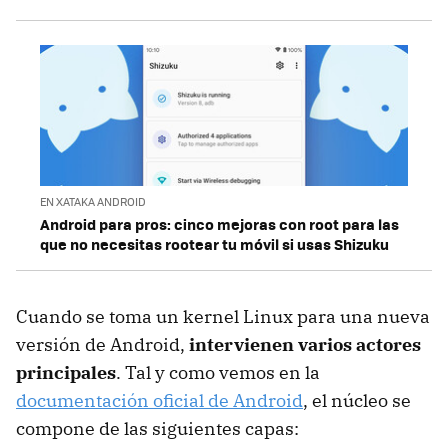
EN XATAKA ANDROID
Android para pros: cinco mejoras con root para las
que no necesitas rootear tu móvil si usas Shizuku
Cuando se toma un kernel Linux para una nueva
versión de Android,
intervienen varios actores
principales
. Tal y como vemos en la
documentación oficial de Android
, el núcleo se
compone de las siguientes capas: