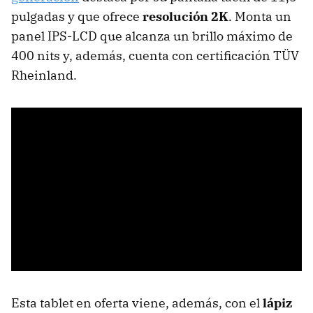
pulgadas y que ofrece
resolución 2K
. Monta un
panel IPS-LCD que alcanza un brillo máximo de
400 nits y, además, cuenta con certificación TÜV
Rheinland.
Esta tablet en oferta viene, además, con el
lápiz