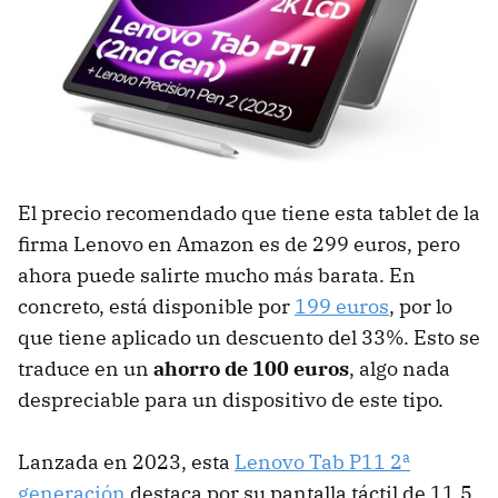
El precio recomendado que tiene esta tablet de la
firma Lenovo en Amazon es de 299 euros, pero
ahora puede salirte mucho más barata. En
concreto, está disponible por
199 euros
, por lo
que tiene aplicado un descuento del 33%. Esto se
traduce en un
ahorro de 100 euros
, algo nada
despreciable para un dispositivo de este tipo.
Lanzada en 2023, esta
Lenovo Tab P11 2ª
generación
destaca por su pantalla táctil de 11,5