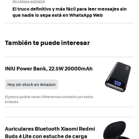
EN XATAKA ANDROID
El truco definitivo y más fácil para leer mensajes sin
que nadie lo sepa está en WhatsApp Web
También te puede interesar
INIU Power Bank, 22.5W 20000mAh
Hoy sin stock en Amazon
El precio podría variar. Obtenemos comisión por estos
enlaces
Auriculares Bluetooth Xiaomi Redmi
Buds 4 Lite con estuche de carga