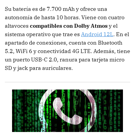
Su batería es de 7.700 mAh y ofrece una
autonomía de hasta 10 horas. Viene con cuatro
altavoces
compatibles con Dolby Atmos
y el
sistema operativo que trae es
Android 12L
. En el
apartado de conexiones, cuenta con Bluetooth
5.2, WiFi 6 y conectividad 4G LTE. Además, tiene
un puerto USB-C 2.0, ranura para tarjeta micro
SD y jack para auriculares.