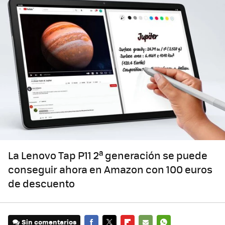
La Lenovo Tap P11 2ª generación se puede
conseguir ahora en Amazon con 100 euros
de descuento
Sin comentarios