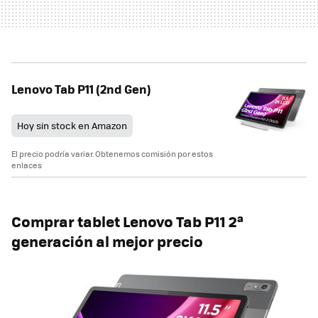
Lenovo Tab P11 (2nd Gen)
Hoy sin stock en Amazon
El precio podría variar. Obtenemos comisión por estos
enlaces
Comprar tablet Lenovo Tab P11 2ª
generación al mejor precio