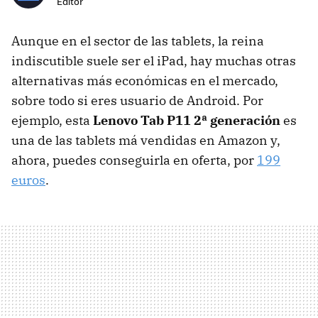
Editor
Aunque en el sector de las tablets, la reina
indiscutible suele ser el iPad, hay muchas otras
alternativas más económicas en el mercado,
sobre todo si eres usuario de Android. Por
ejemplo, esta
Lenovo Tab P11 2ª generación
es
una de las tablets má vendidas en Amazon y,
ahora, puedes conseguirla en oferta, por
199
euros
.