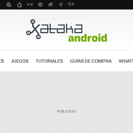
ES
JUEGOS
TUTORIALES
GUÍAS DE COMPRA
WHAT