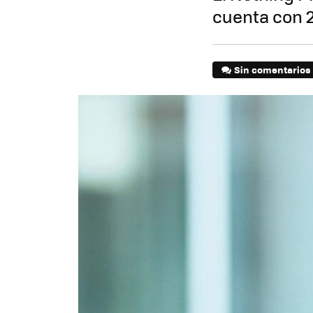
cuenta con 
Sin comentarios