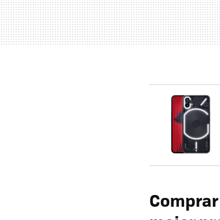
Comprar 