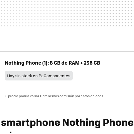
Nothing Phone (1): 8 GB de RAM + 256 GB
Hoy sin stock en PcComponentes
El precio podría variar. Obtenemos comisión por estos enlaces
smartphone Nothing Phone (