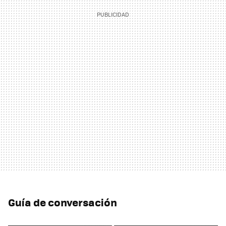
Guía de conversación