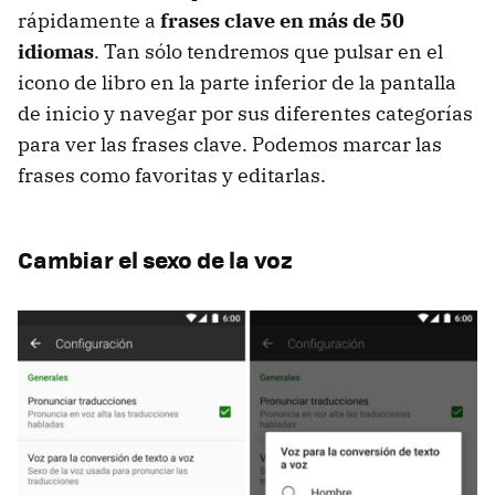
rápidamente a
frases clave en más de 50
idiomas
. Tan sólo tendremos que pulsar en el
icono de libro en la parte inferior de la pantalla
de inicio y navegar por sus diferentes categorías
para ver las frases clave. Podemos marcar las
frases como favoritas y editarlas.
Cambiar el sexo de la voz