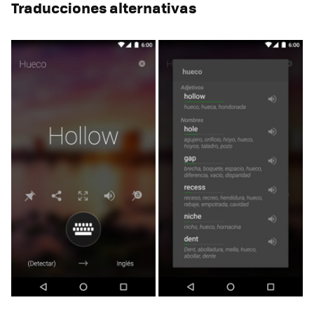
Traducciones alternativas