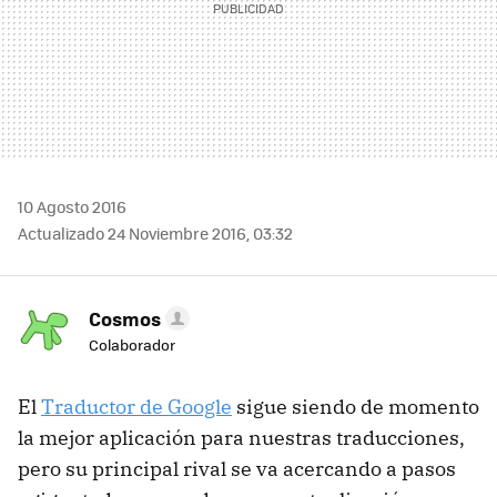
10 Agosto 2016
Actualizado 24 Noviembre 2016, 03:32
Cosmos
Colaborador
El
Traductor de Google
sigue siendo de momento
la mejor aplicación para nuestras traducciones,
pero su principal rival se va acercando a pasos