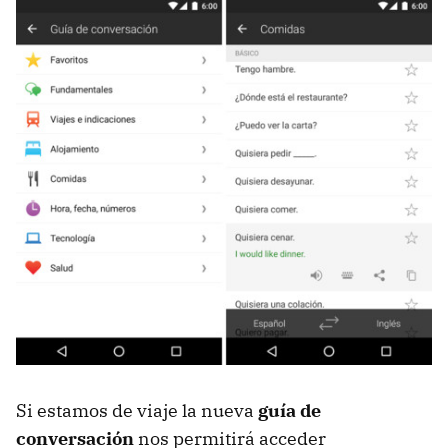
Si estamos de viaje la nueva
guía de
conversación
nos permitirá acceder