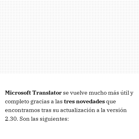
Microsoft Translator
se vuelve mucho más útil y
completo gracias a las
tres novedades
que
encontramos tras su actualización a la versión
2.30. Son las siguientes: