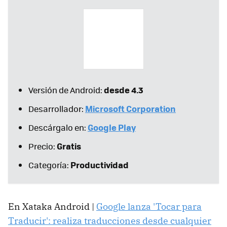
desde 4.3
Versión de Android:
Microsoft Corporation
Desarrollador:
Google Play
Descárgalo en:
Gratis
Precio:
Productividad
Categoría:
En Xataka Android |
Google lanza 'Tocar para
Traducir': realiza traducciones desde cualquier