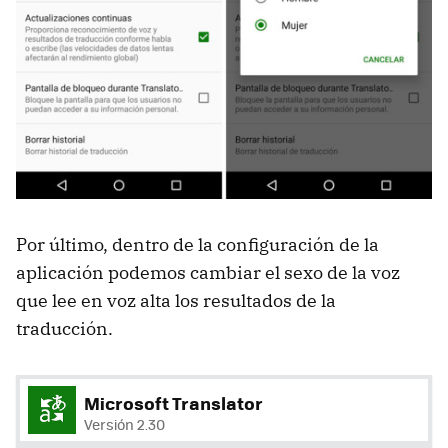
Por último, dentro de la configuración de la
aplicación podemos cambiar el sexo de la voz
que lee en voz alta los resultados de la
traducción.
Microsoft Translator
Versión 2.30