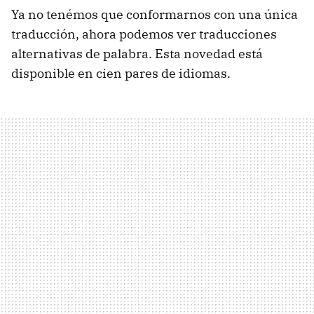
Ya no tenémos que conformarnos con una única
traducción, ahora podemos ver traducciones
alternativas de palabra. Esta novedad está
disponible en cien pares de idiomas.