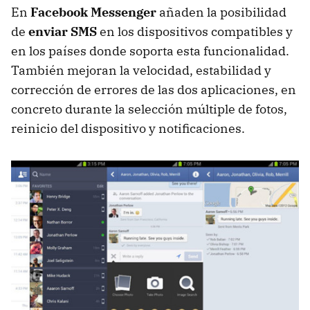
En
Facebook Messenger
añaden la posibilidad
de
enviar
SMS
en los dispositivos compatibles y
en los países donde soporta esta funcionalidad.
También mejoran la velocidad, estabilidad y
corrección de errores de las dos aplicaciones, en
concreto durante la selección múltiple de fotos,
reinicio del dispositivo y notificaciones.