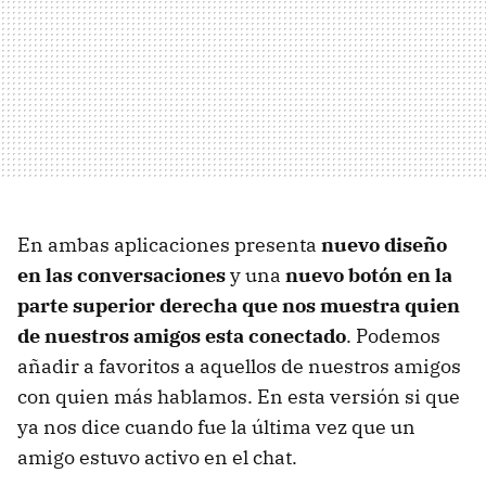
En ambas aplicaciones presenta
nuevo diseño
en las conversaciones
y una
nuevo botón en la
parte superior derecha que nos muestra quien
de nuestros amigos esta conectado
. Podemos
añadir a favoritos a aquellos de nuestros amigos
con quien más hablamos. En esta versión si que
ya nos dice cuando fue la última vez que un
amigo estuvo activo en el chat.