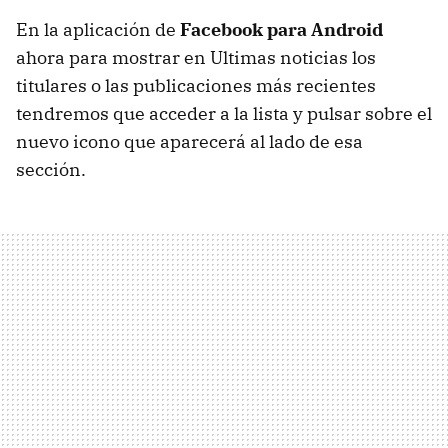
En la aplicación de
Facebook para Android
ahora para mostrar en Ultimas noticias los
titulares o las publicaciones más recientes
tendremos que acceder a la lista y pulsar sobre el
nuevo icono que aparecerá al lado de esa
sección.