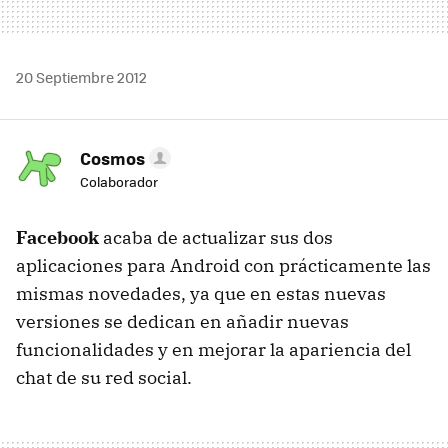
20 Septiembre 2012
Cosmos
Colaborador
Facebook
acaba de actualizar sus dos
aplicaciones para Android con prácticamente las
mismas novedades, ya que en estas nuevas
versiones se dedican en añadir nuevas
funcionalidades y en mejorar la apariencia del
chat de su red social.