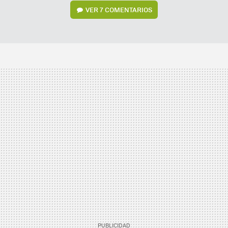
VER
7 COMENTARIOS