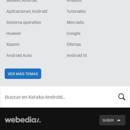
Móviles Android
Análisis
Aplicaciones Android
Tutoriales
Sistema operativo
Mercado
Huawei
Google
Xiaomi
Ofertas
Android Auto
Android 15
VER MÁS TEMAS
BUSCA
SUBIR