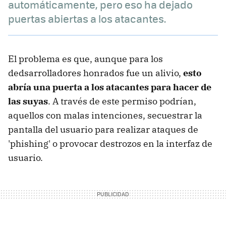
automáticamente, pero eso ha dejado
puertas abiertas a los atacantes.
El problema es que, aunque para los
dedsarrolladores honrados fue un alivio,
esto
abría una puerta a los atacantes para hacer de
las suyas
. A través de este permiso podrían,
aquellos con malas intenciones, secuestrar la
pantalla del usuario para realizar ataques de
'phishing' o provocar destrozos en la interfaz de
usuario.