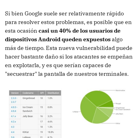
Si bien Google suele ser relativamente rápido
para resolver estos problemas, es posible que en
esta ocasión
casi un 40% de los usuarios de
dispositivos Android queden expuestos
algo
más de tiempo. Esta nueva vulnerabilidad puede
hacer bastante daño si los atacantes se empeñan
en explotarla, y es que serían capaces de
"secuestrar" la pantalla de nuestros terminales.