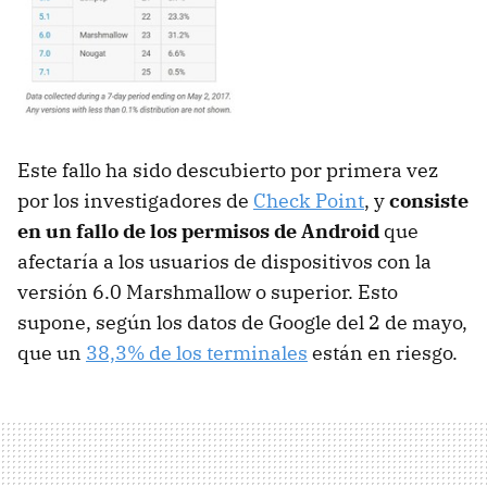
Este fallo ha sido descubierto por primera vez
por los investigadores de
Check Point
, y
consiste
en un fallo de los permisos de Android
que
afectaría a los usuarios de dispositivos con la
versión 6.0 Marshmallow o superior. Esto
supone, según los datos de Google del 2 de mayo,
que un
38,3% de los terminales
están en riesgo.