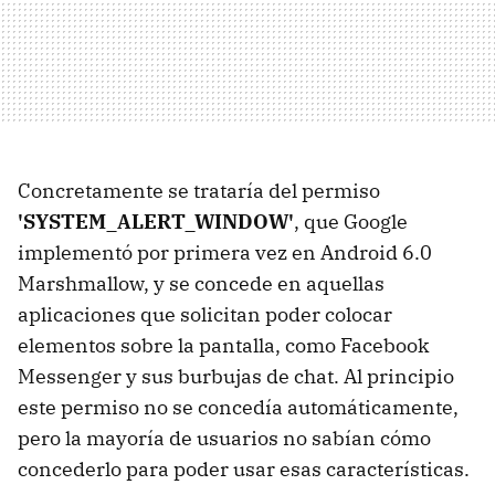
Concretamente se trataría del permiso
'SYSTEM_ALERT_WINDOW'
, que Google
implementó por primera vez en Android 6.0
Marshmallow, y se concede en aquellas
aplicaciones que solicitan poder colocar
elementos sobre la pantalla, como Facebook
Messenger y sus burbujas de chat. Al principio
este permiso no se concedía automáticamente,
pero la mayoría de usuarios no sabían cómo
concederlo para poder usar esas características.