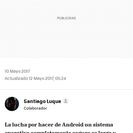
10 Mayo 2017
Actualizado 12 Mayo 2017, 05:24
Santiago Luque
Colaborador
La lucha por hacer de Android un sistema
operativo completamente seguro es larga y