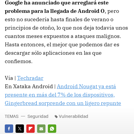
Google ha anunciado que arreglará este
problema para la llegada de Android O
, pero
esto no sucedería hasta finales de verano o
principios de otoño, lo que nos deja todavía unos
cuantos meses expuestos a ataques malignos.
Hasta entonces, el mejor que podemos dar es
descargar sólo aplicaciones en las que
confiemos.
Vía |
Techradar
En Xataka Android |
Android Nougat ya está
presente en más del 7% de los dispositivos,
Gingerbread sorprende con un ligero repunte
TEMAS
Seguridad
Vulnerabilidad