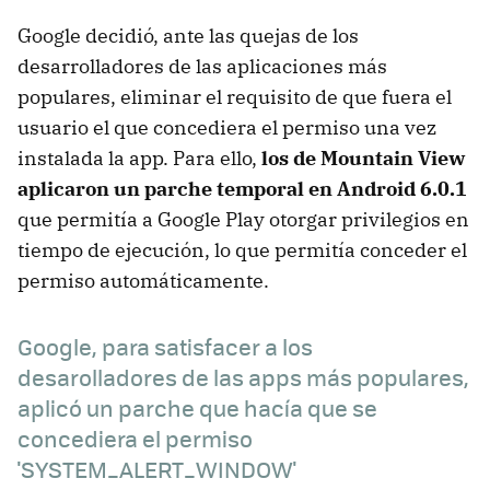
Google decidió, ante las quejas de los
desarrolladores de las aplicaciones más
populares, eliminar el requisito de que fuera el
usuario el que concediera el permiso una vez
instalada la app. Para ello,
los de Mountain View
aplicaron un parche temporal en Android 6.0.1
que permitía a Google Play otorgar privilegios en
tiempo de ejecución, lo que permitía conceder el
permiso automáticamente.
Google, para satisfacer a los
desarolladores de las apps más populares,
aplicó un parche que hacía que se
concediera el permiso
'SYSTEM_ALERT_WINDOW'