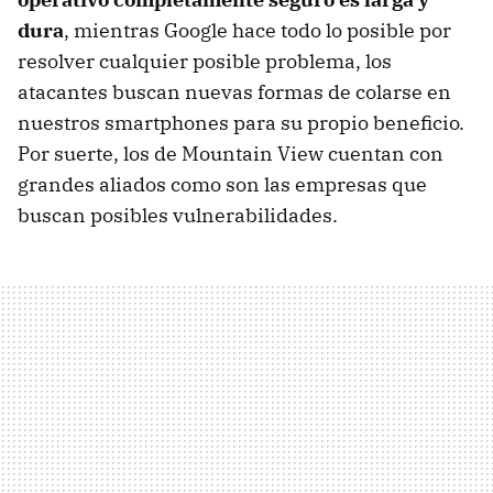
dura
, mientras Google hace todo lo posible por
resolver cualquier posible problema, los
atacantes buscan nuevas formas de colarse en
nuestros smartphones para su propio beneficio.
Por suerte, los de Mountain View cuentan con
grandes aliados como son las empresas que
buscan posibles vulnerabilidades.