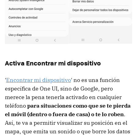
Activa Encontrar mi dispositivo
'
Encontrar mi dispositivo
' no es una función
específica de One UI, sino de Google, pero
merece la pena tenerla activado en cualquier
teléfono
para situaciones como que se te pierda
el móvil (dentro o fuera de casa) o te lo roben
.
Así, te va a permitir visualizar su posición en el
mapa, que emita un sonido o que borre los datos