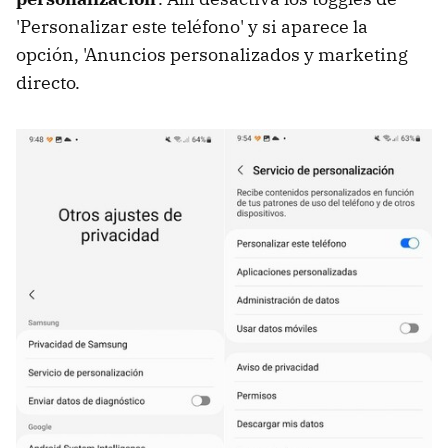
'Personalizar este teléfono' y si aparece la
opción, 'Anuncios personalizados y marketing
directo.