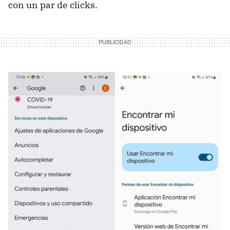
con un par de clicks.