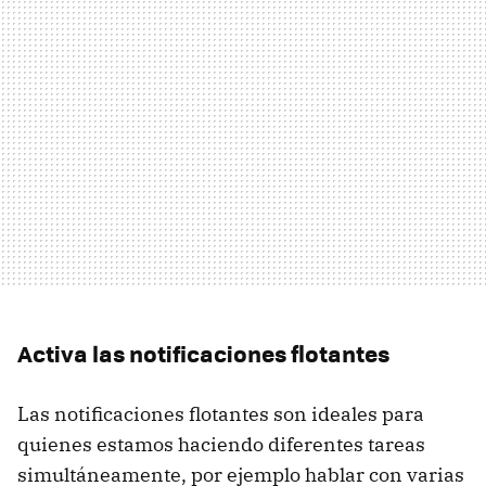
Activa las notificaciones flotantes
Las notificaciones flotantes son ideales para
quienes estamos haciendo diferentes tareas
simultáneamente, por ejemplo hablar con varias