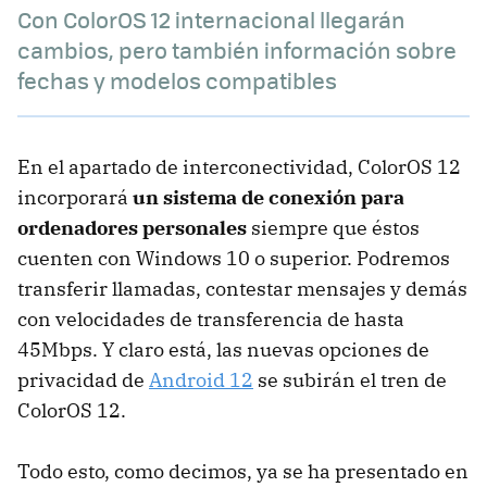
Con ColorOS 12 internacional llegarán
cambios, pero también información sobre
fechas y modelos compatibles
En el apartado de interconectividad, ColorOS 12
incorporará
un sistema de conexión para
ordenadores personales
siempre que éstos
cuenten con Windows 10 o superior. Podremos
transferir llamadas, contestar mensajes y demás
con velocidades de transferencia de hasta
45Mbps. Y claro está, las nuevas opciones de
privacidad de
Android 12
se subirán el tren de
ColorOS 12.
Todo esto, como decimos, ya se ha presentado en