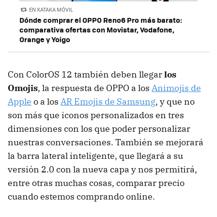
EN XATAKA MÓVIL
Dónde comprar el OPPO Reno6 Pro más barato:
comparativa ofertas con Movistar, Vodafone,
Orange y Yoigo
Con ColorOS 12 también deben llegar
los
Omojis
, la respuesta de OPPO a los
Animojis de
Apple
o a los
AR Emojis de Samsung
, y que no
son más que iconos personalizados en tres
dimensiones con los que poder personalizar
nuestras conversaciones. También se mejorará
la barra lateral inteligente, que llegará a su
versión 2.0 con la nueva capa y nos permitirá,
entre otras muchas cosas, comparar precio
cuando estemos comprando online.