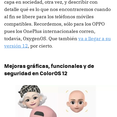
capa en sociedad, otra vez, y describir con
detalle qué es lo que nos encontraremos cuando
al fin se libere para los teléfonos móviles
compatibles. Recordemos, sólo para los OPPO
pues los OnePlus internacionales corren,
todavía, OxygenOS. Que también
va a llegar a su
versión 12
, por cierto.
Mejoras gráficas, funcionales y de
seguridad en ColorOS 12