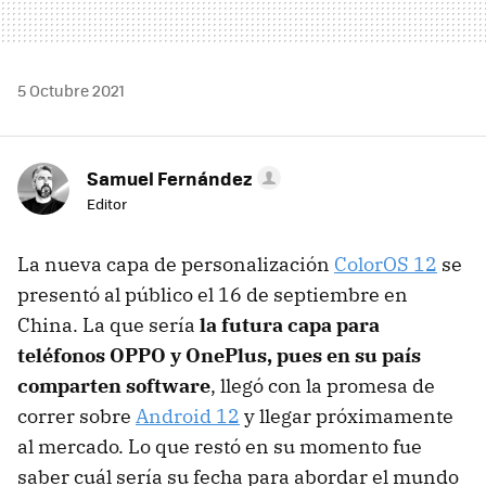
5 Octubre 2021
Samuel Fernández
Editor
La nueva capa de personalización
ColorOS 12
se
presentó al público el 16 de septiembre en
China. La que sería
la futura capa para
teléfonos OPPO y OnePlus, pues en su país
comparten software
, llegó con la promesa de
correr sobre
Android 12
y llegar próximamente
al mercado. Lo que restó en su momento fue
saber cuál sería su fecha para abordar el mundo