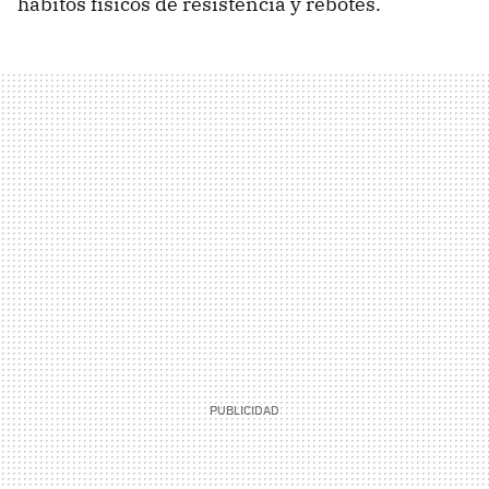
hábitos físicos de resistencia y rebotes.