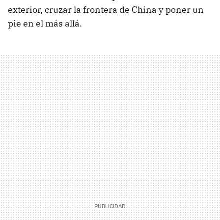
exterior, cruzar la frontera de China y poner un
pie en el más allá.