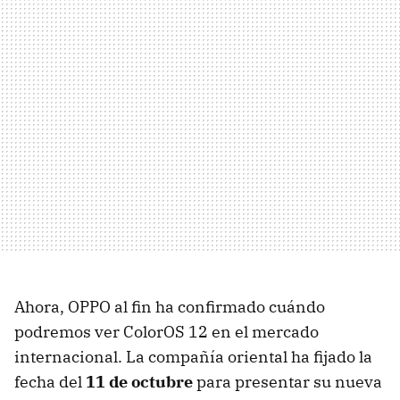
Ahora, OPPO al fin ha confirmado cuándo
podremos ver ColorOS 12 en el mercado
internacional. La compañía oriental ha fijado la
fecha del
11 de octubre
para presentar su nueva