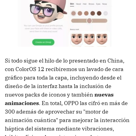
Si todo sigue el hilo de lo presentado en China,
con ColorOS 12 recibiremos un lavado de cara
gráfico para toda la capa, incluyendo desde el
diseño de la interfaz hasta la inclusión de
nuevos packs de iconos y también
nuevas
animaciones
. En total, OPPO las cifró en más de
300 además de aprovechar su "motor de
animación cuántica" para mejorar la interacción
háptica del sistema mediante vibraciones,