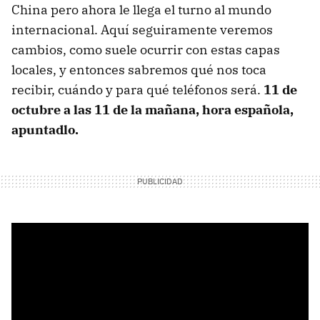
China pero ahora le llega el turno al mundo
internacional. Aquí seguiramente veremos
cambios, como suele ocurrir con estas capas
locales, y entonces sabremos qué nos toca
recibir, cuándo y para qué teléfonos será.
11 de
octubre a las 11 de la mañana, hora española,
apuntadlo.