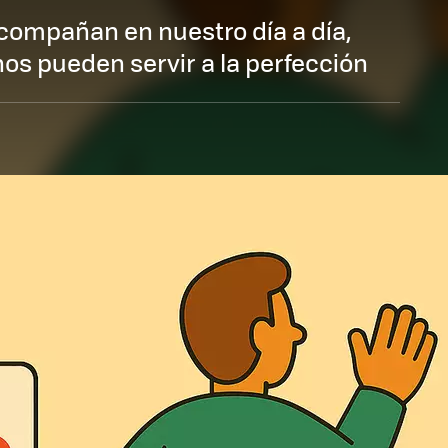
acompañan en nuestro día a día,
nos pueden servir a la perfección