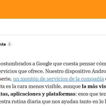
nte
ostumbrados a Google que cuesta pensar cómo
servicios que ofrece. Nuestro dispositivo Andro
serie,
un montón de servicios de la compañía
a es la cara menos visible, aunque
la más vis
tas, aplicaciones y plataformas
: esos que t
stra rutina diaria que nos ayudan tanto en lo