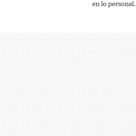
en lo personal.