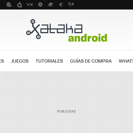
ES
JUEGOS
TUTORIALES
GUÍAS DE COMPRA
WHAT