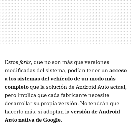
Estos
forks
, que no son más que versiones
modificadas del sistema, podían tener un
acceso
a los sistemas del vehículo de un modo más
completo
que la solución de Android Auto actual,
pero implica que cada fabricante necesite
desarrollar su propia versión. No tendrán que
hacerlo más, si adoptan la
versión de Android
Auto nativa de Google
.