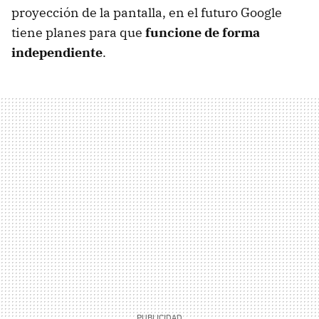
proyección de la pantalla, en el futuro Google
tiene planes para que
funcione de forma
independiente
.