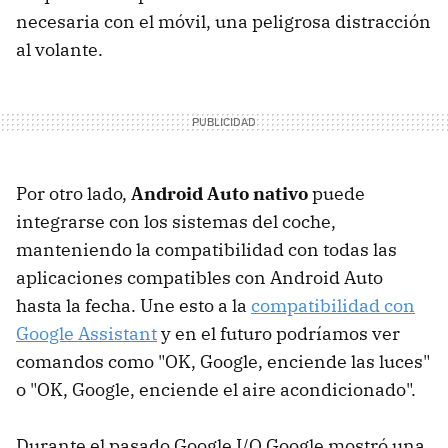
necesaria con el móvil, una peligrosa distracción
al volante.
Por otro lado,
Android Auto nativo
puede
integrarse con los sistemas del coche,
manteniendo la compatibilidad con todas las
aplicaciones compatibles con Android Auto
hasta la fecha. Une esto a la
compatibilidad con
Google Assistant
y en el futuro podríamos ver
comandos como "OK, Google, enciende las luces"
o "OK, Google, enciende el aire acondicionado".
Durante el pasado Google I/O Google mostró una