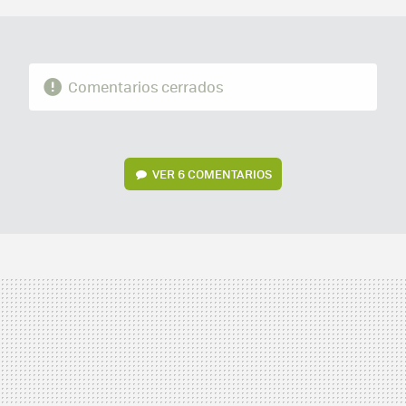
Comentarios cerrados
VER
6 COMENTARIOS