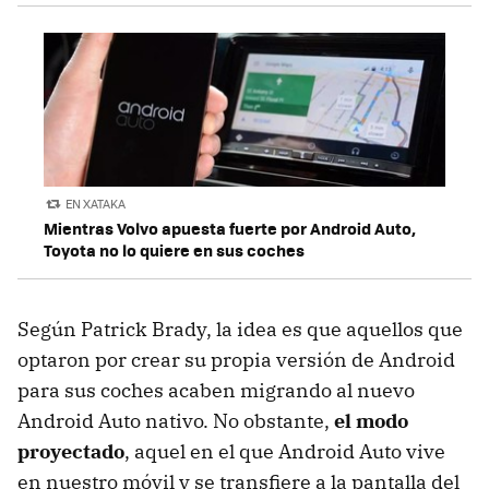
EN XATAKA
Mientras Volvo apuesta fuerte por Android Auto,
Toyota no lo quiere en sus coches
Según Patrick Brady, la idea es que aquellos que
optaron por crear su propia versión de Android
para sus coches acaben migrando al nuevo
Android Auto nativo. No obstante,
el modo
proyectado
, aquel en el que Android Auto vive
en nuestro móvil y se transfiere a la pantalla del