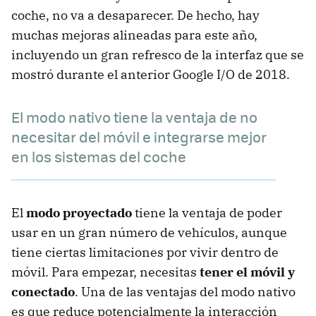
coche, no va a desaparecer. De hecho, hay
muchas mejoras alineadas para este año,
incluyendo un gran refresco de la interfaz que se
mostró durante el anterior Google I/O de 2018.
El modo nativo tiene la ventaja de no
necesitar del móvil e integrarse mejor
en los sistemas del coche
El
modo proyectado
tiene la ventaja de poder
usar en un gran número de vehículos, aunque
tiene ciertas limitaciones por vivir dentro de
móvil. Para empezar, necesitas
tener el móvil y
conectado
. Una de las ventajas del modo nativo
es que reduce potencialmente la interacción