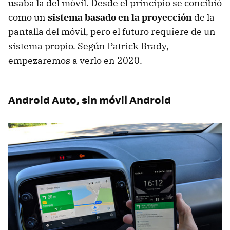
usaba la del móvil. Desde el principio se concibió
como un
sistema basado en la proyección
de la
pantalla del móvil, pero el futuro requiere de un
sistema propio. Según Patrick Brady,
empezaremos a verlo en 2020.
Android Auto, sin móvil Android