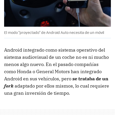
El modo "proyectado" de Android Auto necesita de un móvil
Android integrado como sistema operativo del
sistema audiovisual de un coche no es ni mucho
menos algo nuevo. En el pasado compañías
como Honda o General Motors han integrado
Android en sus vehículos, pero
se trataba de un
fork
adaptado por ellos mismos, lo cual requiere
una gran inversión de tiempo.