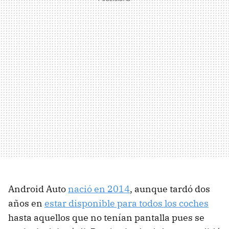
Android Auto
nació en 2014
, aunque tardó dos
años en
estar disponible para todos los coches
hasta aquellos que no tenían pantalla pues se