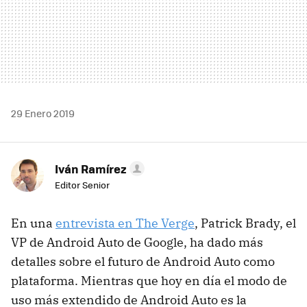
29 Enero 2019
Iván Ramírez
Editor Senior
En una
entrevista en The Verge
, Patrick Brady, el
VP de Android Auto de Google, ha dado más
detalles sobre el futuro de Android Auto como
plataforma. Mientras que hoy en día el modo de
uso más extendido de Android Auto es la