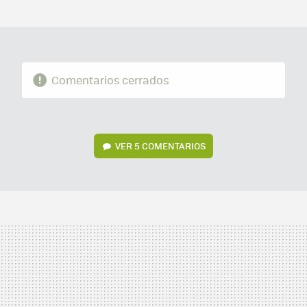
MAIL
Comentarios cerrados
VER
5 COMENTARIOS