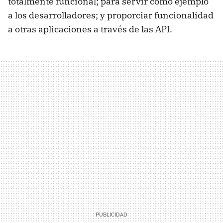
totalmente funcional; para servir como ejemplo
a los desarrolladores; y proporciar funcionalidad
a otras aplicaciones a través de las API.