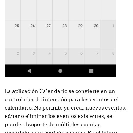
La aplicación Calendario se convierte en un
controlador de intención para los eventos del
calendario. No permite ya crear nuevos eventos,
editar o eliminar los eventos existentes, se
pierde el soporte de múltiples cuentas
recordatorios y configuraciones. En el futuro