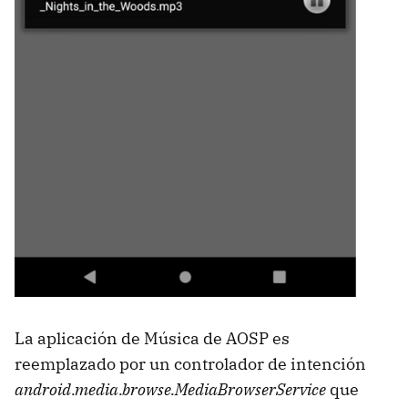
La aplicación de Música de AOSP es
reemplazado por un controlador de intención
android.media.browse.MediaBrowserService
que