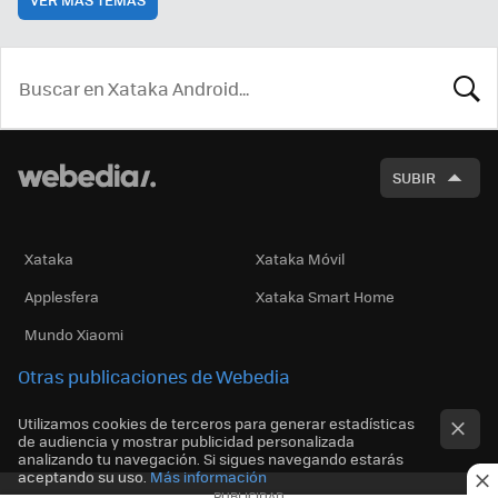
BUSCA
SUBIR
Xataka
Xataka Móvil
Applesfera
Xataka Smart Home
Mundo Xiaomi
Otras publicaciones de Webedia
Utilizamos cookies de terceros para generar estadísticas
de audiencia y mostrar publicidad personalizada
analizando tu navegación. Si sigues navegando estarás
aceptando su uso.
Más información