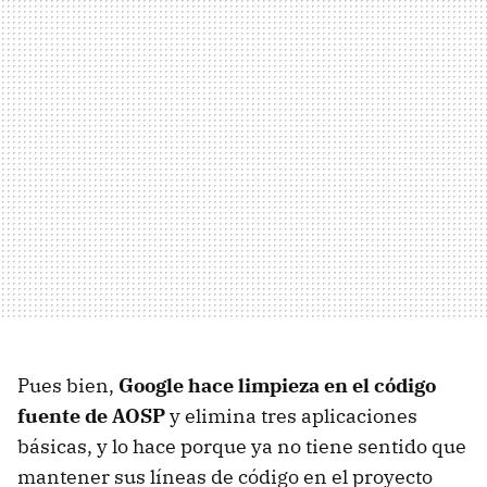
Pues bien,
Google hace limpieza en el código
fuente de AOSP
y elimina tres aplicaciones
básicas, y lo hace porque ya no tiene sentido que
mantener sus líneas de código en el proyecto