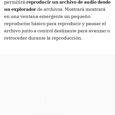
permitirá
reproducir un archivo de audio desde
un explorador
de archivos. Mostrará mostrará
en una ventana emergente un pequeño
reproductor básico para reproducir y pausar el
archivo junto a control deslizante para avanzar o
retroceder durante la reproducción.