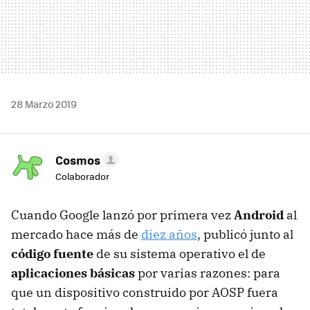
28 Marzo 2019
Cosmos
Colaborador
Cuando Google lanzó por primera vez
Android
al
mercado hace más de
diez años
, publicó junto al
código fuente
de su sistema operativo el de
aplicaciones básicas
por varias razones: para
que un dispositivo construido por AOSP fuera