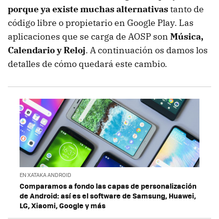
porque ya existe muchas alternativas
tanto de
código libre o propietario en Google Play. Las
aplicaciones que se carga de AOSP son
Música,
Calendario y Reloj
. A continuación os damos los
detalles de cómo quedará este cambio.
EN XATAKA ANDROID
Comparamos a fondo las capas de personalización
de Android: así es el software de Samsung, Huawei,
LG, Xiaomi, Google y más