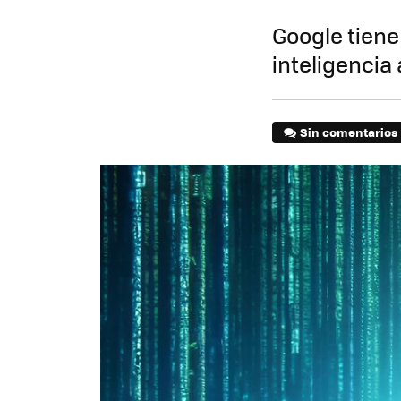
Google tiene
inteligencia 
Sin comentarios