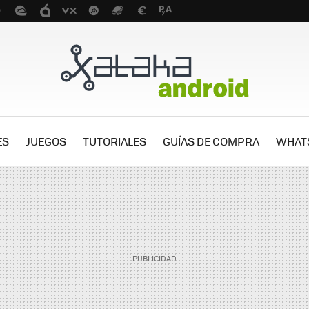
ES
JUEGOS
TUTORIALES
GUÍAS DE COMPRA
WHAT