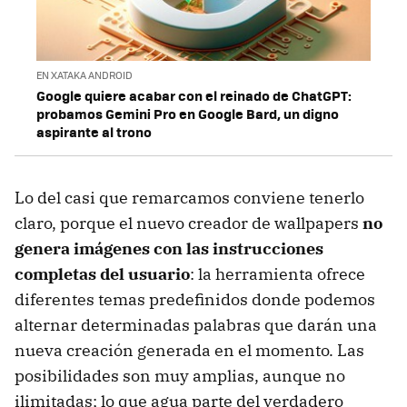
EN XATAKA ANDROID
Google quiere acabar con el reinado de ChatGPT:
probamos Gemini Pro en Google Bard, un digno
aspirante al trono
Lo del casi que remarcamos conviene tenerlo
claro, porque el nuevo creador de wallpapers
no
genera imágenes con las instrucciones
completas del usuario
: la herramienta ofrece
diferentes temas predefinidos donde podemos
alternar determinadas palabras que darán una
nueva creación generada en el momento. Las
posibilidades son muy amplias, aunque no
ilimitadas; lo que agua parte del verdadero