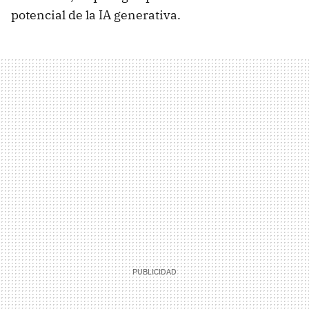
potencial de la IA generativa.