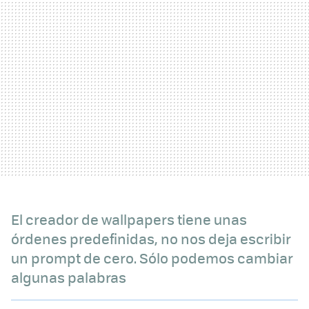
El creador de wallpapers tiene unas
órdenes predefinidas, no nos deja escribir
un prompt de cero. Sólo podemos cambiar
algunas palabras