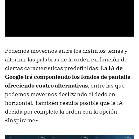
Podemos movernos entre los distintos temas y
alternar las palabras de la orden en función de
ciertas características predefinidas.
La IA de
Google irá componiendo los fondos de pantalla
ofreciendo cuatro alternativas
; entre las que
podemos movernos deslizando el dedo en
horizontal. También resulta posible que la IA
decida por completo la orden con la opción
«Inspírame».