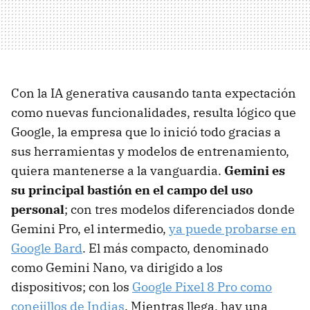
Con la IA generativa causando tanta expectación
como nuevas funcionalidades, resulta lógico que
Google, la empresa que lo inició todo gracias a
sus herramientas y modelos de entrenamiento,
quiera mantenerse a la vanguardia.
Gemini es
su principal bastión en el campo del uso
personal
; con tres modelos diferenciados donde
Gemini Pro, el intermedio,
ya puede probarse en
Google Bard
. El más compacto, denominado
como Gemini Nano, va dirigido a los
dispositivos; con los
Google Pixel 8 Pro como
conejillos de Indias
. Mientras llega, hay una