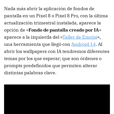
Nada más abrir la aplicación de fondos de
pantalla en un Pixel 8 o Pixel 8 Pro, con la última
actualización trimestral instalada, aparece la
opción de «
Fondo de pantalla creado por IA
»
aparece a la izquierda del «
Taller de Emojis
»,
una herramienta que llegó con
Android 14
. Al
abrir los wallpapers con IA tendremos diferentes
temas por los que esperar; que son órdenes o
prompts predefinidos que permiten alterar
distintas palabras clave.