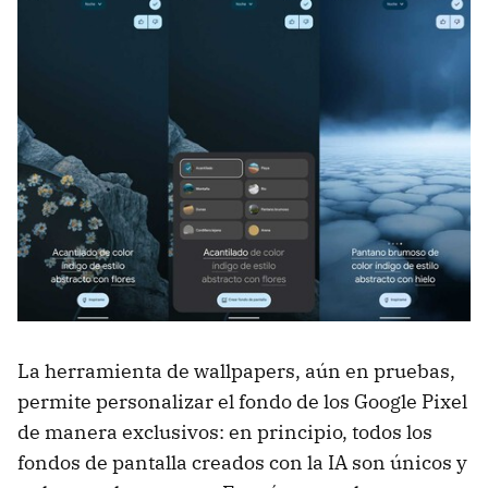
La herramienta de wallpapers, aún en pruebas,
permite personalizar el fondo de los Google Pixel
de manera exclusivos: en principio, todos los
fondos de pantalla creados con la IA son únicos y