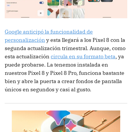
Google anticipó la funcionalidad de
personalización
y esta llegará a los Pixel 8 con la
segunda actualización trimestral. Aunque, como
esta actualización
circula en su formato beta
, ya
puede probarse. La tenemos instalada en
nuestros Pixel 8 y Pixel 8 Pro, funciona bastante
bien y abre la puerta a crear fondos de pantalla
únicos en segundos y casi al gusto.