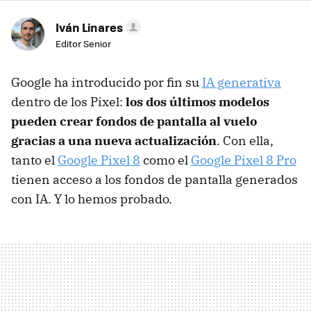
Iván Linares
Editor Senior
Google ha introducido por fin su
IA generativa
dentro de los Pixel:
los dos últimos modelos
pueden crear fondos de pantalla al vuelo
gracias a una nueva actualización
. Con ella,
tanto el
Google Pixel 8
como el
Google Pixel 8 Pro
tienen acceso a los fondos de pantalla generados
con IA. Y lo hemos probado.