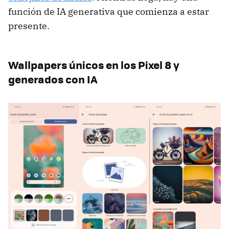
función de IA generativa que comienza a estar
presente.
Wallpapers únicos en los Pixel 8 y
generados con IA