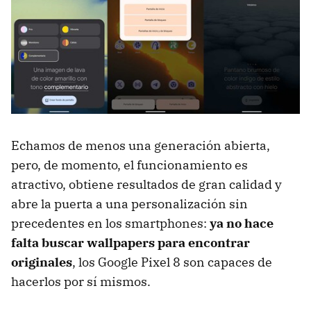
Echamos de menos una generación abierta,
pero, de momento, el funcionamiento es
atractivo, obtiene resultados de gran calidad y
abre la puerta a una personalización sin
precedentes en los smartphones:
ya no hace
falta buscar wallpapers para encontrar
originales
, los Google Pixel 8 son capaces de
hacerlos por sí mismos.