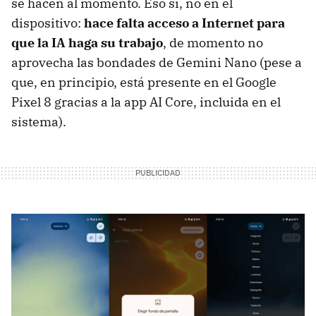
se hacen al momento. Eso sí, no en el
dispositivo:
hace falta acceso a Internet para
que la IA haga su trabajo
, de momento no
aprovecha las bondades de Gemini Nano (pese a
que, en principio, está presente en el Google
Pixel 8 gracias a la app AI Core, incluida en el
sistema).