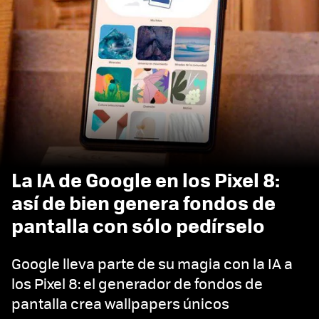
La IA de Google en los Pixel 8:
así de bien genera fondos de
pantalla con sólo pedírselo
Google lleva parte de su magia con la IA a
los Pixel 8: el generador de fondos de
pantalla crea wallpapers únicos