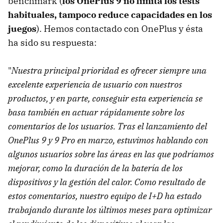
benchmark (
los OnePlus 9 no limita los tests
habituales, tampoco reduce capacidades en los
juegos
). Hemos contactado con OnePlus y ésta
ha sido su respuesta:
"
Nuestra principal prioridad es ofrecer siempre una
excelente experiencia de usuario con nuestros
productos, y en parte, conseguir esta experiencia se
basa también en actuar rápidamente sobre los
comentarios de los usuarios. Tras el lanzamiento del
OnePlus 9 y 9 Pro en marzo, estuvimos hablando con
algunos usuarios sobre las áreas en las que podríamos
mejorar, como la duración de la batería de los
dispositivos y la gestión del calor. Como resultado de
estos comentarios, nuestro equipo de I+D ha estado
trabajando durante los últimos meses para optimizar