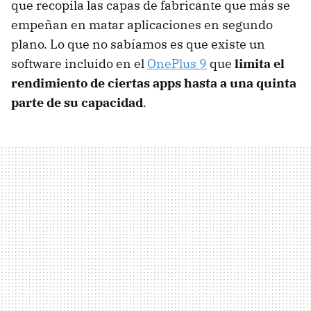
que recopila las capas de fabricante que más se
empeñan en matar aplicaciones en segundo
plano. Lo que no sabíamos es que existe un
software incluido en el
OnePlus 9
que
limita el
rendimiento de ciertas apps hasta a una quinta
parte de su capacidad
.