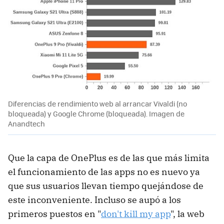
Diferencias de rendimiento web al arrancar Vivaldi (no
bloqueada) y Google Chrome (bloqueada). Imagen de
Anandtech
Que la capa de OnePlus es de las que más limita
el funcionamiento de las apps no es nuevo ya
que sus usuarios llevan tiempo quejándose de
este inconveniente. Incluso se aupó a los
primeros puestos en "
don't kill my app
", la web