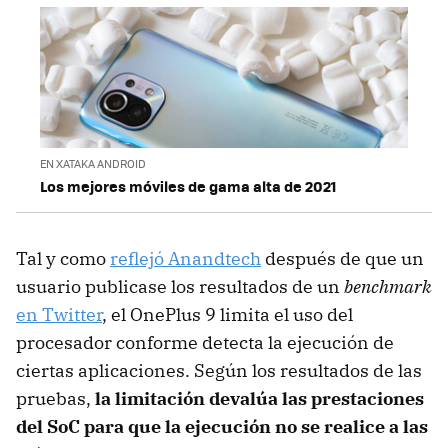
EN XATAKA ANDROID
Los mejores móviles de gama alta de 2021
Tal y como
reflejó Anandtech
después de que un
usuario publicase los resultados de un
benchmark
en Twitter
, el OnePlus 9 limita el uso del
procesador conforme detecta la ejecución de
ciertas aplicaciones. Según los resultados de las
pruebas,
la limitación devalúa las prestaciones
del SoC para que la ejecución no se realice a las