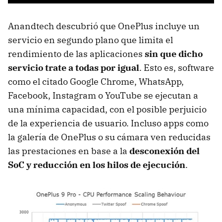
Anandtech descubrió que OnePlus incluye un
servicio en segundo plano que limita el
rendimiento de las aplicaciones
sin que dicho
servicio trate a todas por igual
. Esto es, software
como el citado Google Chrome, WhatsApp,
Facebook, Instagram o YouTube se ejecutan a
una mínima capacidad, con el posible perjuicio
de la experiencia de usuario. Incluso apps como
la galería de OnePlus o su cámara ven reducidas
las prestaciones en base a la
desconexión del
SoC y reducción en los hilos de ejecución
.