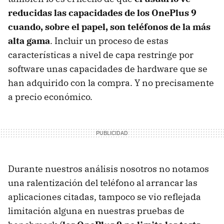
reducidas las capacidades de los OnePlus 9
cuando, sobre el papel, son teléfonos de la más
alta gama
. Incluir un proceso de estas
características a nivel de capa restringe por
software unas capacidades de hardware que se
han adquirido con la compra. Y no precisamente
a precio económico.
Durante nuestros análisis nosotros no notamos
una ralentización del teléfono al arrancar las
aplicaciones citadas, tampoco se vio reflejada
limitación alguna en nuestras pruebas de