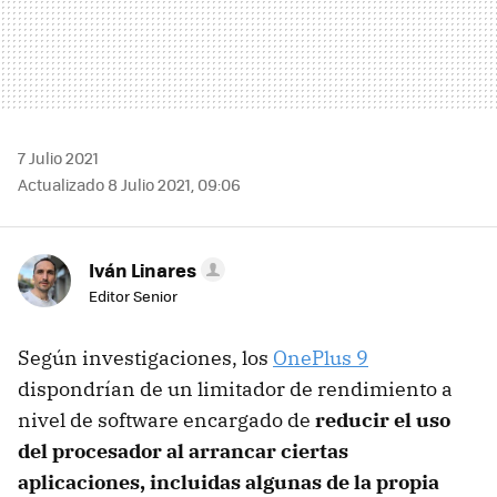
7 Julio 2021
Actualizado 8 Julio 2021, 09:06
Iván Linares
Editor Senior
Según investigaciones, los
OnePlus 9
dispondrían de un limitador de rendimiento a
nivel de software encargado de
reducir el uso
del procesador al arrancar ciertas
aplicaciones, incluidas algunas de la propia