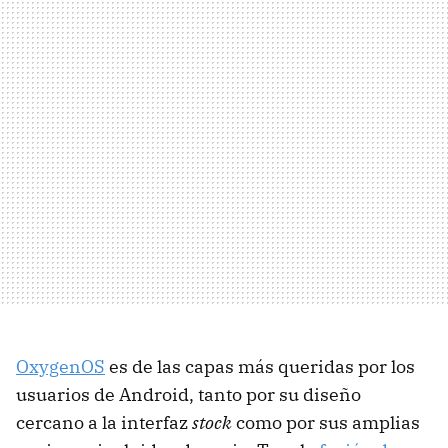
OxygenOS
es de las capas más queridas por los
usuarios de Android, tanto por su diseño
cercano a la interfaz
stock
como por sus amplias