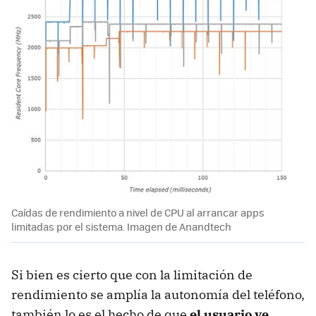
Caídas de rendimiento a nivel de CPU al arrancar apps
limitadas por el sistema. Imagen de Anandtech
Si bien es cierto que con la limitación de
rendimiento se amplía la autonomía del teléfono,
también lo es el hecho de que
el usuario ve