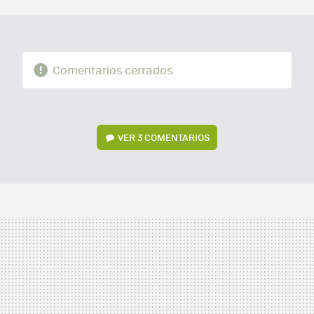
MAIL
Comentarios cerrados
VER
3 COMENTARIOS