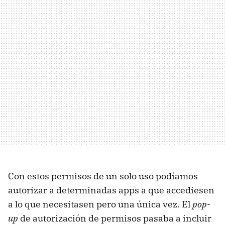
Con estos permisos de un solo uso podíamos
autorizar a determinadas apps a que accediesen
a lo que necesitasen pero una única vez. El
pop-
up
de autorización de permisos pasaba a incluir