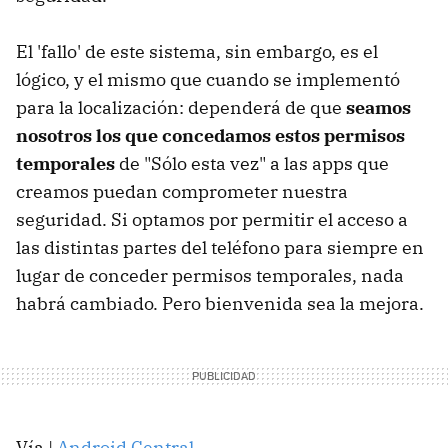
El 'fallo' de este sistema, sin embargo, es el
lógico, y el mismo que cuando se implementó
para la localización: dependerá de que
seamos
nosotros los que concedamos estos permisos
temporales
de "Sólo esta vez" a las apps que
creamos puedan comprometer nuestra
seguridad. Si optamos por permitir el acceso a
las distintas partes del teléfono para siempre en
lugar de conceder permisos temporales, nada
habrá cambiado. Pero bienvenida sea la mejora.
Vía |
Android Central