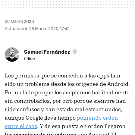
25 Marzo 2020
Actualizado 25 Marzo 2020, 17:42
Samuel Fernández
Editor
Los permisos que se conceden a las apps han
sido un problema desde los orígenes de Android.
Por un lado porque los aceptamos habitualmente
sin comprobarlos, por otro porque siempre han
sido confusos y han estado mal estructurados,
aunque Google lleva tiempo
poniendo orden
entre el caos
. Y de esa puesta en orden llegaron
los permisos de un solo uso
que Android 11