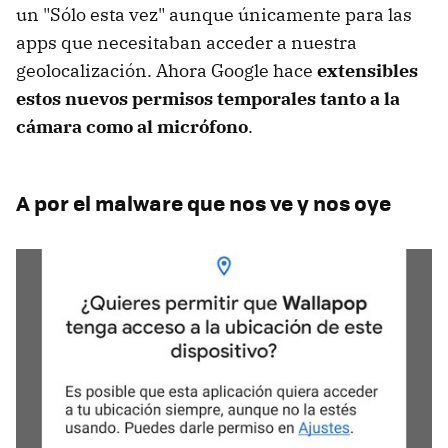
un "Sólo esta vez" aunque únicamente para las
apps que necesitaban acceder a nuestra
geolocalización. Ahora Google hace
extensibles
estos nuevos permisos temporales tanto a la
cámara como al micrófono
.
A por el malware que nos ve y nos oye