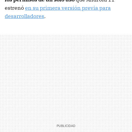
estrenó
en su primera versión previa para
desarrolladores
.