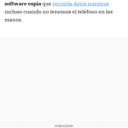
software espía
que
recopila datos nuestros
incluso cuando no tenemos el teléfono en las
manos.