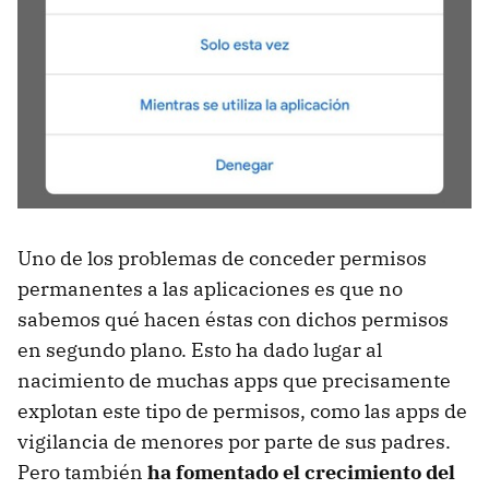
Uno de los problemas de conceder permisos
permanentes a las aplicaciones es que no
sabemos qué hacen éstas con dichos permisos
en segundo plano. Esto ha dado lugar al
nacimiento de muchas apps que precisamente
explotan este tipo de permisos, como las apps de
vigilancia de menores por parte de sus padres.
Pero también
ha fomentado el crecimiento del