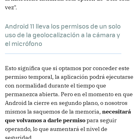
vez".
Android 11 lleva los permisos de un solo
uso de la geolocalización a la cámara y
el micrófono
Esto significa que si optamos por conceder este
permiso temporal, la aplicación podrá ejecutarse
con normalidad durante el tiempo que
permanezca abierta. Pero en el momento en que
Android la cierre en segundo plano, o nosotros
mismos la saquemos de la memoria,
necesitará
que volvamos a darle permiso
para seguir
operando, lo que aumentará el nivel de
seguridad.