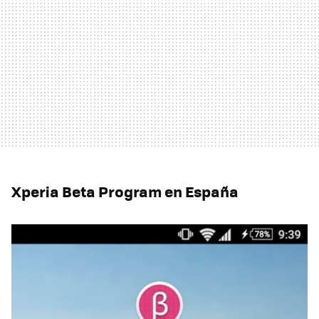
Xperia Beta Program en España