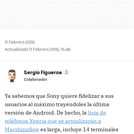
11 Febrero 2016
Actualizado 11 Febrero 2016, 15:46
Sergio Figueroa
Colaborador
Ya sabemos que Sony quiere fidelizar a sus
usuarios al máximo trayéndoles la última
versión de Android. De hecho, la
lista de
teléfonos Xperia que se actualizarán a
Marshmallow
es larga, incluye 14 terminales