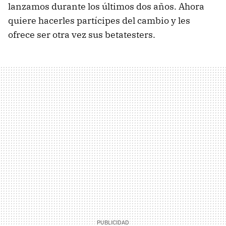
lanzamos durante los últimos dos años. Ahora
quiere hacerles partícipes del cambio y les
ofrece ser otra vez sus betatesters.