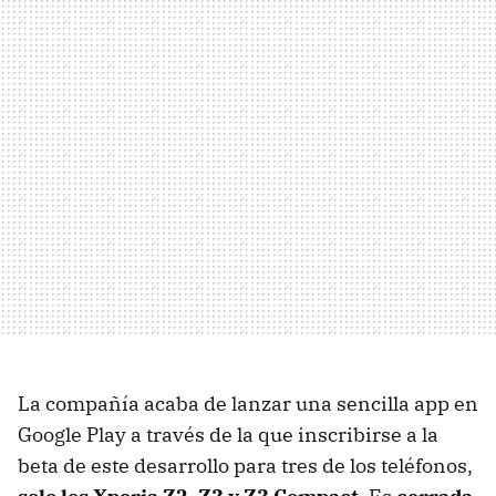
La compañía acaba de lanzar una sencilla app en
Google Play a través de la que inscribirse a la
beta de este desarrollo para tres de los teléfonos,