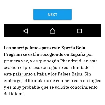
Las suscripciones para este Xperia Beta
Program se están recogiendo en España
por
primera vez, y es que según Phandroid, en esta
ocasión el proceso de registro está limitado a
este país junto a Italia y los Países Bajos. Sin
embargo, el formulario de contacto está en inglés
y es muy probable que se solicite conocimiento
del idioma.