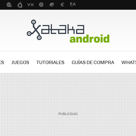
ES
JUEGOS
TUTORIALES
GUÍAS DE COMPRA
WHAT