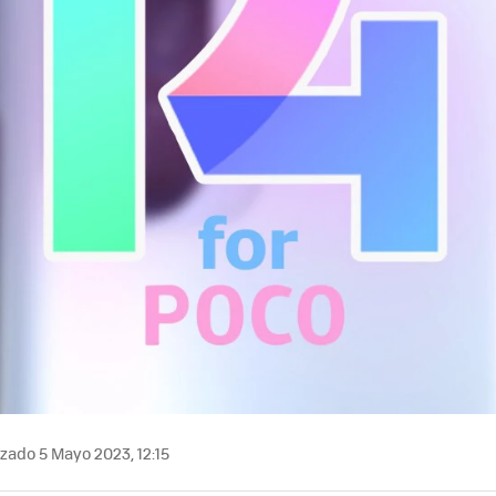
zado 5 Mayo 2023, 12:15