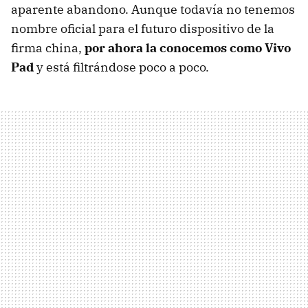
aparente abandono. Aunque todavía no tenemos
nombre oficial para el futuro dispositivo de la
firma china,
por ahora la conocemos como Vivo
Pad
y está filtrándose poco a poco.