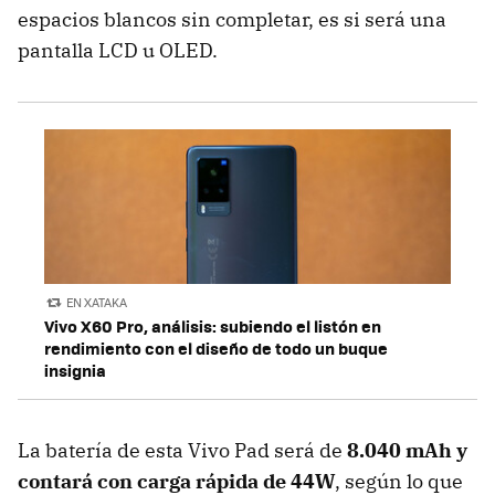
espacios blancos sin completar, es si será una
pantalla LCD u OLED.
EN XATAKA
Vivo X60 Pro, análisis: subiendo el listón en
rendimiento con el diseño de todo un buque
insignia
La batería de esta Vivo Pad será de
8.040 mAh y
contará con carga rápida de 44W
, según lo que