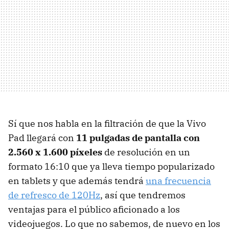
Sí que nos habla en la filtración de que la Vivo
Pad llegará con
11 pulgadas de pantalla con
2.560 x 1.600 píxeles
de resolución en un
formato 16:10 que ya lleva tiempo popularizado
en tablets y que además tendrá
una frecuencia
de refresco de 120Hz
, así que tendremos
ventajas para el público aficionado a los
videojuegos. Lo que no sabemos, de nuevo en los