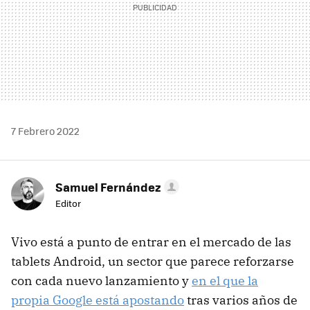
7 Febrero 2022
Samuel Fernández
Editor
Vivo está a punto de entrar en el mercado de las
tablets Android, un sector que parece reforzarse
con cada nuevo lanzamiento y
en el que la
propia Google está apostando
tras varios años de