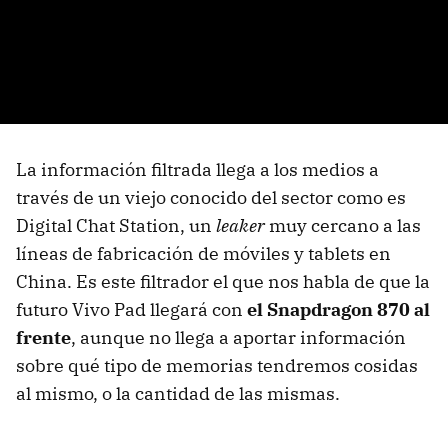
La información filtrada llega a los medios a
través de un viejo conocido del sector como es
Digital Chat Station, un
leaker
muy cercano a las
líneas de fabricación de móviles y tablets en
China. Es este filtrador el que nos habla de que la
futuro Vivo Pad llegará con
el Snapdragon 870 al
frente
, aunque no llega a aportar información
sobre qué tipo de memorias tendremos cosidas
al mismo, o la cantidad de las mismas.