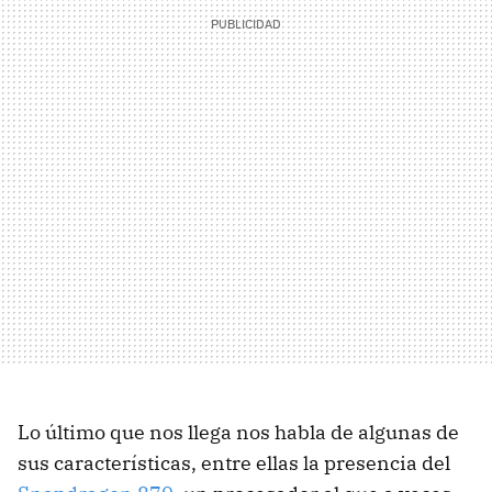
Lo último que nos llega nos habla de algunas de
sus características, entre ellas la presencia del