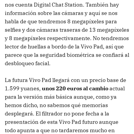
nos cuenta Digital Chat Station. También hay
información sobre las cámaras y aquí se nos
habla de que tendremos 8 megapíxeles para
selfies y dos cámaras traseras de 13 megapíxeles
y 8 megapíxeles respectivamente. No tendremos
lector de huellas a bordo de la Vivo Pad, así que
parece que la seguridad biométrica se confiará al
desbloqueo facial.
La futura Vivo Pad llegará con un precio base de
1.599 yuanes,
unos 220 euros al cambio
actual
para la versión más básica aunque, como ya
hemos dicho, no sabemos qué memorias
desplegará. El filtrador no pone fecha a la
presentación de esta Vivo Pad futuro aunque
todo apunta a que no tardaremos mucho en