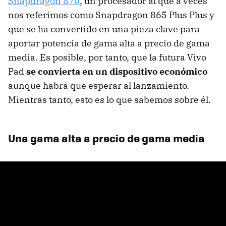
Snapdragon 870
, un procesador al que a veces
nos referimos como Snapdragon 865 Plus Plus y
que se ha convertido en una pieza clave para
aportar potencia de gama alta a precio de gama
media. Es posible, por tanto, que la futura Vivo
Pad
se convierta en un dispositivo económico
aunque habrá que esperar al lanzamiento.
Mientras tanto, esto es lo que sabemos sobre él.
Una gama alta a precio de gama media