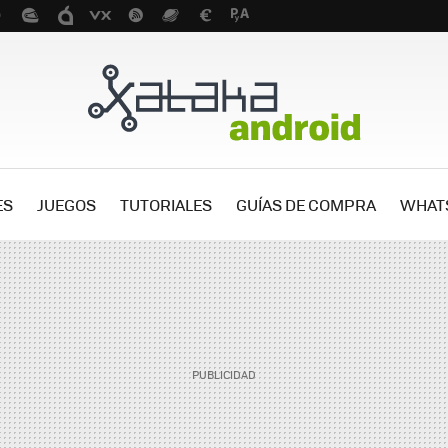
ES
JUEGOS
TUTORIALES
GUÍAS DE COMPRA
WHAT