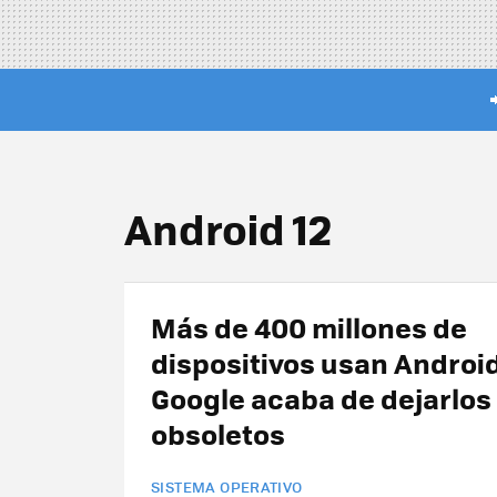
Android 12
Más de 400 millones de
dispositivos usan Android
Google acaba de dejarlos
obsoletos
SISTEMA OPERATIVO