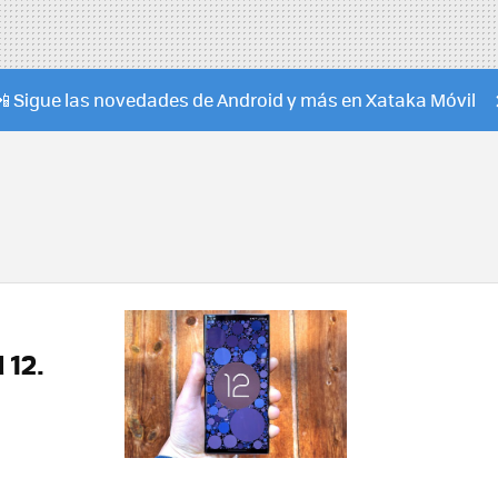
📲 Sigue las novedades de Android y más en Xataka Móvil
 12.