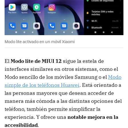
Modo lite activado en un móvil Xiaomi
El
Modo lite de MIUI 12
sigue la estela de
interfaces similares en otros sistemas, como el
Modo sencillo de los móviles Samsung o el
Modo
simple de los teléfonos Huawei
. Está orientado a
las personas mayores que desean acceder de
manera más cómoda a las distintas opciones del
teléfono, también permite simplificar la
experiencia. Y ofrece una
notable mejora en la
accesibilidad
.