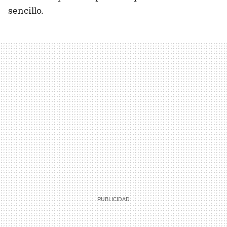
sencillo.