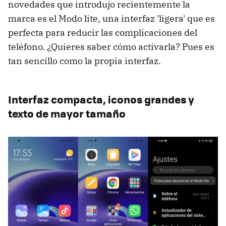
novedades que introdujo recientemente la
marca es el Modo lite, una interfaz 'ligera' que es
perfecta para reducir las complicaciones del
teléfono. ¿Quieres saber cómo activarla? Pues es
tan sencillo como la propia interfaz.
Interfaz compacta, iconos grandes y
texto de mayor tamaño