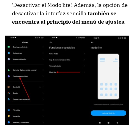
'Desactivar el Modo lite'. Además, la opción de
desactivar la interfaz sencilla
también se
encuentra al principio del menú de ajustes
.