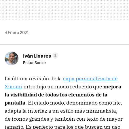
4 Enero 2021
Iván Linares
Editor Senior
La última revisión de la
capa personalizada de
Xiaomi
introdujo un modo reducido que
mejora
la visibilidad de todos los elementos de la
pantalla
. El citado modo, denominado como lite,
adapta la interfaz a un estilo más minimalista,
de iconos grandes y también con texto de mayor
tamaño. Es perfecto para los que buscan un uso