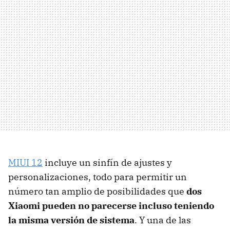
MIUI 12
incluye un sinfín de ajustes y
personalizaciones, todo para permitir un
número tan amplio de posibilidades que
dos
Xiaomi pueden no parecerse incluso teniendo
la misma versión de sistema
. Y una de las