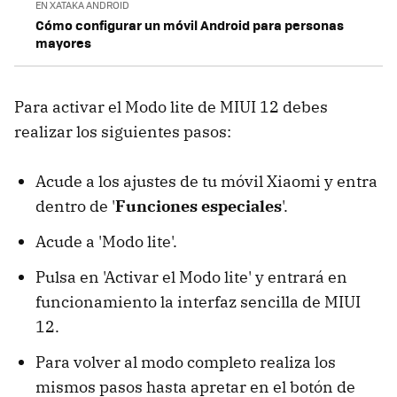
EN XATAKA ANDROID
Cómo configurar un móvil Android para personas
mayores
Para activar el Modo lite de MIUI 12 debes
realizar los siguientes pasos:
Acude a los ajustes de tu móvil Xiaomi y entra
dentro de '
Funciones especiales
'.
Acude a 'Modo lite'.
Pulsa en 'Activar el Modo lite' y entrará en
funcionamiento la interfaz sencilla de MIUI
12.
Para volver al modo completo realiza los
mismos pasos hasta apretar en el botón de