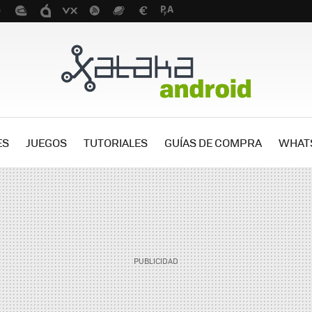
ES
JUEGOS
TUTORIALES
GUÍAS DE COMPRA
WHAT