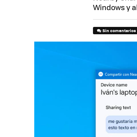
Windows y al
Sin comentarios