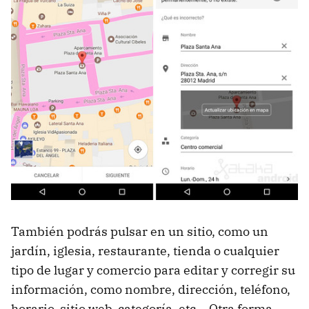
También podrás pulsar en un sitio, como un
jardín, iglesia, restaurante, tienda o cualquier
tipo de lugar y comercio para editar y corregir su
información, como nombre, dirección, teléfono,
horario, sitio web, categoría, etc... Otra forma