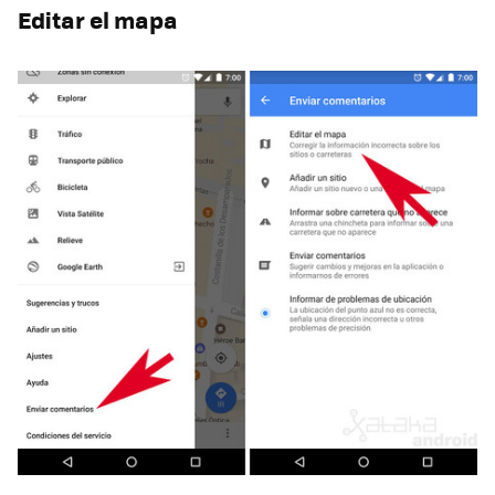
Editar el mapa