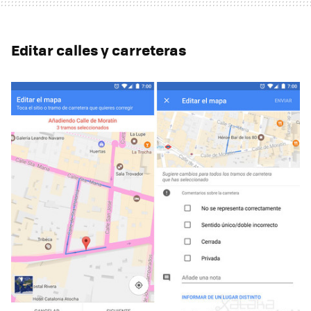
Editar calles y carreteras