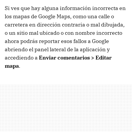
Si ves que hay alguna información incorrecta en
los mapas de Google Maps, como una calle o
carretera en dirección contraria o mal dibujada,
o un sitio mal ubicado o con nombre incorrecto
ahora podrás reportar esos fallos a Google
abriendo el panel lateral de la aplicación y
accediendo a
Enviar comentarios > Editar
mapa
.