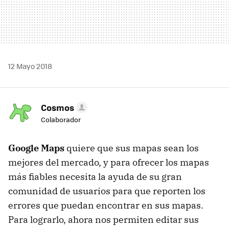
12 Mayo 2018
Cosmos
Colaborador
Google Maps
quiere que sus mapas sean los
mejores del mercado, y para ofrecer los mapas
más fiables necesita la ayuda de su gran
comunidad de usuarios para que reporten los
errores que puedan encontrar en sus mapas.
Para lograrlo, ahora nos permiten editar sus