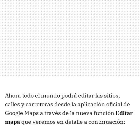
Ahora todo el mundo podrá editar las sitios,
calles y carreteras desde la aplicación oficial de
Google Maps a través de la nueva función
Editar
mapa
que veremos en detalle a continuación: