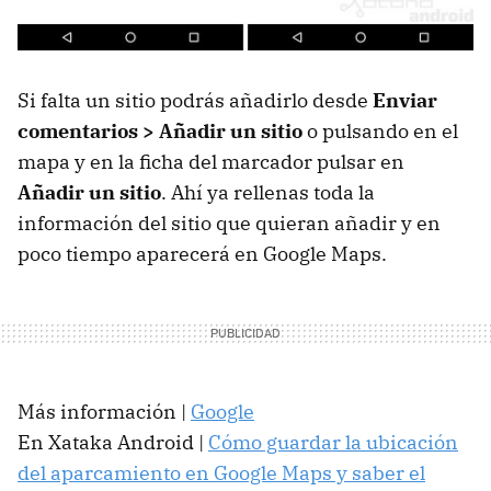
Si falta un sitio podrás añadirlo desde
Enviar
comentarios > Añadir un sitio
o pulsando en el
mapa y en la ficha del marcador pulsar en
Añadir un sitio
. Ahí ya rellenas toda la
información del sitio que quieran añadir y en
poco tiempo aparecerá en Google Maps.
Más información |
Google
En Xataka Android |
Cómo guardar la ubicación
del aparcamiento en Google Maps y saber el