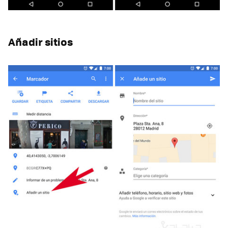
Añadir sitios