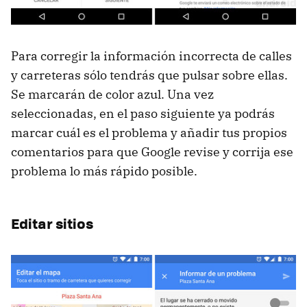
Para corregir la información incorrecta de calles
y carreteras sólo tendrás que pulsar sobre ellas.
Se marcarán de color azul. Una vez
seleccionadas, en el paso siguiente ya podrás
marcar cuál es el problema y añadir tus propios
comentarios para que Google revise y corrija ese
problema lo más rápido posible.
Editar sitios