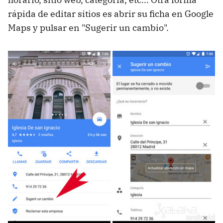
rápida de editar sitios es abrir su ficha en Google
Maps y pulsar en "Sugerir un cambio".