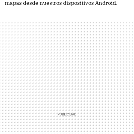
mapas desde nuestros dispositivos Android.