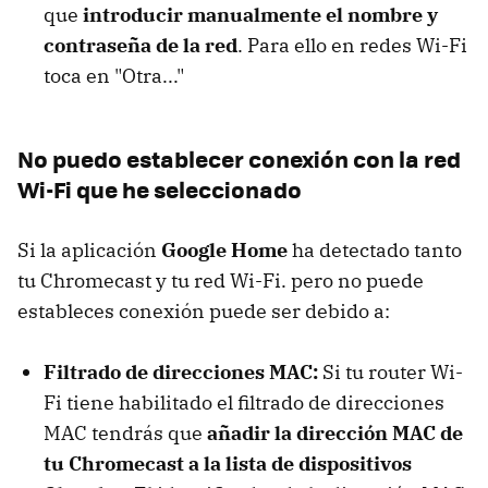
que
introducir manualmente el nombre y
contraseña de la red
. Para ello en redes Wi-Fi
toca en "Otra..."
No puedo establecer conexión con la red
Wi-Fi que he seleccionado
Si la aplicación
Google Home
ha detectado tanto
tu Chromecast y tu red Wi-Fi. pero no puede
estableces conexión puede ser debido a:
Filtrado de direcciones MAC:
Si tu router Wi-
Fi tiene habilitado el filtrado de direcciones
MAC tendrás que
añadir la dirección MAC de
tu Chromecast a la lista de dispositivos