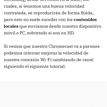
cuales, si tenemos una buena velocidad
contratada, se reproducirán de forma fluida,
pero esto no suele suceder con los
contenidos
locales
que enviamos desde nuestro dispositivo
móvil o PC, sobretodo si son en HD.
Si vemos que nuestro Chromecast va a parones
podemos intentar mejorar la velocidad de
nuestra conexión Wi-Fi cambiando de canal
siguiendo el siguiente tutorial: