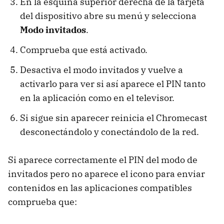
En la esquina superior derecha de la tarjeta
del dispositivo abre su menú y selecciona
Modo invitados
.
Comprueba que está activado.
Desactiva el modo invitados y vuelve a
activarlo para ver si así aparece el PIN tanto
en la aplicación como en el televisor.
Si sigue sin aparecer reinicia el Chromecast
desconectándolo y conectándolo de la red.
Si aparece correctamente el PIN del modo de
invitados pero no aparece el icono para enviar
contenidos en las aplicaciones compatibles
comprueba que: