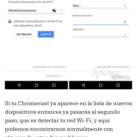
Si tu Chromecast ya aparece en la lista de nuevos
dispositivos entonces ya pasarás al segundo
paso, que es detectar tu red Wi-Fi, y aquí
podemos encontrarnos normalmente con