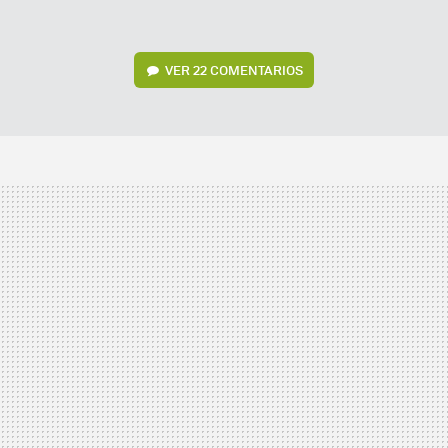
VER
22 COMENTARIOS