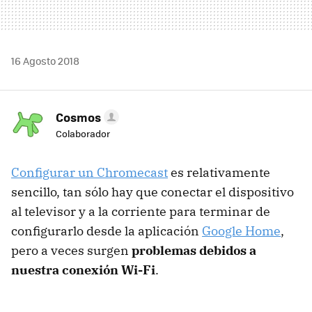
16 Agosto 2018
Cosmos
Colaborador
Configurar un Chromecast
es relativamente
sencillo, tan sólo hay que conectar el dispositivo
al televisor y a la corriente para terminar de
configurarlo desde la aplicación
Google Home
,
pero a veces surgen
problemas debidos a
nuestra conexión Wi-Fi
.