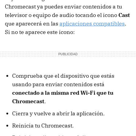
Chromecast ya puedes enviar contenidos a tu
televisor o equipo de audio tocando el icono
Cast
que aparecerá en las
aplicaciones compatibles
.
Si no te aparece este icono:
Comprueba que el dispositivo que estás
usando para enviar contenidos está
conectado a la misma red Wi-Fi que tu
Chromecast
.
Cierra y vuelve a abrir la aplicación.
Reinicia tu Chromecast.