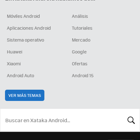
Móviles Android
Análisis
Aplicaciones Android
Tutoriales
Sistema operativo
Mercado
Huawei
Google
Xiaomi
Ofertas
Android Auto
Android 15
VER MÁS TEMAS
BUSCA