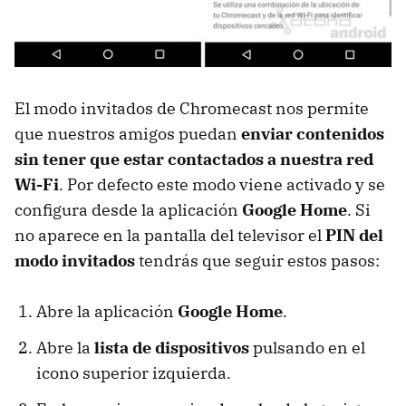
El modo invitados de Chromecast nos permite
que nuestros amigos puedan
enviar contenidos
sin tener que estar contactados a nuestra red
Wi-Fi
. Por defecto este modo viene activado y se
configura desde la aplicación
Google Home
. Si
no aparece en la pantalla del televisor el
PIN del
modo invitados
tendrás que seguir estos pasos:
Abre la aplicación
Google Home
.
Abre la
lista de dispositivos
pulsando en el
icono superior izquierda.