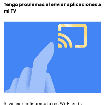
Tengo problemas al enviar aplicaciones a
mi TV
Si ya has configurado tu red Wi-Fi en tu