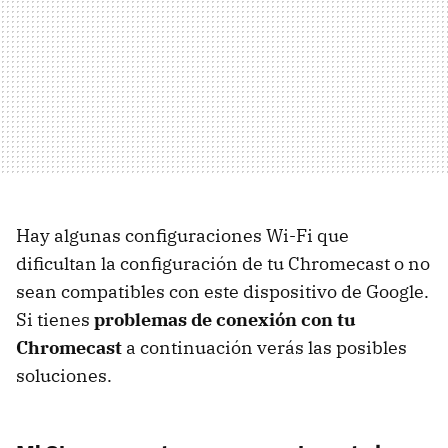
Hay algunas configuraciones Wi-Fi que
dificultan la configuración de tu Chromecast o no
sean compatibles con este dispositivo de Google.
Si tienes
problemas de conexión con tu
Chromecast
a continuación verás las posibles
soluciones.