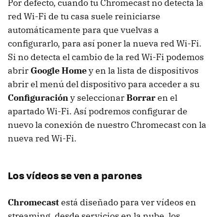
Por defecto, cuando tu Chromecast no detecta la
red Wi-Fi de tu casa suele reiniciarse
automáticamente para que vuelvas a
configurarlo, para así poner la nueva red Wi-Fi.
Si no detecta el cambio de la red Wi-Fi podemos
abrir
Google Home
y en la lista de dispositivos
abrir el menú del dispositivo para acceder a su
Configuración
y seleccionar
Borrar
en el
apartado Wi-Fi. Así podremos configurar de
nuevo la conexión de nuestro Chromecast con la
nueva red Wi-Fi.
Los vídeos se ven a parones
Chromecast
está diseñado para ver vídeos en
streaming, desde servicios en la nube, los