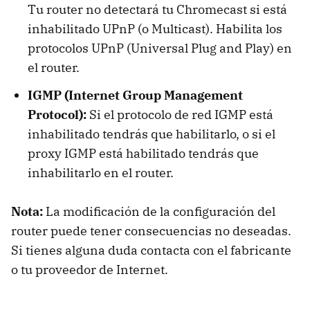
Tu router no detectará tu Chromecast si está
inhabilitado UPnP (o Multicast). Habilita los
protocolos UPnP (Universal Plug and Play) en
el router.
IGMP (Internet Group Management
Protocol):
Si el protocolo de red IGMP está
inhabilitado tendrás que habilitarlo, o si el
proxy IGMP está habilitado tendrás que
inhabilitarlo en el router.
Nota:
La modificación de la configuración del
router puede tener consecuencias no deseadas.
Si tienes alguna duda contacta con el fabricante
o tu proveedor de Internet.