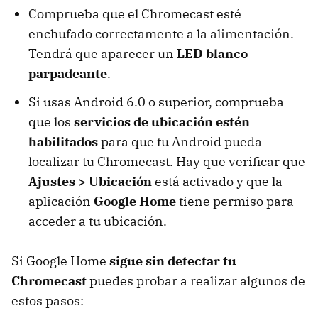
Comprueba que el Chromecast esté
enchufado correctamente a la alimentación.
Tendrá que aparecer un
LED blanco
parpadeante
.
Si usas Android 6.0 o superior, comprueba
que los
servicios de ubicación estén
habilitados
para que tu Android pueda
localizar tu Chromecast. Hay que verificar que
Ajustes > Ubicación
está activado y que la
aplicación
Google Home
tiene permiso para
acceder a tu ubicación.
Si Google Home
sigue sin detectar tu
Chromecast
puedes probar a realizar algunos de
estos pasos: