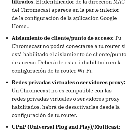
filtrados
. El identificador de la dirección MAC
del Chromecast aparece en la parte inferior
de la configuración de la aplicación Google
Home..
Aislamiento de cliente/punto de acceso:
Tu
Chromecast no podrá conectarse a tu router si
está habilitado el aislamiento de cliente/punto
de acceso. Deberá de estar inhabilitado en la
configuración de tu router Wi-Fi.
Redes privadas virtuales o servidores proxy:
Un Chromecast no es compatible con las
redes privadas virtuales o servidores proxy
habilitados, habrá de desactivarlas desde la
configuración de tu router.
UPnP (Universal Plug and Play)/Multicast: