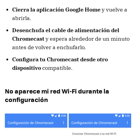
Cierra la aplicación Google Home
y vuelve a
abrirla.
Desenchufa el cable de alimentación del
Chromecast
y espera alrededor de un minuto
antes de volver a enchufarlo.
Configura tu Chromecast desde otro
dispositivo
compatible.
No aparece mi red Wi-Fi durante la
configuración