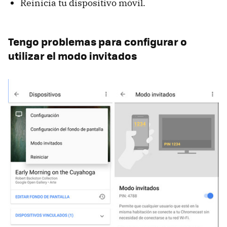
Reinicia tu dispositivo móvil.
Tengo problemas para configurar o
utilizar el modo invitados