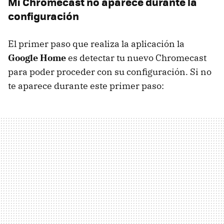
Mi Chromecast no aparece durante la
configuración
El primer paso que realiza la aplicación la
Google Home
es detectar tu nuevo Chromecast
para poder proceder con su configuración. Si no
te aparece durante este primer paso: