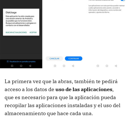
La primera vez que la abras, también te pedirá
acceso a los datos de
uso de las aplicaciones
,
que es necesario para que la aplicación pueda
recopilar las aplicaciones instaladas y el uso del
almacenamiento que hace cada una.