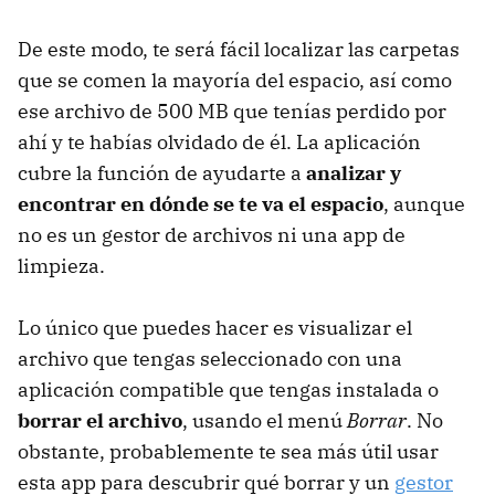
De este modo, te será fácil localizar las carpetas
que se comen la mayoría del espacio, así como
ese archivo de 500 MB que tenías perdido por
ahí y te habías olvidado de él. La aplicación
cubre la función de ayudarte a
analizar y
encontrar en dónde se te va el espacio
, aunque
no es un gestor de archivos ni una app de
limpieza.
Lo único que puedes hacer es visualizar el
archivo que tengas seleccionado con una
aplicación compatible que tengas instalada o
borrar el archivo
, usando el menú
Borrar
. No
obstante, probablemente te sea más útil usar
esta app para descubrir qué borrar y un
gestor