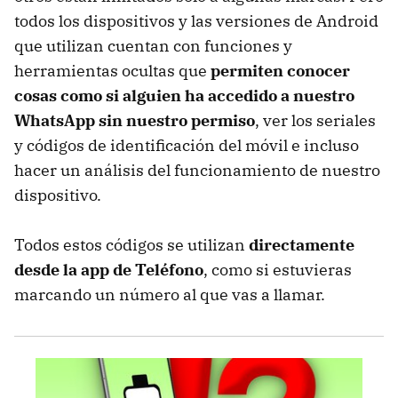
todos los dispositivos y las versiones de Android
que utilizan cuentan con funciones y
herramientas ocultas que
permiten conocer
cosas como si alguien ha accedido a nuestro
WhatsApp sin nuestro permiso
, ver los seriales
y códigos de identificación del móvil e incluso
hacer un análisis del funcionamiento de nuestro
dispositivo.
Todos estos códigos se utilizan
directamente
desde la app de Teléfono
, como si estuvieras
marcando un número al que vas a llamar.