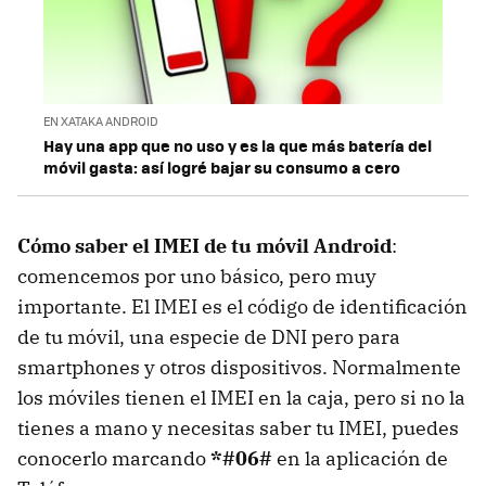
EN XATAKA ANDROID
Hay una app que no uso y es la que más batería del
móvil gasta: así logré bajar su consumo a cero
Cómo saber el IMEI de tu móvil Android
:
comencemos por uno básico, pero muy
importante. El IMEI es el código de identificación
de tu móvil, una especie de DNI pero para
smartphones y otros dispositivos. Normalmente
los móviles tienen el IMEI en la caja, pero si no la
tienes a mano y necesitas saber tu IMEI, puedes
conocerlo marcando
*#06#
en la aplicación de