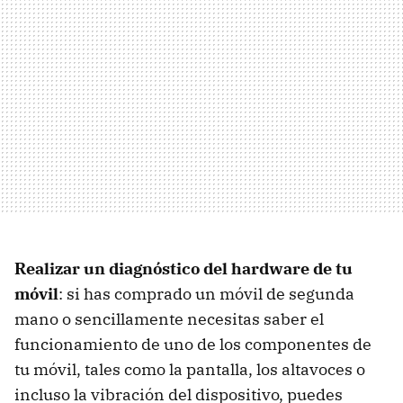
Realizar un diagnóstico del hardware de tu
móvil
: si has comprado un móvil de segunda
mano o sencillamente necesitas saber el
funcionamiento de uno de los componentes de
tu móvil, tales como la pantalla, los altavoces o
incluso la vibración del dispositivo, puedes