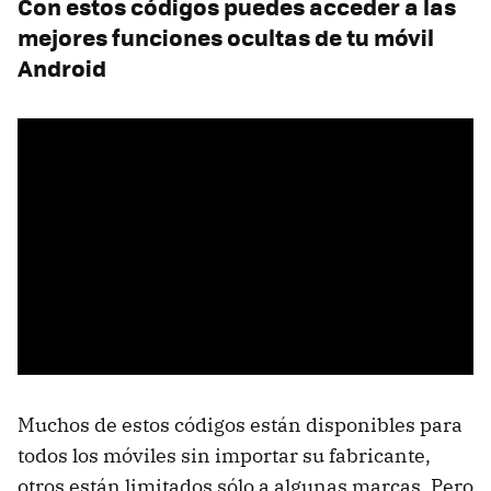
Con estos códigos puedes acceder a las
mejores funciones ocultas de tu móvil
Android
Muchos de estos códigos están disponibles para
todos los móviles sin importar su fabricante,
otros están limitados sólo a algunas marcas. Pero