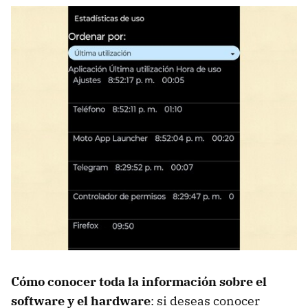
Cómo conocer toda la información sobre el
software y el hardware
: si deseas conocer