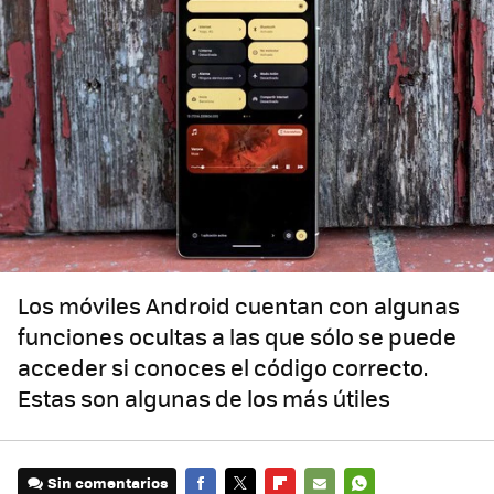
Los móviles Android cuentan con algunas
funciones ocultas a las que sólo se puede
acceder si conoces el código correcto.
Estas son algunas de los más útiles
Sin comentarios