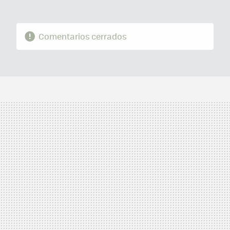
Comentarios cerrados