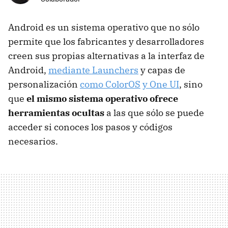
Android es un sistema operativo que no sólo
permite que los fabricantes y desarrolladores
creen sus propias alternativas a la interfaz de
Android,
mediante Launchers
y capas de
personalización
como ColorOS
y One UI
, sino
que
el mismo sistema operativo ofrece
herramientas ocultas
a las que sólo se puede
acceder si conoces los pasos y códigos
necesarios.