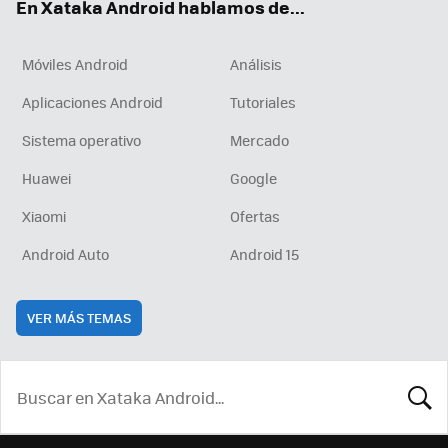
En Xataka Android hablamos de...
Móviles Android
Análisis
Aplicaciones Android
Tutoriales
Sistema operativo
Mercado
Huawei
Google
Xiaomi
Ofertas
Android Auto
Android 15
VER MÁS TEMAS
BUSCA