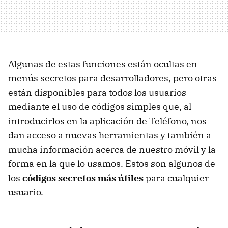
Algunas de estas funciones están ocultas en
menús secretos para desarrolladores, pero otras
están disponibles para todos los usuarios
mediante el uso de códigos simples que, al
introducirlos en la aplicación de Teléfono, nos
dan acceso a nuevas herramientas y también a
mucha información acerca de nuestro móvil y la
forma en la que lo usamos. Estos son algunos de
los
códigos secretos más útiles
para cualquier
usuario.