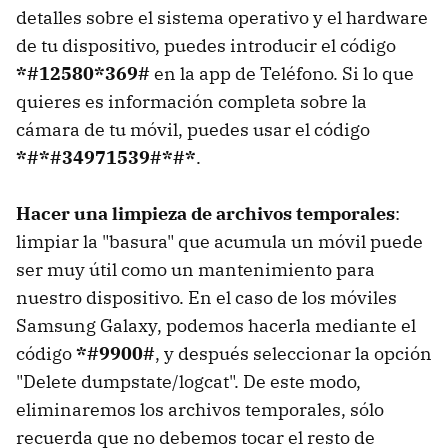
detalles sobre el sistema operativo y el hardware
de tu dispositivo, puedes introducir el código
*#12580*369#
en la app de Teléfono. Si lo que
quieres es información completa sobre la
cámara de tu móvil, puedes usar el código
*#*#34971539#*#*
.
Hacer una limpieza de archivos temporales
:
limpiar la "basura" que acumula un móvil puede
ser muy útil como un mantenimiento para
nuestro dispositivo. En el caso de los móviles
Samsung Galaxy, podemos hacerla mediante el
código
*#9900#
, y después seleccionar la opción
"Delete dumpstate/logcat". De este modo,
eliminaremos los archivos temporales, sólo
recuerda que no debemos tocar el resto de