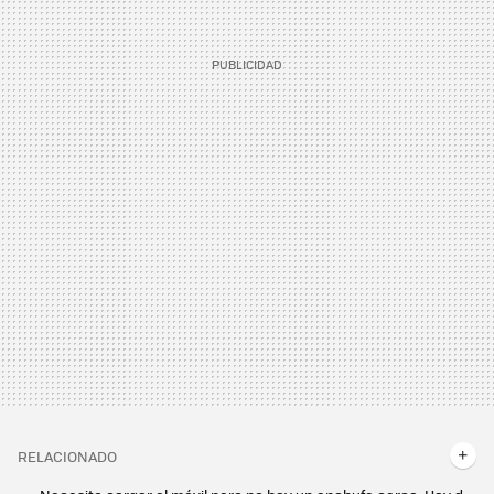
RELACIONADO