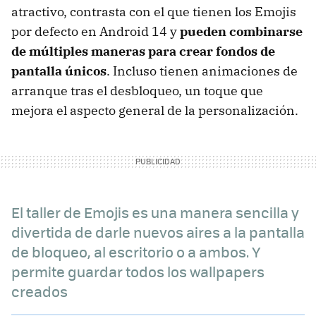
atractivo, contrasta con el que tienen los Emojis
por defecto en Android 14 y
pueden combinarse
de múltiples maneras para crear fondos de
pantalla únicos
. Incluso tienen animaciones de
arranque tras el desbloqueo, un toque que
mejora el aspecto general de la personalización.
El taller de Emojis es una manera sencilla y
divertida de darle nuevos aires a la pantalla
de bloqueo, al escritorio o a ambos. Y
permite guardar todos los wallpapers
creados