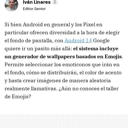
Iván Linares
Editor Senior
Si bien Android en general y los Pixel en
particular ofrecen diversidad a la hora de elegir
el fondo de pantalla, con
Android 14
Google
quiere ir un pasito más allá:
el sistema incluye
un generador de wallpapers basados en Emojis
.
Permite seleccionar los emoticonos que irán en
el fondo, cómo se distribuirán, el color de acento
y hasta crear imágenes de manera aleatoria
realmente llamativas. ¿Aún no conoces el taller
de Emojis?