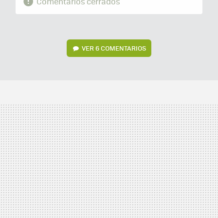
Comentarios cerrados
VER
6 COMENTARIOS