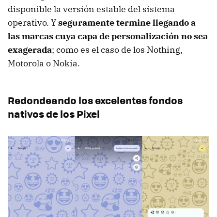
disponible la versión estable del sistema
operativo. Y
seguramente termine llegando a
las marcas cuya capa de personalización no sea
exagerada
; como es el caso de los Nothing,
Motorola o Nokia.
Redondeando los excelentes fondos
nativos de los Pixel