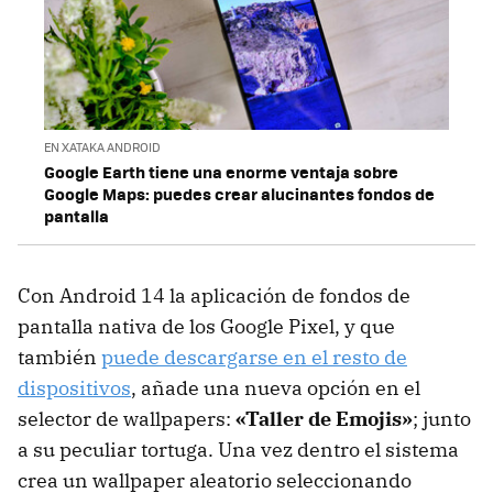
EN XATAKA ANDROID
Google Earth tiene una enorme ventaja sobre
Google Maps: puedes crear alucinantes fondos de
pantalla
Con Android 14 la aplicación de fondos de
pantalla nativa de los Google Pixel, y que
también
puede descargarse en el resto de
dispositivos
, añade una nueva opción en el
selector de wallpapers:
«Taller de Emojis»
; junto
a su peculiar tortuga. Una vez dentro el sistema
crea un wallpaper aleatorio seleccionando