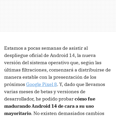
Estamos a pocas semanas de asistir al
despliegue oficial de Android 14, la nueva
versión del sistema operativo que, según las
últimas filtraciones, comenzará a distribuirse de
manera estable con la presentación de los
próximos
Google Pixel 8
. Y, dado que llevamos
varias meses de betas y versiones de
desarrollador, he podido probar
cómo fue
madurando Android 14 de cara a su uso
mayoritario
. No existen demasiados cambios