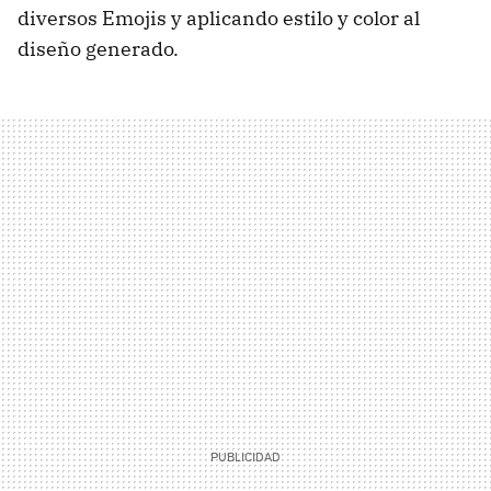
diversos Emojis y aplicando estilo y color al
diseño generado.