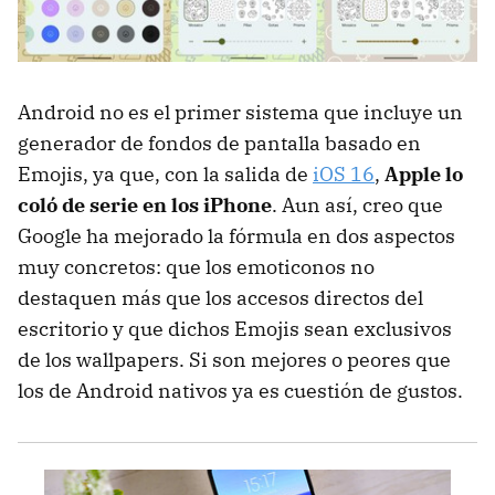
Android no es el primer sistema que incluye un
generador de fondos de pantalla basado en
Emojis, ya que, con la salida de
iOS 16
,
Apple lo
coló de serie en los iPhone
. Aun así, creo que
Google ha mejorado la fórmula en dos aspectos
muy concretos: que los emoticonos no
destaquen más que los accesos directos del
escritorio y que dichos Emojis sean exclusivos
de los wallpapers. Si son mejores o peores que
los de Android nativos ya es cuestión de gustos.