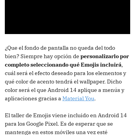
¿Que el fondo de pantalla no queda del todo
bien? Siempre hay opción de
personalizarlo por
completo seleccionando qué Emojis incluirá
,
cuál será el efecto deseado para los elementos y
qué color de acento tendrá el wallpaper. Dicho
color será el que Android 14 aplique a menús y
aplicaciones gracias a
Material You
.
El taller de Emojis viene incluido en Android 14
para los Google Pixel. Es de esperar que se
mantenga en estos móviles una vez esté