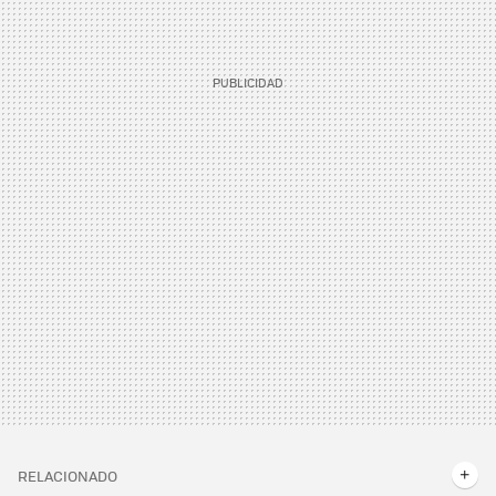
RELACIONADO