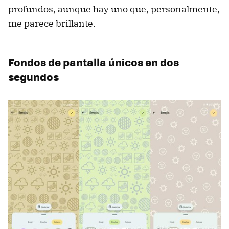
profundos, aunque hay uno que, personalmente,
me parece brillante.
Fondos de pantalla únicos en dos
segundos