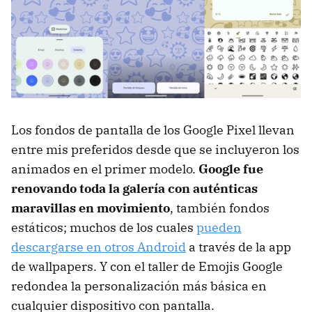
Los fondos de pantalla de los Google Pixel llevan
entre mis preferidos desde que se incluyeron los
animados en el primer modelo.
Google fue
renovando toda la galería con auténticas
maravillas en movimiento
, también fondos
estáticos; muchos de los cuales
pueden
descargarse en otros Android
a través de la app
de wallpapers. Y con el taller de Emojis Google
redondea la personalización más básica en
cualquier dispositivo con pantalla.