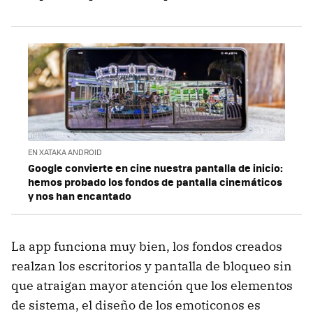
EN XATAKA ANDROID
Google convierte en cine nuestra pantalla de inicio:
hemos probado los fondos de pantalla cinemáticos
y nos han encantado
La app funciona muy bien, los fondos creados
realzan los escritorios y pantalla de bloqueo sin
que atraigan mayor atención que los elementos
de sistema, el diseño de los emoticonos es