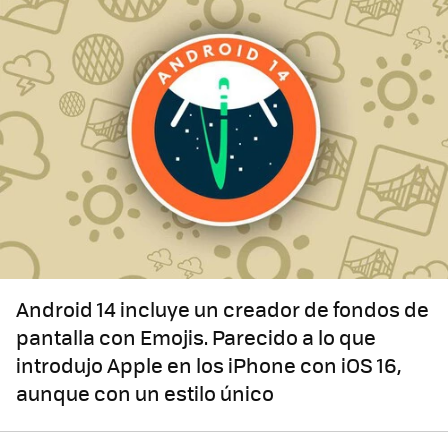
Android 14 incluye un creador de fondos de
pantalla con Emojis. Parecido a lo que
introdujo Apple en los iPhone con iOS 16,
aunque con un estilo único