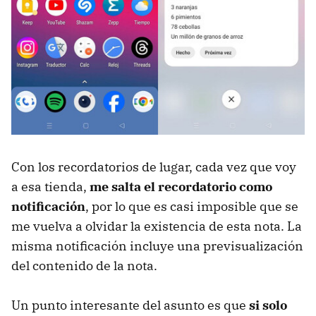
Con los recordatorios de lugar, cada vez que voy
a esa tienda,
me salta el recordatorio como
notificación
, por lo que es casi imposible que se
me vuelva a olvidar la existencia de esta nota. La
misma notificación incluye una previsualización
del contenido de la nota.
Un punto interesante del asunto es que
si solo