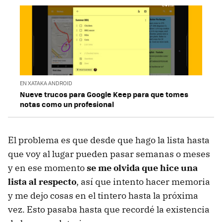
EN XATAKA ANDROID
Nueve trucos para Google Keep para que tomes
notas como un profesional
El problema es que desde que hago la lista hasta
que voy al lugar pueden pasar semanas o meses
y en ese momento
se me olvida que hice una
lista al respecto
, así que intento hacer memoria
y me dejo cosas en el tintero hasta la próxima
vez. Esto pasaba hasta que recordé la existencia