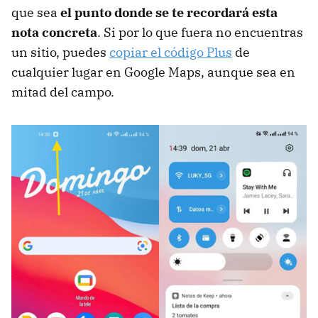
que sea
el punto donde se te recordará esta
nota concreta
. Si por lo que fuera no encuentras
un sitio, puedes
copiar el código Plus
de
cualquier lugar en Google Maps, aunque sea en
mitad del campo.