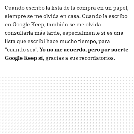
Cuando escribo la lista de la compra en un papel,
siempre se me olvida en casa. Cuando la escribo
en Google Keep, también se me olvida
consultarla más tarde, especialmente si es una
lista que escribí hace mucho tiempo, para
"cuando sea".
Yo no me acuerdo, pero por suerte
Google Keep sí
, gracias a sus recordatorios.