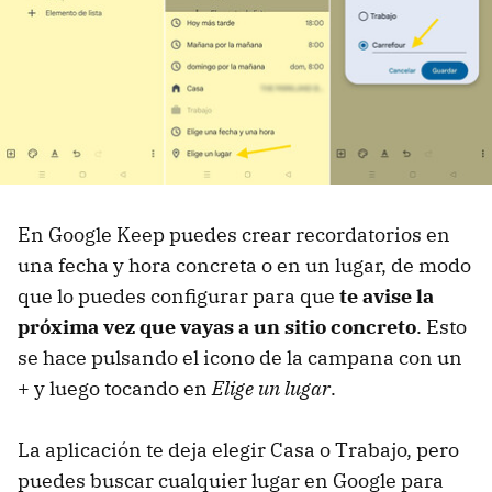
En Google Keep puedes crear recordatorios en
una fecha y hora concreta o en un lugar, de modo
que lo puedes configurar para que
te avise la
próxima vez que vayas a un sitio concreto
. Esto
se hace pulsando el icono de la campana con un
+ y luego tocando en
Elige un lugar
.
La aplicación te deja elegir Casa o Trabajo, pero
puedes buscar cualquier lugar en Google para