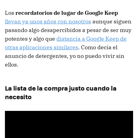
Los
recordatorios de lugar de Google Keep
llevan ya unos años con nosotros
aunque siguen
pasando algo desapercibidos a pesar de ser muy
potentes y algo que
distancia a Google Keep de
otras aplicaciones similares
. Como decía el
anuncio de detergentes, yo no puedo vivir sin
ellos.
La lista de la compra justo cuando la
necesito