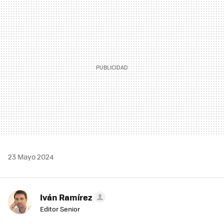
MAIL
23 Mayo 2024
Iván Ramírez
Editor Senior