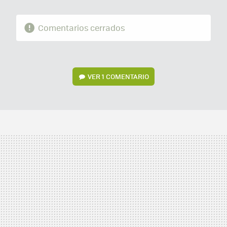
Comentarios cerrados
VER
1 COMENTARIO