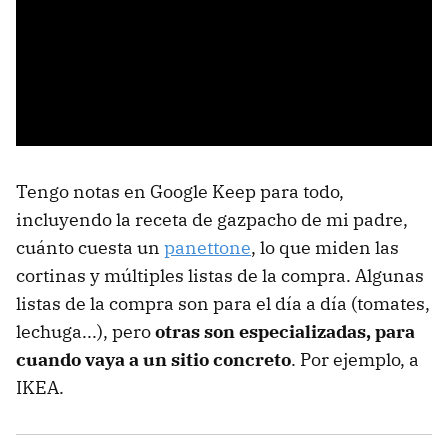
Tengo notas en Google Keep para todo,
incluyendo la receta de gazpacho de mi padre,
cuánto cuesta un
panettone
, lo que miden las
cortinas y múltiples listas de la compra. Algunas
listas de la compra son para el día a día (tomates,
lechuga...), pero
otras son especializadas, para
cuando vaya a un sitio concreto
. Por ejemplo, a
IKEA.