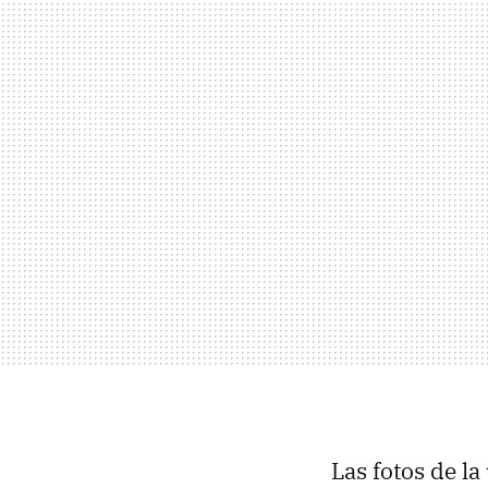
Las fotos de la