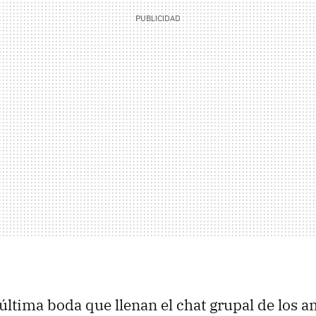
 última boda que llenan el chat grupal de los a