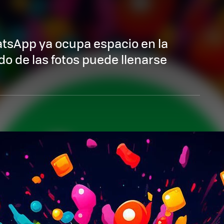
tsApp ya ocupa espacio en la
o de las fotos puede llenarse