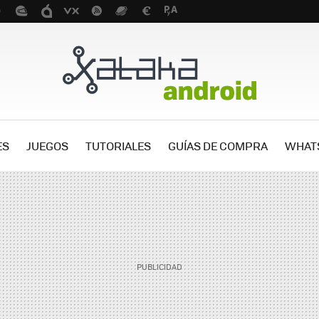
ES
JUEGOS
TUTORIALES
GUÍAS DE COMPRA
WHAT