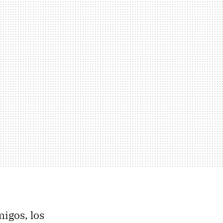
migos, los