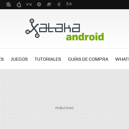
ES
JUEGOS
TUTORIALES
GUÍAS DE COMPRA
WHAT