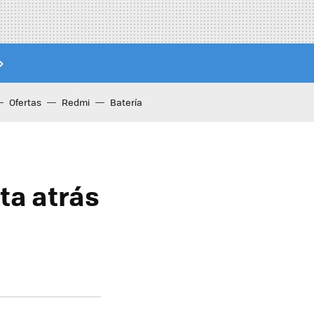
Ofertas
Redmi
Batería
ta atrás