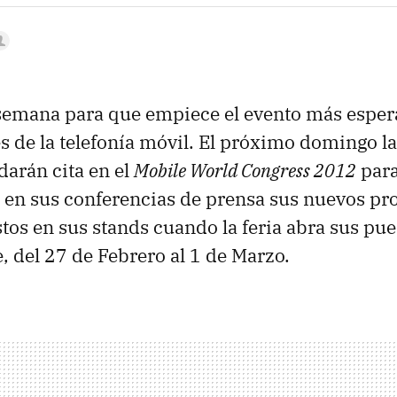
semana para que empiece el evento más esper
s de la telefonía móvil. El próximo domingo l
darán cita en el
Mobile World Congress 2012
para
 en sus conferencias de prensa sus nuevos pr
tos en sus stands cuando la feria abra sus pue
e, del 27 de Febrero al 1 de Marzo.