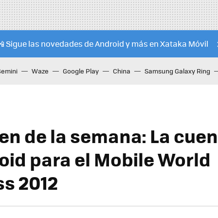
📲 Sigue las novedades de Android y más en Xataka Móvil
Gemini
Waze
Google Play
China
Samsung Galaxy Ring
en de la semana: La cuen
oid para el Mobile World
s 2012