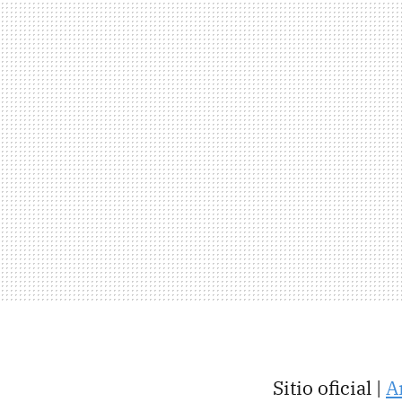
Sitio oficial |
A