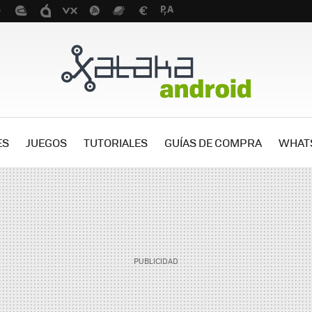
ES
JUEGOS
TUTORIALES
GUÍAS DE COMPRA
WHAT