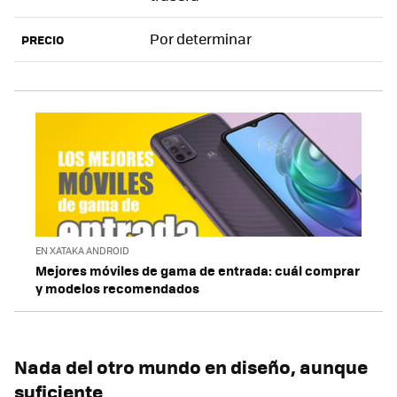
Por determinar
PRECIO
EN XATAKA ANDROID
Mejores móviles de gama de entrada: cuál comprar
y modelos recomendados
Nada del otro mundo en diseño, aunque
suficiente