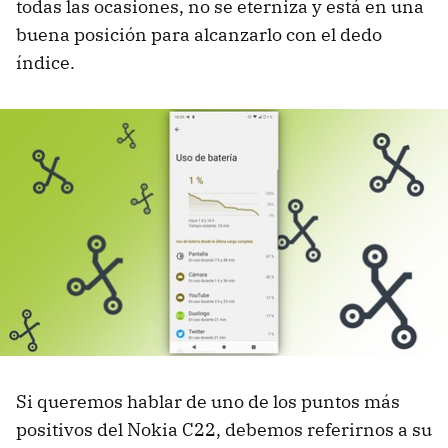
todas las ocasiones, no se eterniza y está en una
buena posición para alcanzarlo con el dedo
índice.
Si queremos hablar de uno de los puntos más
positivos del Nokia C22, debemos referirnos a su