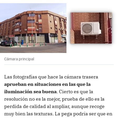
Cámara principal
Las fotografías que hace la cámara trasera
aprueban en situaciones en las que la
iluminación sea buena
. Cierto es que la
resolución no es la mejor, prueba de ello es la
perdida de calidad al ampliar, aunque recoge
muy bien las texturas. La pega podría ser que en