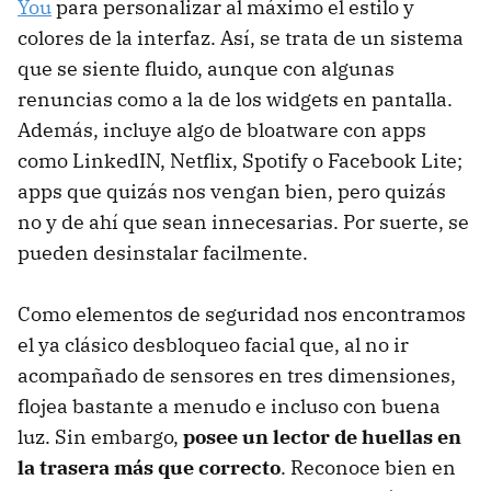
You
para personalizar al máximo el estilo y
colores de la interfaz. Así, se trata de un sistema
que se siente fluido, aunque con algunas
renuncias como a la de los widgets en pantalla.
Además, incluye algo de bloatware con apps
como LinkedIN, Netflix, Spotify o Facebook Lite;
apps que quizás nos vengan bien, pero quizás
no y de ahí que sean innecesarias. Por suerte, se
pueden desinstalar facilmente.
Como elementos de seguridad nos encontramos
el ya clásico desbloqueo facial que, al no ir
acompañado de sensores en tres dimensiones,
flojea bastante a menudo e incluso con buena
luz. Sin embargo,
posee un lector de huellas en
la trasera más que correcto
. Reconoce bien en