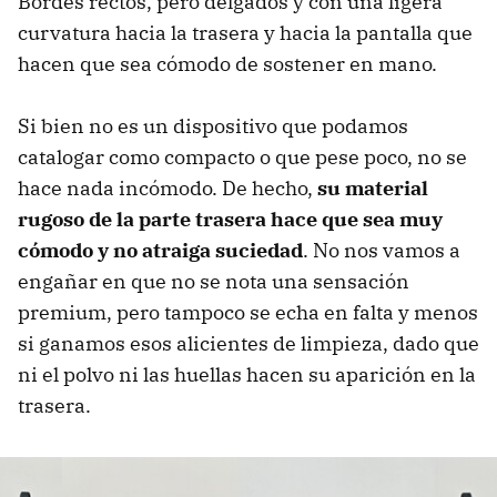
Bordes rectos, pero delgados y con una ligera
curvatura hacia la trasera y hacia la pantalla que
hacen que sea cómodo de sostener en mano.
Si bien no es un dispositivo que podamos
catalogar como compacto o que pese poco, no se
hace nada incómodo. De hecho,
su material
rugoso de la parte trasera hace que sea muy
cómodo y no atraiga suciedad
. No nos vamos a
engañar en que no se nota una sensación
premium, pero tampoco se echa en falta y menos
si ganamos esos alicientes de limpieza, dado que
ni el polvo ni las huellas hacen su aparición en la
trasera.