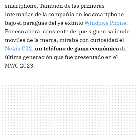
smartphone. También de las primeras
internadas de la compañía en los smartphone
bajo el paraguas del ya extinto
Windows Phone
.
Por eso ahora, consiente de que siguen saliendo
móviles de la marca, miraba con curiosidad el
Nokia C22
,
un teléfono de gama económica
de
última generación que fue presentado en el
MWC 2023.