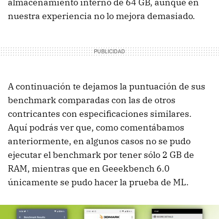
almacenamiento interno de 64 GB, aunque en
nuestra experiencia no lo mejora demasiado.
A continuación te dejamos la puntuación de sus
benchmark comparadas con las de otros
contricantes con especificaciones similares.
Aquí podrás ver que, como comentábamos
anteriormente, en algunos casos no se pudo
ejecutar el benchmark por tener sólo 2 GB de
RAM, mientras que en Geeekbench 6.0
únicamente se pudo hacer la prueba de ML.