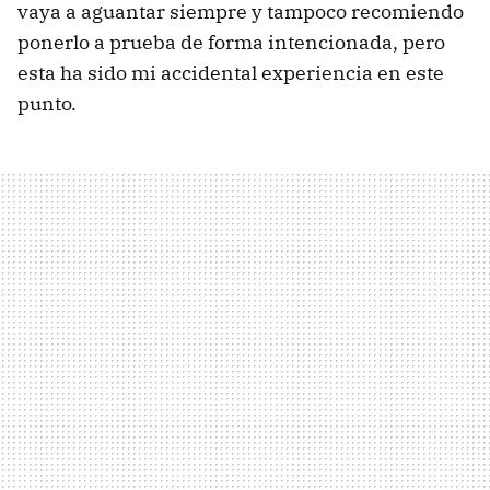
vaya a aguantar siempre y tampoco recomiendo
ponerlo a prueba de forma intencionada, pero
esta ha sido mi accidental experiencia en este
punto.