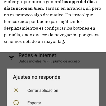
embargo, por norma general
las apps del día a
día funcionan bien
. Tardan en arrancar, sí, pero
no es tampoco algo dramático. Un ‘truco’ que
hemos dado por bueno para agilizar los
desplazamientos es configurar los botones en
pantalla, dado que con la navegación por gestos
sí hemos notado un mayor lag.