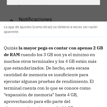
La app de ajustes (como otras) se detiene a veces sin razón
aparente
Quizás
la mayor pega es contar con apenas 2 GB
de RAM
cuando los 3 GB son ya el mínimo en
muchos otros terminales y los 4 GB están más
que estandarizados. De hecho, esta escasa
cantidad de memoria es insuficiente para
ejecutar algunas pruebas de rendimiento. El
terminal cuenta con lo que se conoce como
“expansión de memoria” hasta 4 GB,
aprovechando para ello parte del