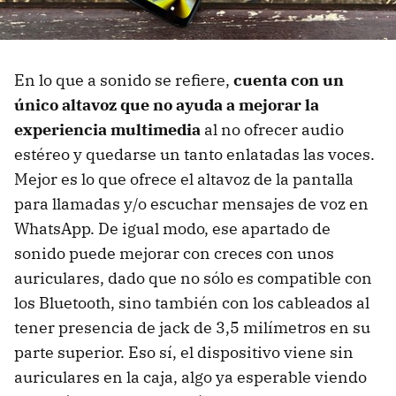
En lo que a sonido se refiere,
cuenta con un
único altavoz que no ayuda a mejorar la
experiencia multimedia
al no ofrecer audio
estéreo y quedarse un tanto enlatadas las voces.
Mejor es lo que ofrece el altavoz de la pantalla
para llamadas y/o escuchar mensajes de voz en
WhatsApp. De igual modo, ese apartado de
sonido puede mejorar con creces con unos
auriculares, dado que no sólo es compatible con
los Bluetooth, sino también con los cableados al
tener presencia de jack de 3,5 milímetros en su
parte superior. Eso sí, el dispositivo viene sin
auriculares en la caja, algo ya esperable viendo