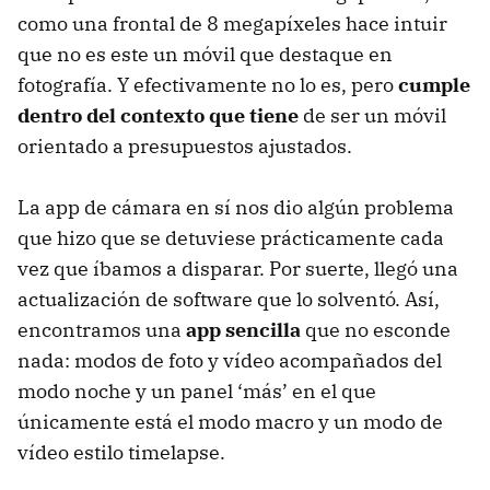
como una frontal de 8 megapíxeles hace intuir
que no es este un móvil que destaque en
fotografía. Y efectivamente no lo es, pero
cumple
dentro del contexto que tiene
de ser un móvil
orientado a presupuestos ajustados.
La app de cámara en sí nos dio algún problema
que hizo que se detuviese prácticamente cada
vez que íbamos a disparar. Por suerte, llegó una
actualización de software que lo solventó. Así,
encontramos una
app sencilla
que no esconde
nada: modos de foto y vídeo acompañados del
modo noche y un panel ‘más’ en el que
únicamente está el modo macro y un modo de
vídeo estilo timelapse.