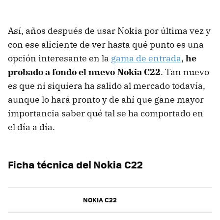
Así, años después de usar Nokia por última vez y
con ese aliciente de ver hasta qué punto es una
opción interesante en la
gama de entrada
,
he
probado a fondo el nuevo Nokia C22
. Tan nuevo
es que ni siquiera ha salido al mercado todavía,
aunque lo hará pronto y de ahí que gane mayor
importancia saber qué tal se ha comportado en
el día a día.
Ficha técnica del Nokia C22
NOKIA C22