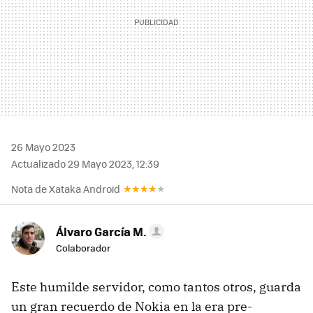
26 Mayo 2023
Actualizado 29 Mayo 2023, 12:39
Nota de Xataka Android
Álvaro García M.
Colaborador
Este humilde servidor, como tantos otros, guarda
un gran recuerdo de Nokia en la era pre-