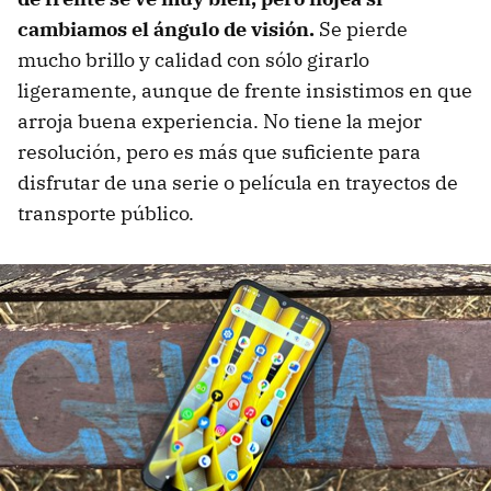
cambiamos el ángulo de visión.
Se pierde
mucho brillo y calidad con sólo girarlo
ligeramente, aunque de frente insistimos en que
arroja buena experiencia. No tiene la mejor
resolución, pero es más que suficiente para
disfrutar de una serie o película en trayectos de
transporte público.