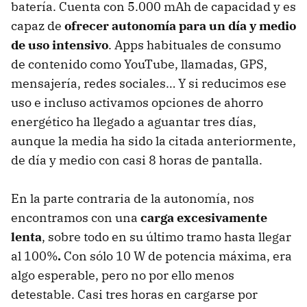
batería. Cuenta con 5.000 mAh de capacidad y es
capaz de
ofrecer autonomía para un día y medio
de uso intensivo
. Apps habituales de consumo
de contenido como YouTube, llamadas, GPS,
mensajería, redes sociales… Y si reducimos ese
uso e incluso activamos opciones de ahorro
energético ha llegado a aguantar tres días,
aunque la media ha sido la citada anteriormente,
de día y medio con casi 8 horas de pantalla.
En la parte contraria de la autonomía, nos
encontramos con una
carga excesivamente
lenta
, sobre todo en su último tramo hasta llegar
al 100%
.
Con sólo 10 W de potencia máxima, era
algo esperable, pero no por ello menos
detestable. Casi tres horas en cargarse por