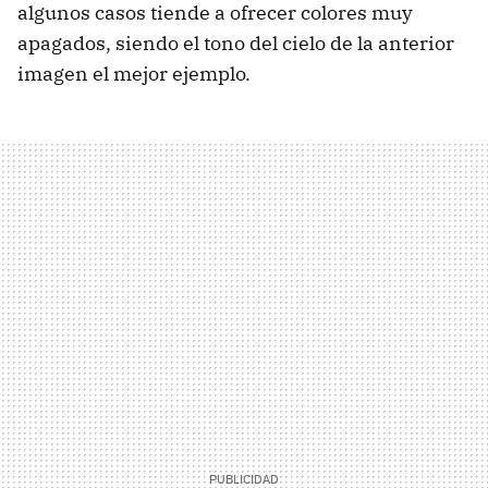
algunos casos tiende a ofrecer colores muy
apagados, siendo el tono del cielo de la anterior
imagen el mejor ejemplo.