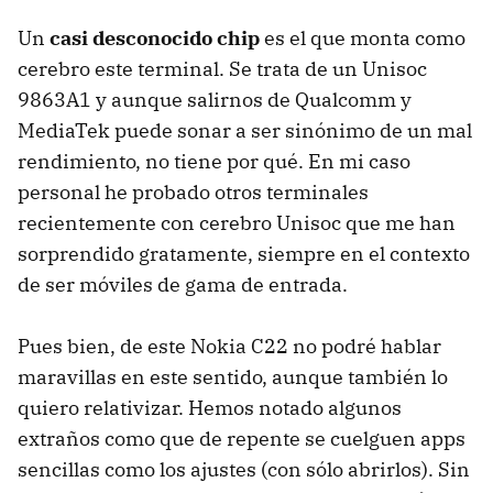
Un
casi desconocido chip
es el que monta como
cerebro este terminal. Se trata de un Unisoc
9863A1 y aunque salirnos de Qualcomm y
MediaTek puede sonar a ser sinónimo de un mal
rendimiento, no tiene por qué. En mi caso
personal he probado otros terminales
recientemente con cerebro Unisoc que me han
sorprendido gratamente, siempre en el contexto
de ser móviles de gama de entrada.
Pues bien, de este Nokia C22 no podré hablar
maravillas en este sentido, aunque también lo
quiero relativizar. Hemos notado algunos
extraños como que de repente se cuelguen apps
sencillas como los ajustes (con sólo abrirlos). Sin