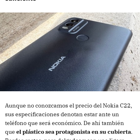
Aunque no conozcamos el precio del Nokia C22,
sus especificaciones denotan estar ante un
teléfono que será económico. De ahí también
que
el plástico sea protagonista en su cubierta
.