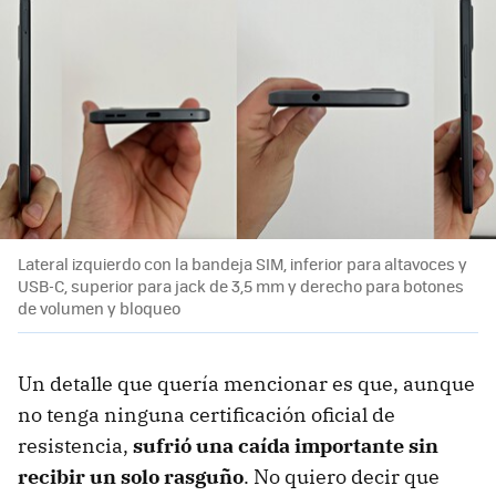
Lateral izquierdo con la bandeja SIM, inferior para altavoces y
USB-C, superior para jack de 3,5 mm y derecho para botones
de volumen y bloqueo
Un detalle que quería mencionar es que, aunque
no tenga ninguna certificación oficial de
resistencia,
sufrió una caída importante sin
recibir un solo rasguño
. No quiero decir que