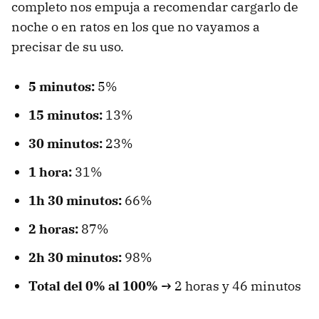
completo nos empuja a recomendar cargarlo de
noche o en ratos en los que no vayamos a
precisar de su uso.
5 minutos:
5%
15 minutos:
13%
30 minutos:
23%
1 hora:
31%
1h 30 minutos:
66%
2 horas:
87%
2h 30 minutos:
98%
Total del 0% al 100% →
2 horas y 46 minutos