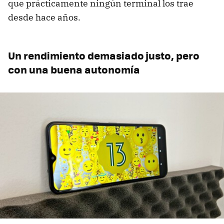
que prácticamente ningún terminal los trae
desde hace años.
Un rendimiento demasiado justo, pero
con una buena autonomía