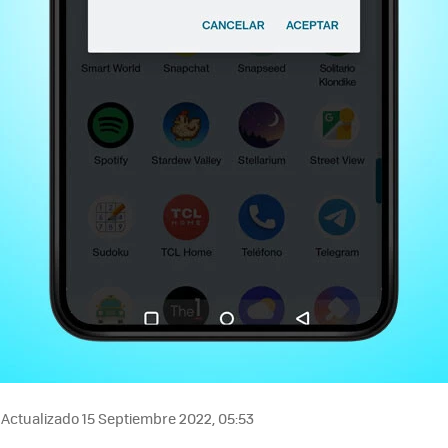
Actualizado 15 Septiembre 2022, 05:53