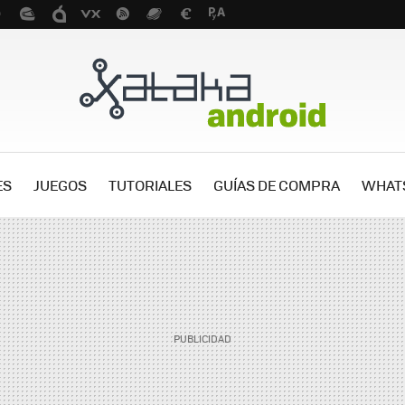
ES
JUEGOS
TUTORIALES
GUÍAS DE COMPRA
WHAT