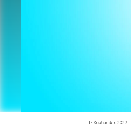
14 Septiembre 2022