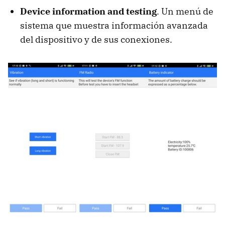
Device information and testing
. Un menú de
sistema que muestra información avanzada
del dispositivo y de sus conexiones.