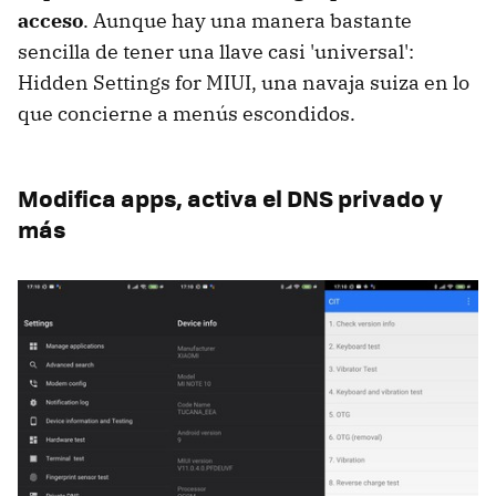
acceso
. Aunque hay una manera bastante
sencilla de tener una llave casi 'universal':
Hidden Settings for MIUI, una navaja suiza en lo
que concierne a menús escondidos.
Modifica apps, activa el DNS privado y
más