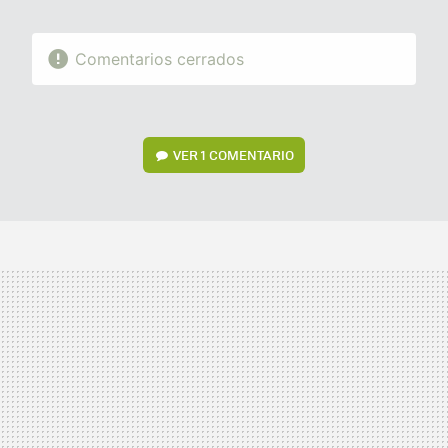
Comentarios cerrados
VER
1 COMENTARIO