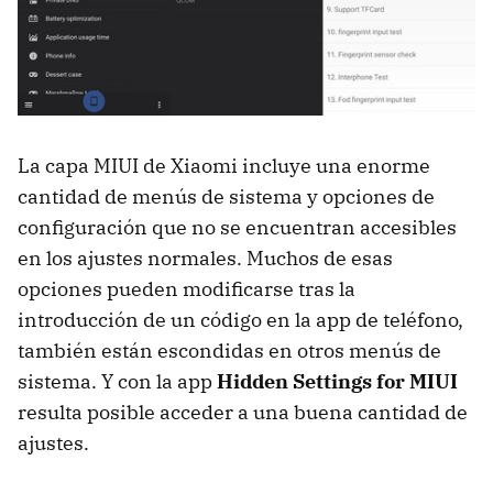
La capa MIUI de Xiaomi incluye una enorme
cantidad de menús de sistema y opciones de
configuración que no se encuentran accesibles
en los ajustes normales. Muchos de esas
opciones pueden modificarse tras la
introducción de un código en la app de teléfono,
también están escondidas en otros menús de
sistema. Y con la app
Hidden Settings for MIUI
resulta posible acceder a una buena cantidad de
ajustes.