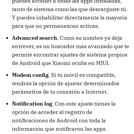
puedes acceder a todas las apps instaladas,
tanto de sistema como las que descargaste tú.
Y puedes inhabilitar directamente la mayoría
para que no permanezcan activas.
Advanced search
. Como su nombre ya deja
entrever, es un buscador más avanzado que te
permite encontrar ajustes de sistema propios
de Android que Xiaomi oculta en MIUI.
Modem config
. Si tu móvil es compatible,
tendrás la opción de ajustar determinados
parámetros de tu conexión a Internet.
Notification log
. Con este ajuste tienes la
opción de acceder al registro de
notificaciones de Android con toda la
información que notificaron las apps.