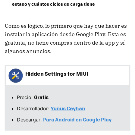
estado y cuántos ciclos de carga tiene
Como es lógico, lo primero que hay que hacer es
instalar la aplicación desde Google Play. Esta es
gratuita, no tiene compras dentro de la app y sí
algunos anuncios.
Hidden Settings for MIUI
Gratis
Precio:
Yunus Ceyhan
Desarrollador:
Para Android en Google Play
Descargar: