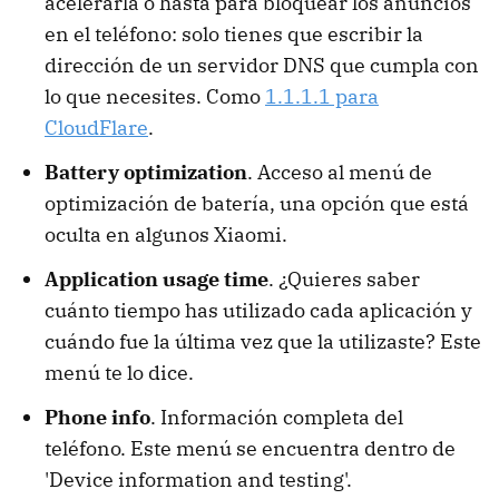
acelerarla o hasta para bloquear los anuncios
en el teléfono: solo tienes que escribir la
dirección de un servidor DNS que cumpla con
lo que necesites. Como
1.1.1.1 para
CloudFlare
.
Battery optimization
. Acceso al menú de
optimización de batería, una opción que está
oculta en algunos Xiaomi.
Application usage time
. ¿Quieres saber
cuánto tiempo has utilizado cada aplicación y
cuándo fue la última vez que la utilizaste? Este
menú te lo dice.
Phone info
. Información completa del
teléfono. Este menú se encuentra dentro de
'Device information and testing'.