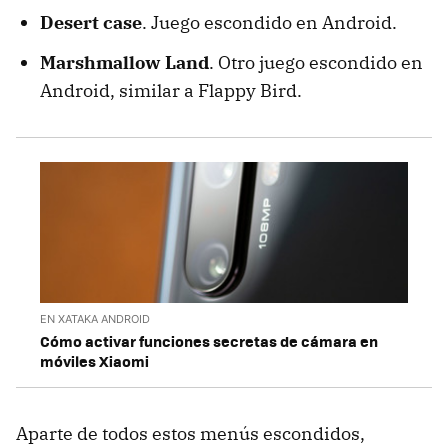
Desert case
. Juego escondido en Android.
Marshmallow Land
. Otro juego escondido en
Android, similar a Flappy Bird.
EN XATAKA ANDROID
Cómo activar funciones secretas de cámara en
móviles Xiaomi
Aparte de todos estos menús escondidos,