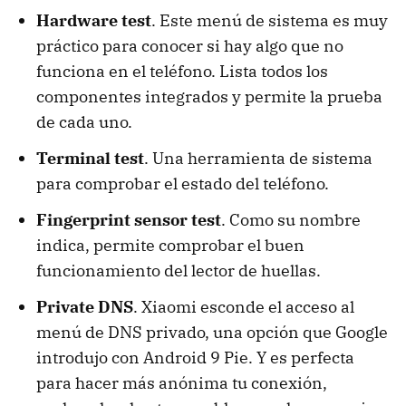
Hardware test
. Este menú de sistema es muy
práctico para conocer si hay algo que no
funciona en el teléfono. Lista todos los
componentes integrados y permite la prueba
de cada uno.
Terminal test
. Una herramienta de sistema
para comprobar el estado del teléfono.
Fingerprint sensor test
. Como su nombre
indica, permite comprobar el buen
funcionamiento del lector de huellas.
Private DNS
. Xiaomi esconde el acceso al
menú de DNS privado, una opción que Google
introdujo con Android 9 Pie. Y es perfecta
para hacer más anónima tu conexión,