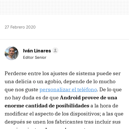
27 Febrero 2020
Iván Linares
Editor Senior
Perderse entre los ajustes de sistema puede ser
una delicia o un agobio, depende de lo mucho
que nos guste
personalizar el teléfono
. De lo que
no hay duda es de que
Android provee de una
enorme cantidad de posibilidades
a la hora de
modificar el aspecto de los dispositivos; a las que
después se unen los fabricantes tras incluir sus