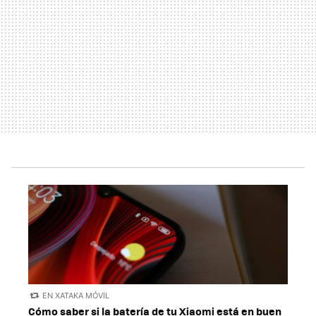
EN XATAKA MÓVIL
Cómo saber si la batería de tu Xiaomi está en buen