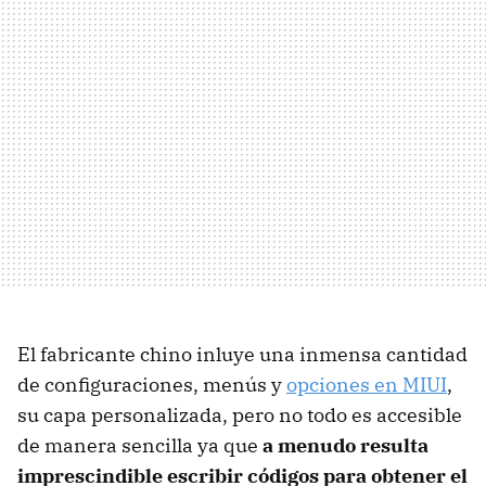
El fabricante chino inluye una inmensa cantidad
de configuraciones, menús y
opciones en MIUI
,
su capa personalizada, pero no todo es accesible
de manera sencilla ya que
a menudo resulta
imprescindible escribir códigos para obtener el