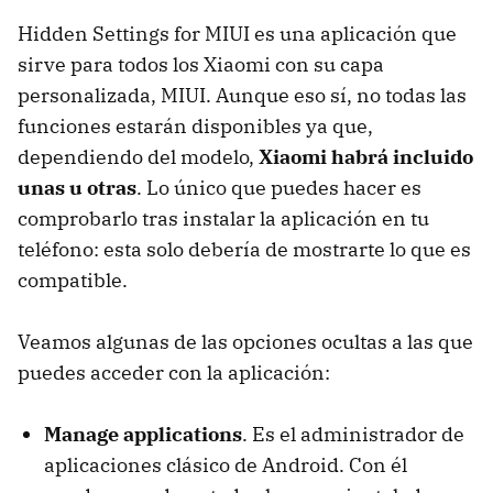
Hidden Settings for MIUI es una aplicación que
sirve para todos los Xiaomi con su capa
personalizada, MIUI. Aunque eso sí, no todas las
funciones estarán disponibles ya que,
dependiendo del modelo,
Xiaomi habrá incluido
unas u otras
. Lo único que puedes hacer es
comprobarlo tras instalar la aplicación en tu
teléfono: esta solo debería de mostrarte lo que es
compatible.
Veamos algunas de las opciones ocultas a las que
puedes acceder con la aplicación:
Manage applications
. Es el administrador de
aplicaciones clásico de Android. Con él