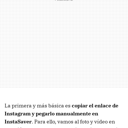
La primera y más básica es
copiar el enlace de
Instagram y pegarlo manualmente en
InstaSaver
. Para ello, vamos al foto y vídeo en