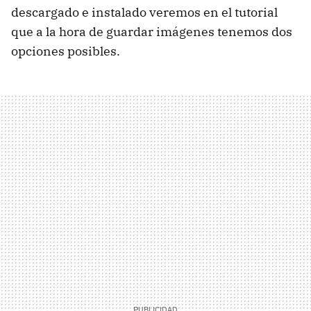
descargado e instalado veremos en el tutorial
que a la hora de guardar imágenes tenemos dos
opciones posibles.