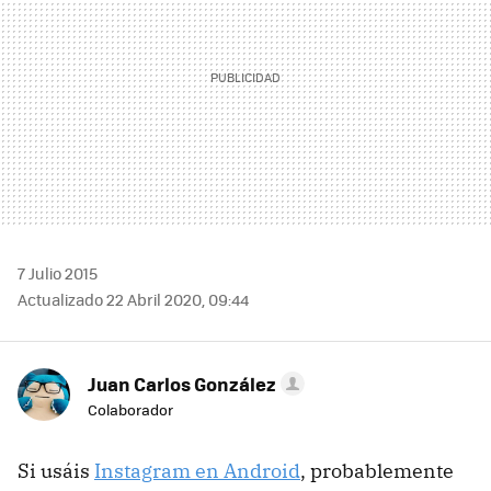
7 Julio 2015
Actualizado 22 Abril 2020, 09:44
Juan Carlos González
Colaborador
Si usáis
Instagram en Android
, probablemente