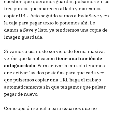
cuestión que queramos guardar, pulsamos en los
tres puntos que aparecen al lado y marcamos
copiar URL. Acto seguido vamos a InstaSave y en
la caja para pegar texto lo ponemos ahí. Le
damos a Save y listo, ya tendremos una copia de
imagen guardada.
Si vamos a usar este servicio de forma masiva,
veréis que la aplicación
tiene una función de
autoguardado
. Para activarla tan solo tenemos
que activar las dos pestañas para que cada vez
que pulsemos copiar una URL haga el trabajo
automáticamente sin que tengamos que pulsar
pegar de nuevo.
Como opción sencilla para usuarios que no