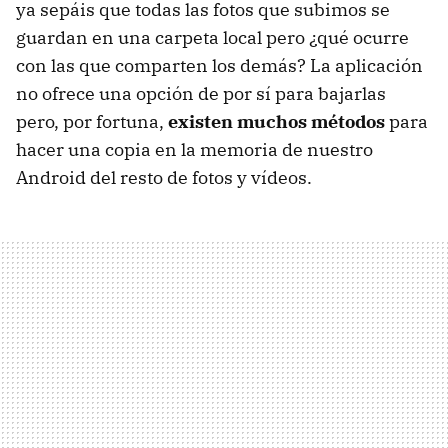
ya sepáis que todas las fotos que subimos se
guardan en una carpeta local pero ¿qué ocurre
con las que comparten los demás? La aplicación
no ofrece una opción de por sí para bajarlas
pero, por fortuna,
existen muchos métodos
para
hacer una copia en la memoria de nuestro
Android del resto de fotos y vídeos.