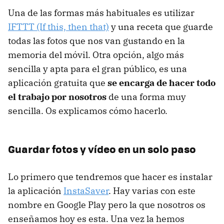
Una de las formas más habituales es utilizar
IFTTT (If this, then that)
y una receta que guarde
todas las fotos que nos van gustando en la
memoria del móvil. Otra opción, algo más
sencilla y apta para el gran público, es una
aplicación gratuita que
se encarga de hacer todo
el trabajo por nosotros
de una forma muy
sencilla. Os explicamos cómo hacerlo.
Guardar fotos y vídeo en un solo paso
Lo primero que tendremos que hacer es instalar
la aplicación
InstaSaver
. Hay varias con este
nombre en Google Play pero la que nosotros os
enseñamos hoy es esta. Una vez la hemos