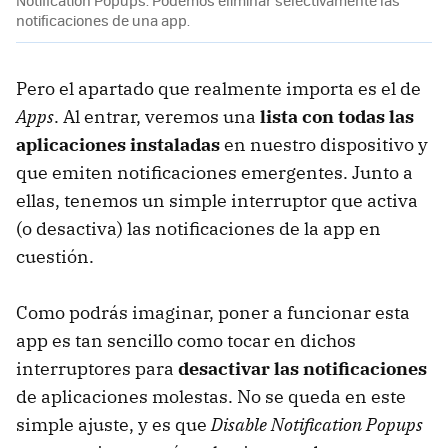
Notification Popups. Podemos eliminar selectivamente las
notificaciones de una app.
Pero el apartado que realmente importa es el de
Apps
. Al entrar, veremos una
lista con todas las
aplicaciones instaladas
en nuestro dispositivo y
que emiten notificaciones emergentes. Junto a
ellas, tenemos un simple interruptor que activa
(o desactiva) las notificaciones de la app en
cuestión.
Como podrás imaginar, poner a funcionar esta
app es tan sencillo como tocar en dichos
interruptores para
desactivar las notificaciones
de aplicaciones molestas. No se queda en este
simple ajuste, y es que
Disable Notification Popups