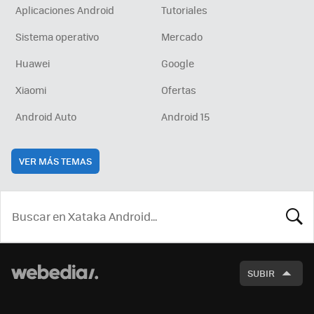
Aplicaciones Android
Tutoriales
Sistema operativo
Mercado
Huawei
Google
Xiaomi
Ofertas
Android Auto
Android 15
VER MÁS TEMAS
BUSCA
SUBIR