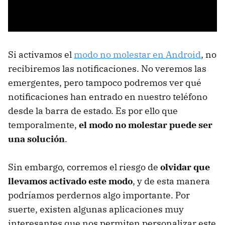
Si activamos el
modo no molestar en Android
, no
recibiremos las notificaciones. No veremos las
emergentes, pero tampoco podremos ver qué
notificaciones han entrado en nuestro teléfono
desde la barra de estado. Es por ello que
temporalmente,
el modo no molestar puede ser
una solución
.
Sin embargo, corremos el riesgo de
olvidar que
llevamos activado este modo
, y de esta manera
podríamos perdernos algo importante. Por
suerte, existen algunas aplicaciones muy
interesantes que nos permiten personalizar este