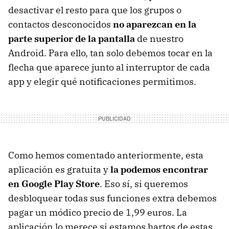
desactivar el resto para que los grupos o
contactos desconocidos
no aparezcan en la
parte superior de la pantalla
de nuestro
Android. Para ello, tan solo debemos tocar en la
flecha que aparece junto al interruptor de cada
app y elegir qué notificaciones permitimos.
Como hemos comentado anteriormente, esta
aplicación es gratuita y
la podemos encontrar
en Google Play Store
. Eso sí, si queremos
desbloquear todas sus funciones extra debemos
pagar un módico precio de 1,99 euros. La
aplicación lo merece si estamos hartos de estas