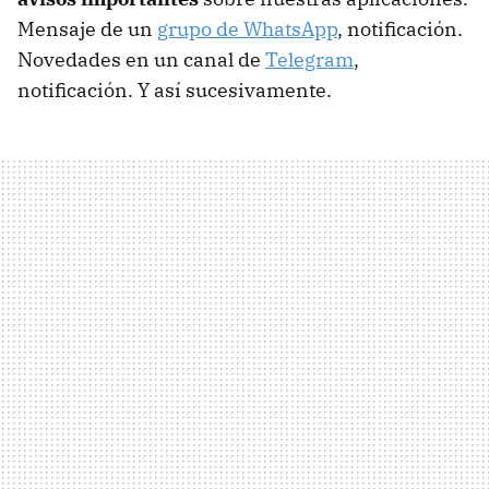
Mensaje de un
grupo de WhatsApp
, notificación.
Novedades en un canal de
Telegram
,
notificación. Y así sucesivamente.