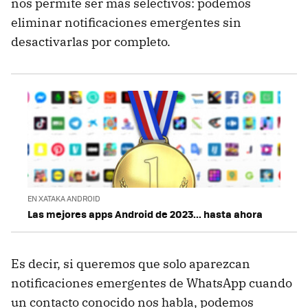
nos permite ser más selectivos: podemos
eliminar notificaciones emergentes sin
desactivarlas por completo.
EN XATAKA ANDROID
Las mejores apps Android de 2023... hasta ahora
Es decir, si queremos que solo aparezcan
notificaciones emergentes de WhatsApp cuando
un contacto conocido nos habla, podemos