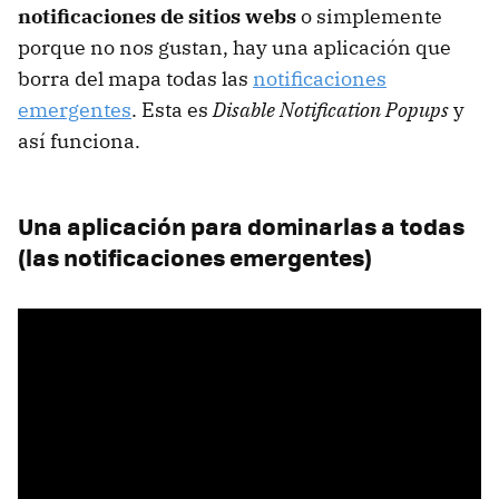
notificaciones de sitios webs
o simplemente
porque no nos gustan, hay una aplicación que
borra del mapa todas las
notificaciones
emergentes
. Esta es
Disable Notification Popups
y
así funciona.
Una aplicación para dominarlas a todas
(las notificaciones emergentes)