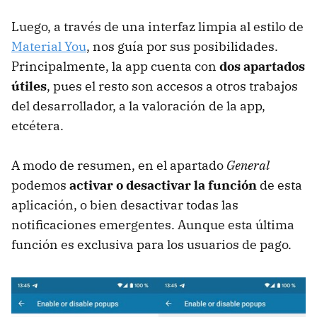
Luego, a través de una interfaz limpia al estilo de
Material You
, nos guía por sus posibilidades.
Principalmente, la app cuenta con
dos apartados
útiles
, pues el resto son accesos a otros trabajos
del desarrollador, a la valoración de la app,
etcétera.
A modo de resumen, en el apartado
General
podemos
activar o desactivar la función
de esta
aplicación, o bien desactivar todas las
notificaciones emergentes. Aunque esta última
función es exclusiva para los usuarios de pago.