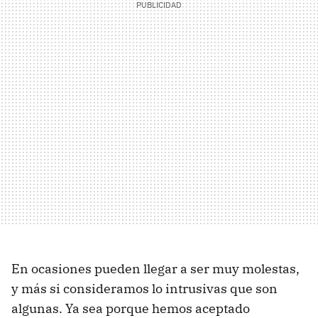
En ocasiones pueden llegar a ser muy molestas,
y más si consideramos lo intrusivas que son
algunas. Ya sea porque hemos aceptado