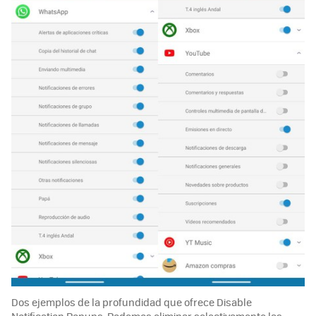
Dos ejemplos de la profundidad que ofrece Disable