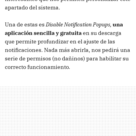
apartado del sistema.
Una de estas es
Disable Notification Popups,
una
aplicación sencilla y gratuita
en su descarga
que permite profundizar en el ajuste de las
notificaciones. Nada más abrirla, nos pedirá una
serie de permisos (no dañinos) para habilitar su
correcto funcionamiento.