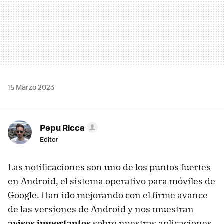
15 Marzo 2023
Pepu Ricca
Editor
Las notificaciones son uno de los puntos fuertes
en Android, el sistema operativo para móviles de
Google. Han ido mejorando con el firme avance
de las versiones de Android y nos muestran
avisos importantes
sobre nuestras aplicaciones.