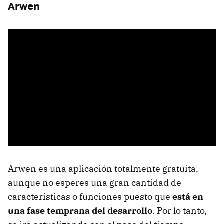
Arwen
Arwen es una aplicación totalmente gratuita,
aunque no esperes una gran cantidad de
características o funciones puesto que
está en
una fase temprana del desarrollo
. Por lo tanto,