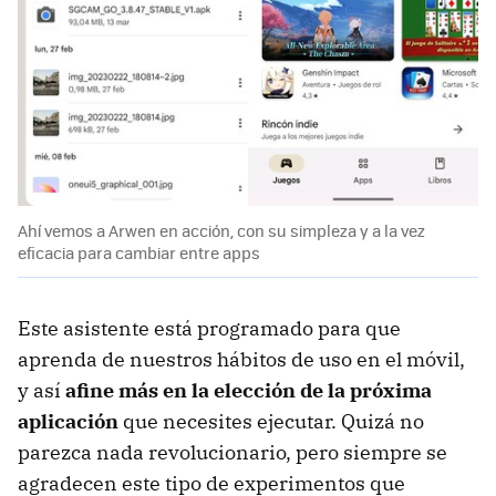
Ahí vemos a Arwen en acción, con su simpleza y a la vez
eficacia para cambiar entre apps
Este asistente está programado para que
aprenda de nuestros hábitos de uso en el móvil,
y así
afine más en la elección de la próxima
aplicación
que necesites ejecutar. Quizá no
parezca nada revolucionario, pero siempre se
agradecen este tipo de experimentos que