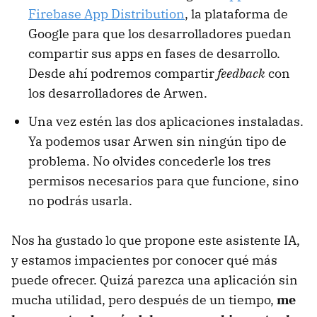
Firebase App Distribution
, la plataforma de
Google para que los desarrolladores puedan
compartir sus apps en fases de desarrollo.
Desde ahí podremos compartir
feedback
con
los desarrolladores de Arwen.
Una vez estén las dos aplicaciones instaladas.
Ya podemos usar Arwen sin ningún tipo de
problema. No olvides concederle los tres
permisos necesarios para que funcione, sino
no podrás usarla.
Nos ha gustado lo que propone este asistente IA,
y estamos impacientes por conocer qué más
puede ofrecer. Quizá parezca una aplicación sin
mucha utilidad, pero después de un tiempo,
me