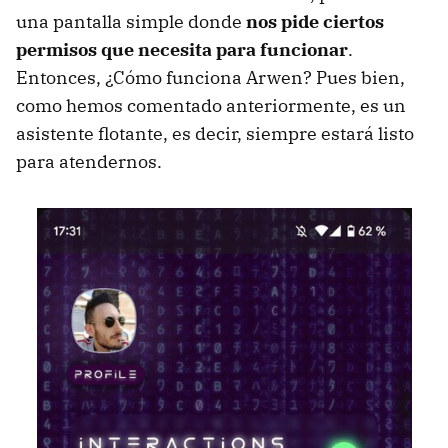
una pantalla simple donde
nos pide ciertos
permisos que necesita para funcionar
.
Entonces, ¿Cómo funciona Arwen? Pues bien,
como hemos comentado anteriormente, es un
asistente flotante, es decir, siempre estará listo
para atendernos.