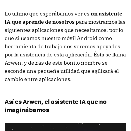
Lo último que esperábamos ver es
un asistente
IA que aprende de nosotros
para mostrarnos las
siguientes aplicaciones que necesitamos, por lo
que si usamos nuestro móvil Android como
herramienta de trabajo nos veremos apoyados
por la asistencia de esta aplicación. Ésta se llama
Arwen, y detrás de este bonito nombre se
esconde una pequeña utilidad que agilizará el
cambio entre aplicaciones.
Así es Arwen, el asistente IA que no
imaginábamos