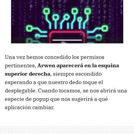
Una vez hemos concedido los permisos
pertinentes,
Arwen aparecerá en la esquina
superior derecha
, siempre escondido
esperando a que nuestro dedo toque el
desplegable. Cuando tocamos, se nos abrirá una
especie de popup que nos sugerirá a qué
aplicación cambiar.