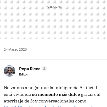
24 Marzo 2023
Pepu Ricca
Editor
No vamos a negar que la Inteligencia Artificial
está viviendo
su momento más dulce
gracias al
aterrizaje de
bots
conversacionales como