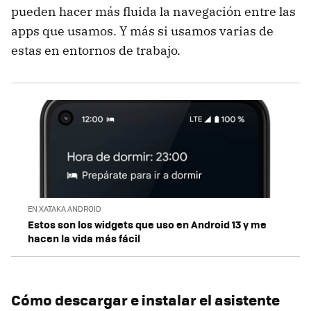
pueden hacer más fluida la navegación entre las
apps que usamos. Y más si usamos varias de
estas en entornos de trabajo.
EN XATAKA ANDROID
Estos son los widgets que uso en Android 13 y me
hacen la vida más fácil
Cómo descargar e instalar el asistente