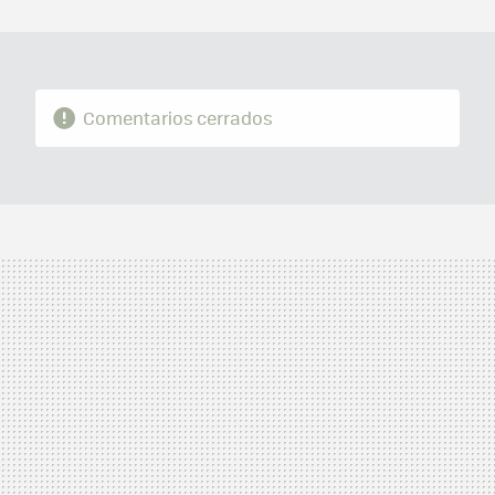
MAIL
Comentarios cerrados