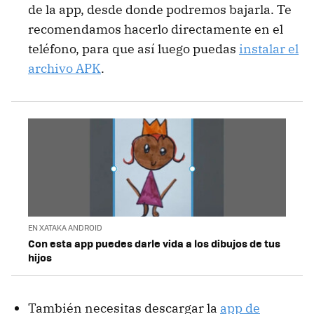
de la app, desde donde podremos bajarla. Te
recomendamos hacerlo directamente en el
teléfono, para que así luego puedas
instalar el
archivo APK
.
EN XATAKA ANDROID
Con esta app puedes darle vida a los dibujos de tus
hijos
También necesitas descargar la
app de