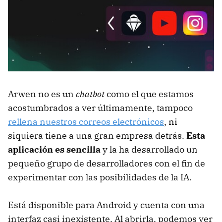
Arwen no es un
chatbot
como el que estamos
acostumbrados a ver últimamente, tampoco
rellena nuestros correos electrónicos
, ni
siquiera tiene a una gran empresa detrás.
Esta
aplicación es sencilla
y la ha desarrollado un
pequeño grupo de desarrolladores con el fin de
experimentar con las posibilidades de la IA.
Está disponible para Android y cuenta con una
interfaz casi inexistente. Al abrirla, podemos ver