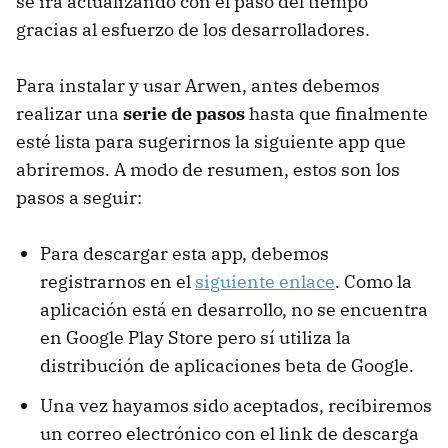
se irá actualizando con el paso del tiempo
gracias al esfuerzo de los desarrolladores.
Para instalar y usar Arwen, antes debemos
realizar una
serie de pasos
hasta que finalmente
esté lista para sugerirnos la siguiente app que
abriremos. A modo de resumen, estos son los
pasos a seguir:
Para descargar esta app, debemos
registrarnos en el
siguiente enlace
. Como la
aplicación está en desarrollo, no se encuentra
en Google Play Store pero sí utiliza la
distribución de aplicaciones beta de Google.
Una vez hayamos sido aceptados, recibiremos
un correo electrónico con el link de descarga