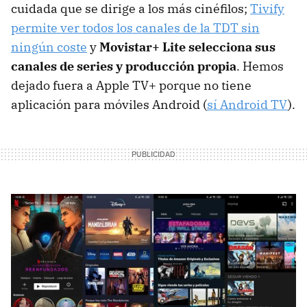
cuidada que se dirige a los más cinéfilos;
Tivify
permite ver todos los canales de la TDT sin
ningún coste
y
Movistar+ Lite selecciona sus
canales de series y producción propia
. Hemos
dejado fuera a Apple TV+ porque no tiene
aplicación para móviles Android (
sí Android TV
).