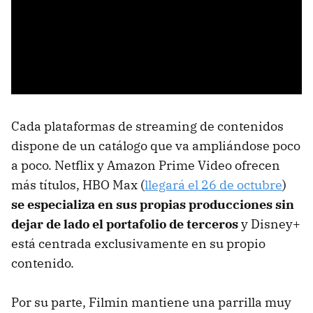
Cada plataformas de streaming de contenidos
dispone de un catálogo que va ampliándose poco
a poco. Netflix y Amazon Prime Video ofrecen
más títulos, HBO Max (
llegará el 26 de octubre
)
se especializa en sus propias producciones sin
dejar de lado el portafolio de terceros
y Disney+
está centrada exclusivamente en su propio
contenido.
Por su parte, Filmin mantiene una parrilla muy