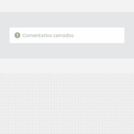
MAIL
Comentarios cerrados