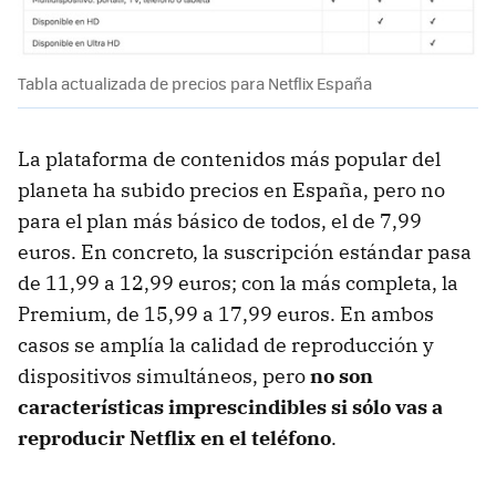
Tabla actualizada de precios para Netflix España
La plataforma de contenidos más popular del
planeta ha subido precios en España, pero no
para el plan más básico de todos, el de 7,99
euros. En concreto, la suscripción estándar pasa
de 11,99 a 12,99 euros; con la más completa, la
Premium, de 15,99 a 17,99 euros. En ambos
casos se amplía la calidad de reproducción y
dispositivos simultáneos, pero
no son
características imprescindibles si sólo vas a
reproducir Netflix en el teléfono
.