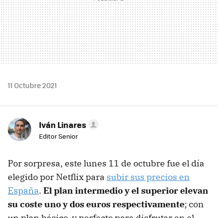
11 Octubre 2021
Iván Linares
Editor Senior
Por sorpresa, este lunes 11 de octubre fue el día
elegido por Netflix para
subir sus precios en
España
.
El plan intermedio y el superior elevan
su coste uno y dos euros respectivamente
; con
un plan básico, y perfecto para disfrutar en el