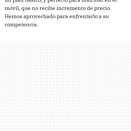
móvil, que no recibe incremento de precio.
Hemos aprovechado para enfrentarlo a su
competencia.