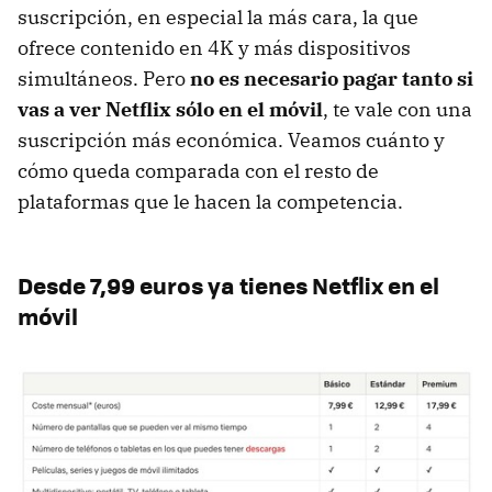
suscripción, en especial la más cara, la que
ofrece contenido en 4K y más dispositivos
simultáneos. Pero
no es necesario pagar tanto si
vas a ver Netflix sólo en el móvil
, te vale con una
suscripción más económica. Veamos cuánto y
cómo queda comparada con el resto de
plataformas que le hacen la competencia.
Desde 7,99 euros ya tienes Netflix en el
móvil