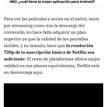
HBO: ¿cuál tiene la mejor aplicación para Android?
Para ver las películas y series en el móvil, tanto
por streaming como tras la descarga del
contenido, no hace falta adquirir un plan
superior ya que la calidad de las pantallas
táctiles, y su tamaño, hace que
la resolución
720p de la suscripción básica de Netflix sea
suficiente
. El resto de plataformas ofrece mejor
calidad en sus planes equivalentes, Netflix está
en desventaja aquí.