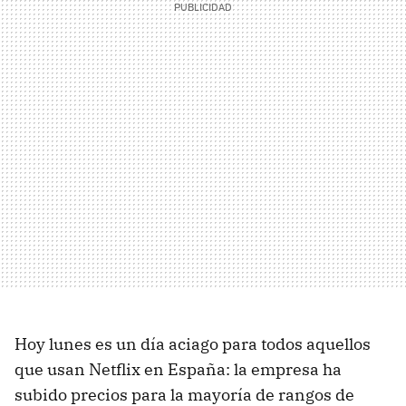
Hoy lunes es un día aciago para todos aquellos
que usan Netflix en España: la empresa ha
subido precios para la mayoría de rangos de