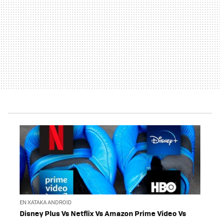
EN XATAKA ANDROID
Disney Plus Vs Netflix Vs Amazon Prime Video Vs