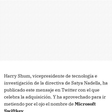
Harry Shum, vicepresidente de tecnología e
investigación de la directiva de Satya Nadella, ha
publicado este mensaje en Twitter con el que
celebra la adquisición. Y ha aprovechado para ir
metiendo por el ojo el nombre de
Microsoft
Swiftkey
.