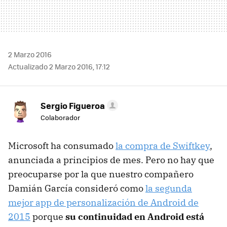
2 Marzo 2016
Actualizado 2 Marzo 2016, 17:12
Sergio Figueroa
Colaborador
Microsoft ha consumado
la compra de Swiftkey
,
anunciada a principios de mes. Pero no hay que
preocuparse por la que nuestro compañero
Damián García consideró como
la segunda
mejor app de personalización de Android de
2015
porque
su continuidad en Android está