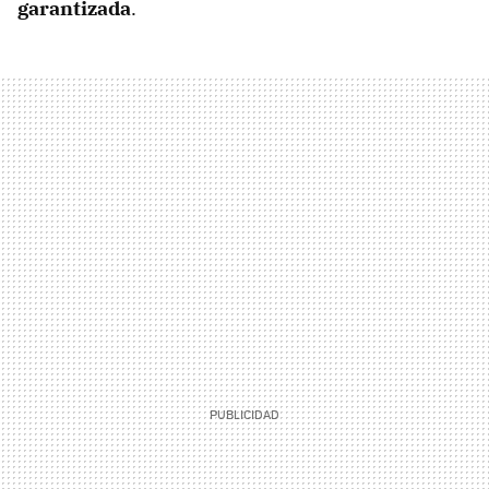
garantizada
.