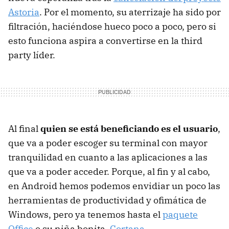
Astoria
. Por el momento, su aterrizaje ha sido por
filtración, haciéndose hueco poco a poco, pero si
esto funciona aspira a convertirse en la third
party líder.
Al final
quien se está beneficiando es el usuario
,
que va a poder escoger su terminal con mayor
tranquilidad en cuanto a las aplicaciones a las
que va a poder acceder. Porque, al fin y al cabo,
en Android hemos podemos envidiar un poco las
herramientas de productividad y ofimática de
Windows, pero ya tenemos hasta el
paquete
Office
o su niña bonita,
Cortana
.