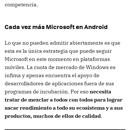
competencia.
Cada vez más Microsoft en Android
Lo que no pueden admitir abiertamente es que
esta es la única estrategia que puede seguir
Microsoft en este momento en plataformas
móviles. La cuota de mercado de Windows es
ínfima y apenas encuentra el apoyo de
desarrolladores de aplicaciones fuera de sus
programas de incubación. Por eso
necesita
tratar de mezclar a todos con todos para lograr
sacar rendimiento a todo su ecosistema y a sus
productos, muchos de ellos de calidad
.