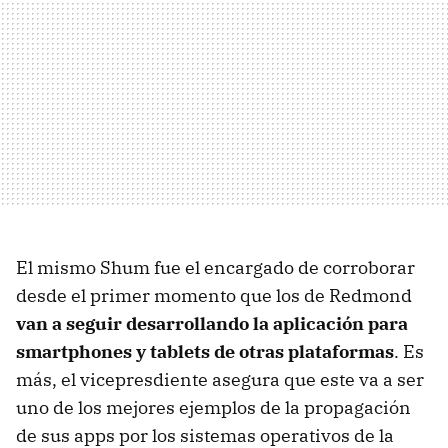
El mismo Shum fue el encargado de corroborar
desde el primer momento que los de Redmond
van a seguir desarrollando la aplicación para
smartphones y tablets de otras plataformas
. Es
más, el vicepresdiente asegura que este va a ser
uno de los mejores ejemplos de la propagación
de sus apps por los sistemas operativos de la