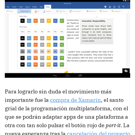
Para lograrlo sin duda el movimiento más
importante fue la
compra de Xamarin
, el santo
grial de la programación multiplataforma, con el
que se podrán adaptar apps de una plataforma a
otra con tan solo pulsar el botón rojo de
port-it
. La
nueva esperanza tras la
cancelación del proyecto