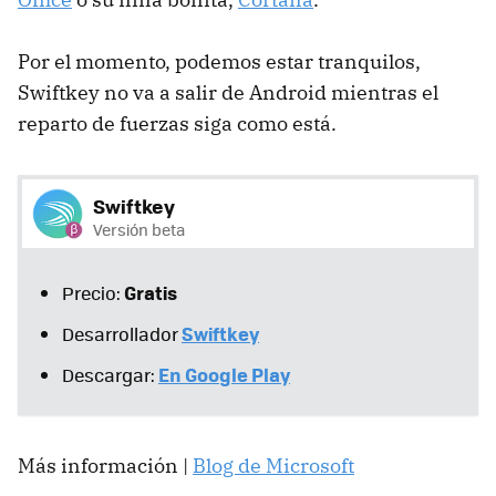
Por el momento, podemos estar tranquilos,
Swiftkey no va a salir de Android mientras el
reparto de fuerzas siga como está.
Swiftkey
Versión beta
Gratis
Precio:
Swiftkey
Desarrollador
En Google Play
Descargar:
Más información |
Blog de Microsoft