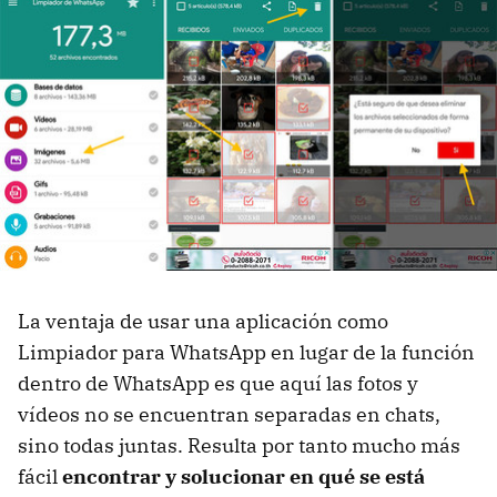
La ventaja de usar una aplicación como
Limpiador para WhatsApp en lugar de la función
dentro de WhatsApp es que aquí las fotos y
vídeos no se encuentran separadas en chats,
sino todas juntas. Resulta por tanto mucho más
fácil
encontrar y solucionar en qué se está