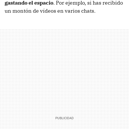
gastando el espacio
. Por ejemplo, si has recibido
un montón de vídeos en varios chats.