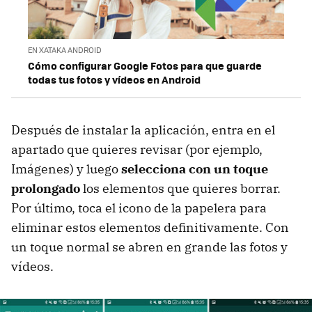
EN XATAKA ANDROID
Cómo configurar Google Fotos para que guarde
todas tus fotos y vídeos en Android
Después de instalar la aplicación, entra en el
apartado que quieres revisar (por ejemplo,
Imágenes) y luego
selecciona con un toque
prolongado
los elementos que quieres borrar.
Por último, toca el icono de la papelera para
eliminar estos elementos definitivamente. Con
un toque normal se abren en grande las fotos y
vídeos.