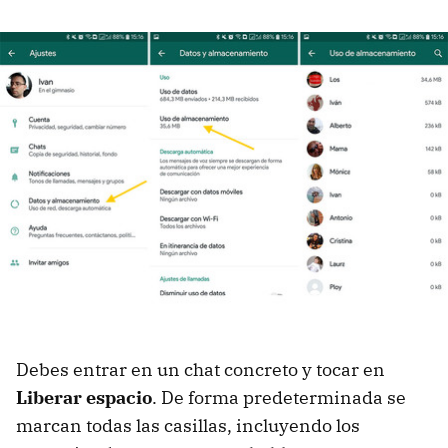
Debes entrar en un chat concreto y tocar en
Liberar espacio
. De forma predeterminada se
marcan todas las casillas, incluyendo los