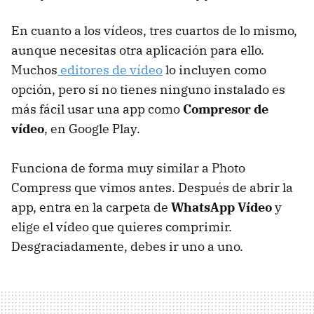
En cuanto a los vídeos, tres cuartos de lo mismo,
aunque necesitas otra aplicación para ello.
Muchos
editores de vídeo
lo incluyen como
opción, pero si no tienes ninguno instalado es
más fácil usar una app como
Compresor de
vídeo
, en Google Play.
Funciona de forma muy similar a Photo
Compress que vimos antes. Después de abrir la
app, entra en la carpeta de
WhatsApp Vídeo
y
elige el vídeo que quieres comprimir.
Desgraciadamente, debes ir uno a uno.