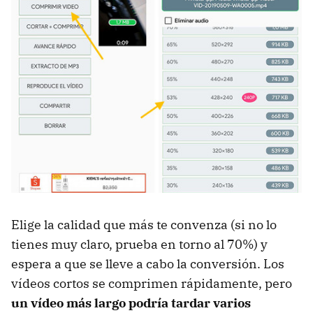
Elige la calidad que más te convenza (si no lo
tienes muy claro, prueba en torno al 70%) y
espera a que se lleve a cabo la conversión. Los
vídeos cortos se comprimen rápidamente, pero
un vídeo más largo podría tardar varios