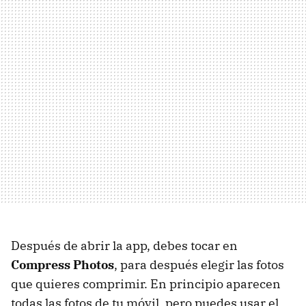
Después de abrir la app, debes tocar en
Compress Photos
, para después elegir las fotos
que quieres comprimir. En principio aparecen
todas las fotos de tu móvil, pero puedes usar el