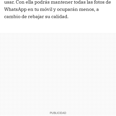
usar. Con ella podrás mantener todas las fotos de
WhatsApp en tu móvil y ocuparán menos, a
cambio de rebajar su calidad.