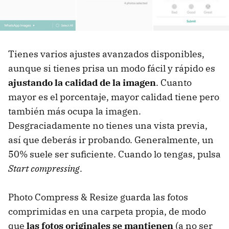
Tienes varios ajustes avanzados disponibles,
aunque si tienes prisa un modo fácil y rápido es
ajustando la calidad de la imagen
. Cuanto
mayor es el porcentaje, mayor calidad tiene pero
también más ocupa la imagen.
Desgraciadamente no tienes una vista previa,
así que deberás ir probando. Generalmente, un
50% suele ser suficiente. Cuando lo tengas, pulsa
Start compressing
.
Photo Compress & Resize guarda las fotos
comprimidas en una carpeta propia, de modo
que
las fotos originales se mantienen
(a no ser