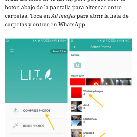
botón abajo de la pantalla para alternar entre
carpetas. Toca en
All images
para abrir la lista de
carpetas y entrar en WhatsApp.