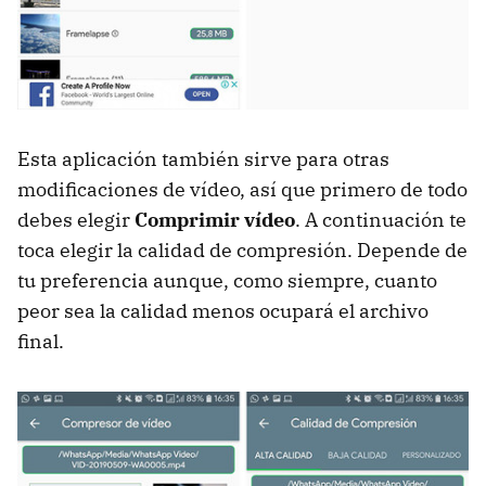
Esta aplicación también sirve para otras
modificaciones de vídeo, así que primero de todo
debes elegir
Comprimir vídeo
. A continuación te
toca elegir la calidad de compresión. Depende de
tu preferencia aunque, como siempre, cuanto
peor sea la calidad menos ocupará el archivo
final.