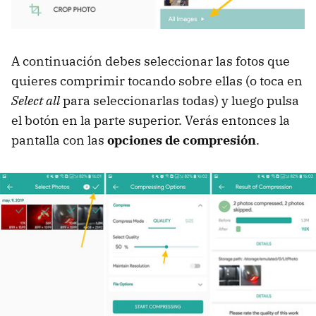
A continuación debes seleccionar las fotos que
quieres comprimir tocando sobre ellas (o toca en
Select all
para seleccionarlas todas) y luego pulsa
el botón en la parte superior. Verás entonces la
pantalla con las
opciones de compresión
.