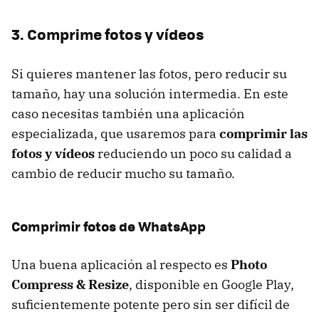
3. Comprime fotos y vídeos
Si quieres mantener las fotos, pero reducir su
tamaño, hay una solución intermedia. En este
caso necesitas también una aplicación
especializada, que usaremos para
comprimir las
fotos y vídeos
reduciendo un poco su calidad a
cambio de reducir mucho su tamaño.
Comprimir fotos de WhatsApp
Una buena aplicación al respecto es
Photo
Compress & Resize
, disponible en Google Play,
suficientemente potente pero sin ser difícil de