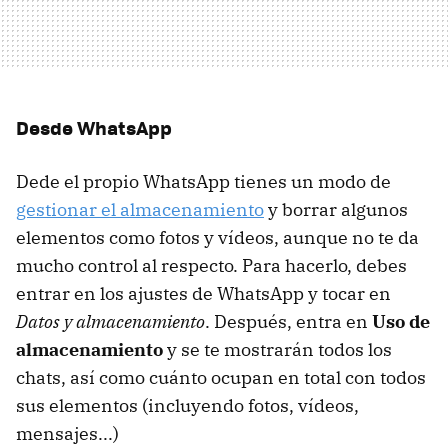
Desde WhatsApp
Dede el propio WhatsApp tienes un modo de
gestionar el almacenamiento
y borrar algunos
elementos como fotos y vídeos, aunque no te da
mucho control al respecto. Para hacerlo, debes
entrar en los ajustes de WhatsApp y tocar en
Datos y almacenamiento
. Después, entra en
Uso de
almacenamiento
y se te mostrarán todos los
chats, así como cuánto ocupan en total con todos
sus elementos (incluyendo fotos, vídeos,
mensajes...)