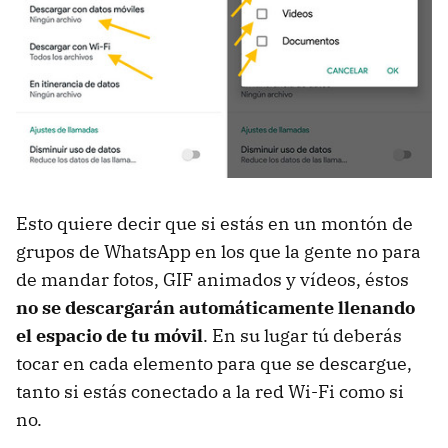
Esto quiere decir que si estás en un montón de
grupos de WhatsApp en los que la gente no para
de mandar fotos, GIF animados y vídeos, éstos
no se descargarán automáticamente llenando
el espacio de tu móvil
. En su lugar tú deberás
tocar en cada elemento para que se descargue,
tanto si estás conectado a la red Wi-Fi como si
no.