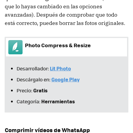
que lo hayas cambiado en las opciones
avanzadas). Después de comprobar que todo
está correcto, puedes borrar las fotos originales.
Photo Compress & Resize
Lit Photo
Desarrollador:
Google Play
Descárgalo en:
Gratis
Precio:
Herramientas
Categoría:
Comprimir vídeos de WhatsApp