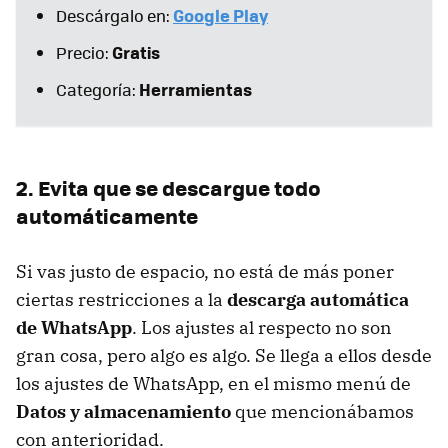
Google Play
Descárgalo en:
Gratis
Precio:
Herramientas
Categoría:
2. Evita que se descargue todo
automáticamente
Si vas justo de espacio, no está de más poner
ciertas restricciones a la
descarga automática
de WhatsApp
. Los ajustes al respecto no son
gran cosa, pero algo es algo. Se llega a ellos desde
los ajustes de WhatsApp, en el mismo menú de
Datos y almacenamiento
que mencionábamos
con anterioridad.