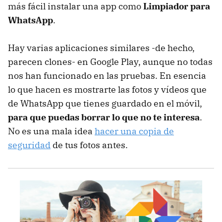
más fácil instalar una app como
Limpiador para
WhatsApp
.
Hay varias aplicaciones similares -de hecho,
parecen clones- en Google Play, aunque no todas
nos han funcionado en las pruebas. En esencia
lo que hacen es mostrarte las fotos y vídeos que
de WhatsApp que tienes guardado en el móvil,
para que puedas borrar lo que no te interesa
.
No es una mala idea
hacer una copia de
seguridad
de tus fotos antes.