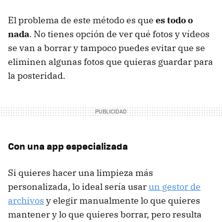
El problema de este método es que
es todo o
nada
. No tienes opción de ver qué fotos y vídeos
se van a borrar y tampoco puedes evitar que se
eliminen algunas fotos que quieras guardar para
la posteridad.
Con una app especializada
Si quieres hacer una limpieza más
personalizada, lo ideal sería usar
un gestor de
archivos
y elegir manualmente lo que quieres
mantener y lo que quieres borrar, pero resulta