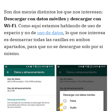
Son dos menús distintos los que nos interesan:
Descargar con datos móviles
y
descargar con
Wi-Fi
. Como aquí estamos hablando de uso de
espacio y no de
uso de datos
, lo que nos interesa
es desmarcar todas las casillas en ambos
apartados, para que no se descargue solo por si
mismo.