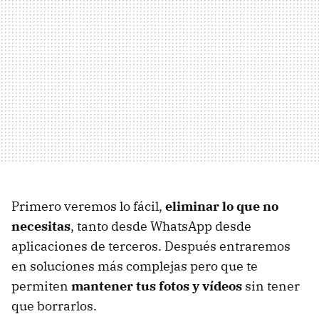
Primero veremos lo fácil,
eliminar lo que no
necesitas
, tanto desde WhatsApp desde
aplicaciones de terceros. Después entraremos
en soluciones más complejas pero que te
permiten
mantener tus fotos y vídeos
sin tener
que borrarlos.