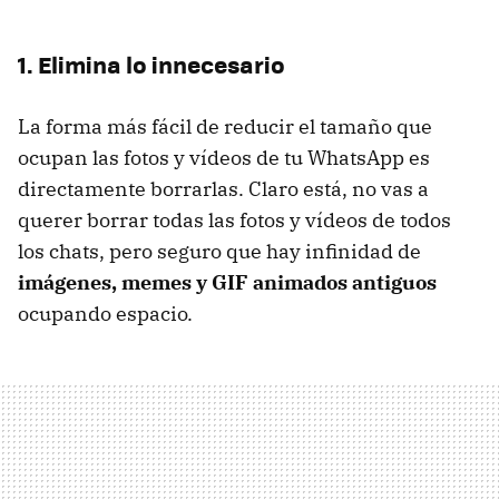
1. Elimina lo innecesario
La forma más fácil de reducir el tamaño que
ocupan las fotos y vídeos de tu WhatsApp es
directamente borrarlas. Claro está, no vas a
querer borrar todas las fotos y vídeos de todos
los chats, pero seguro que hay infinidad de
imágenes, memes y GIF animados antiguos
ocupando espacio.