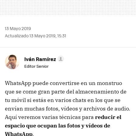
13 Mayo 2019
Actualizado 13 Mayo 2019, 15:31
Iván Ramírez
Editor Senior
WhatsApp puede convertirse en un monstruo
que se come gran parte del almacenamiento de
tu móvil si estás en varios chats en los que se
envían muchas fotos, vídeos y archivos de audio.
Aquí veremos varias técnicas para
reducir el
espacio que ocupan las fotos y vídeos de
WhatsApp
.