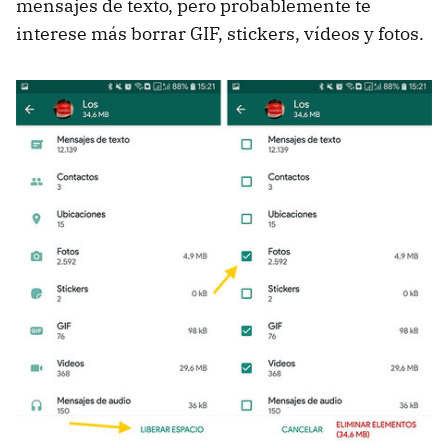
mensajes de texto, pero probablemente te
interese más borrar GIF, stickers, vídeos y fotos.