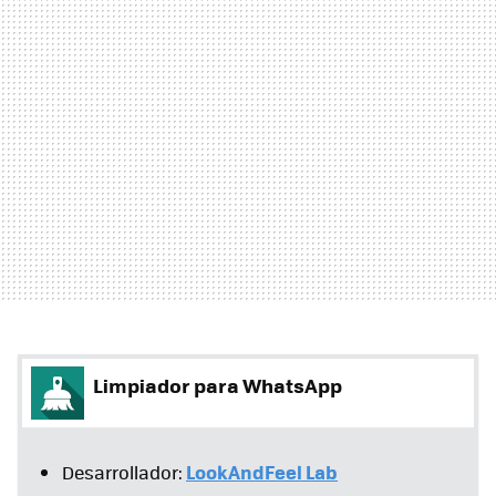
Limpiador para WhatsApp
LookAndFeel Lab
Desarrollador: