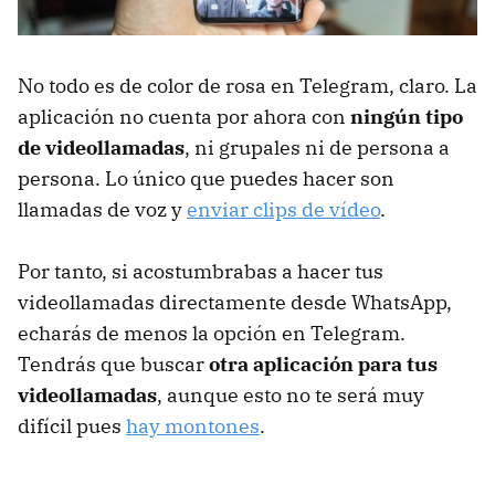
No todo es de color de rosa en Telegram, claro. La
aplicación no cuenta por ahora con
ningún tipo
de videollamadas
, ni grupales ni de persona a
persona. Lo único que puedes hacer son
llamadas de voz y
enviar clips de vídeo
.
Por tanto, si acostumbrabas a hacer tus
videollamadas directamente desde WhatsApp,
echarás de menos la opción en Telegram.
Tendrás que buscar
otra aplicación para tus
videollamadas
, aunque esto no te será muy
difícil pues
hay montones
.