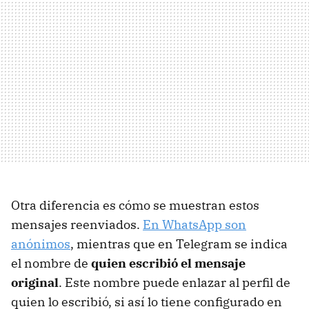
Otra diferencia es cómo se muestran estos
mensajes reenviados.
En WhatsApp son
anónimos
, mientras que en Telegram se indica
el nombre de
quien escribió el mensaje
original
. Este nombre puede enlazar al perfil de
quien lo escribió, si así lo tiene configurado en