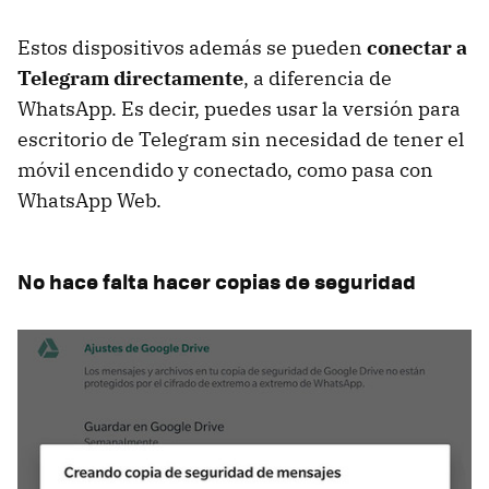
Estos dispositivos además se pueden
conectar a
Telegram directamente
, a diferencia de
WhatsApp. Es decir, puedes usar la versión para
escritorio de Telegram sin necesidad de tener el
móvil encendido y conectado, como pasa con
WhatsApp Web.
No hace falta hacer copias de seguridad