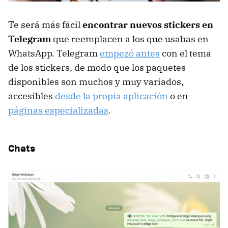
Te será más fácil
encontrar nuevos stickers en
Telegram
que reemplacen a los que usabas en
WhatsApp. Telegram
empezó antes
con el tema
de los stickers, de modo que los paquetes
disponibles son muchos y muy variados,
accesibles
desde la propia aplicación
o en
páginas especializadas
.
Chats