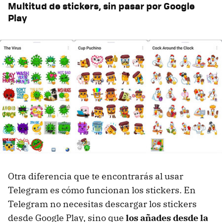
Multitud de stickers, sin pasar por Google
Play
Otra diferencia que te encontrarás al usar
Telegram es cómo funcionan los stickers. En
Telegram no necesitas descargar los stickers
desde Google Play, sino que
los añades desde la