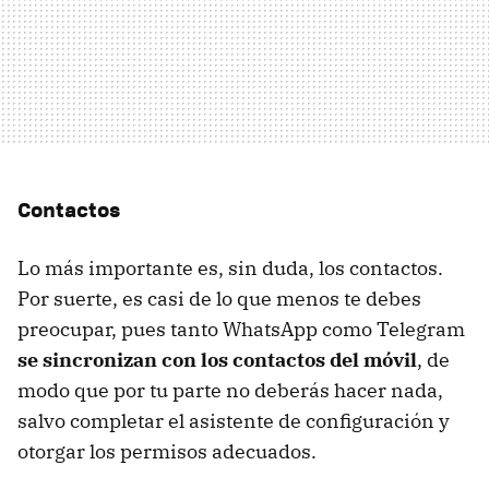
Contactos
Lo más importante es, sin duda, los contactos.
Por suerte, es casi de lo que menos te debes
preocupar, pues tanto WhatsApp como Telegram
se sincronizan con los contactos del móvil
, de
modo que por tu parte no deberás hacer nada,
salvo completar el asistente de configuración y
otorgar los permisos adecuados.