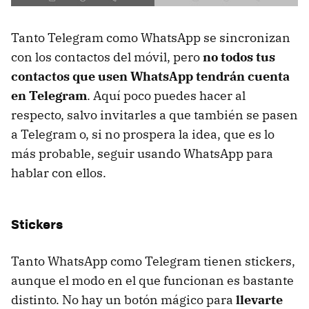
Tanto Telegram como WhatsApp se sincronizan
con los contactos del móvil, pero
no todos tus
contactos que usen WhatsApp tendrán cuenta
en Telegram
. Aquí poco puedes hacer al
respecto, salvo invitarles a que también se pasen
a Telegram o, si no prospera la idea, que es lo
más probable, seguir usando WhatsApp para
hablar con ellos.
Stickers
Tanto WhatsApp como Telegram tienen stickers,
aunque el modo en el que funcionan es bastante
distinto. No hay un botón mágico para
llevarte