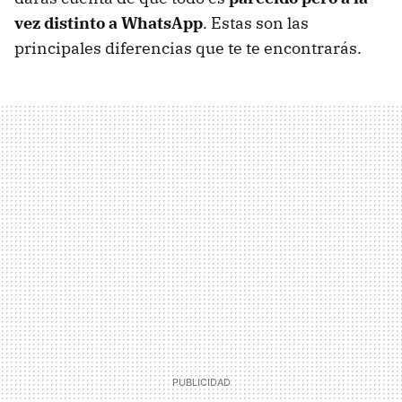
vez distinto a WhatsApp
. Estas son las
principales diferencias que te te encontrarás.