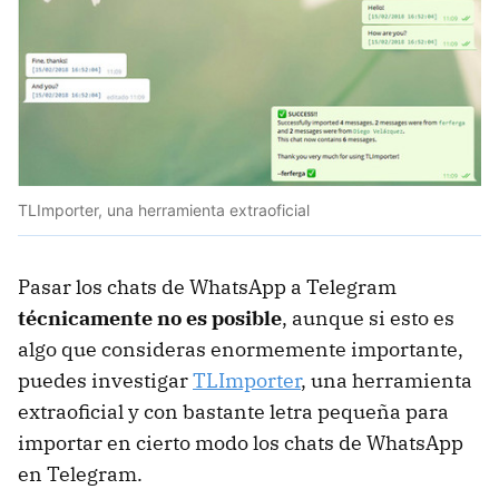
TLImporter, una herramienta extraoficial
Pasar los chats de WhatsApp a Telegram
técnicamente no es posible
, aunque si esto es
algo que consideras enormemente importante,
puedes investigar
TLImporter
, una herramienta
extraoficial y con bastante letra pequeña para
importar en cierto modo los chats de WhatsApp
en Telegram.