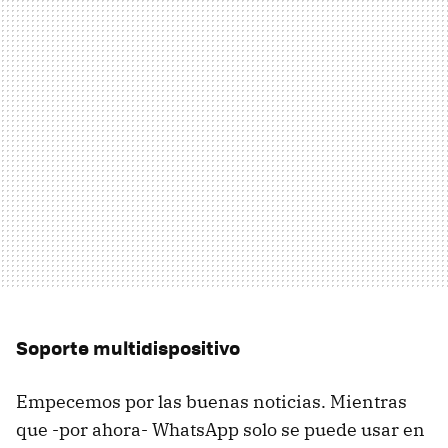
Soporte multidispositivo
Empecemos por las buenas noticias. Mientras
que -por ahora- WhatsApp solo se puede usar en