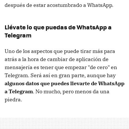
después de estar acostumbrado a WhatsApp.
Llévate lo que puedas de WhatsApp a
Telegram
Uno de los aspectos que puede tirar más para
atrás a la hora de cambiar de aplicación de
mensajería es tener que empezar "de cero" en
Telegram. Será así en gran parte, aunque hay
algunos datos que puedes llevarte de WhatsApp
a Telegram
. No mucho, pero menos da una
piedra.