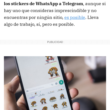
los stickers de WhatsApp a Telegram
, aunque si
hay uno que consideras imprescindible y no
encuentras por ningún sitio,
es posible
. Lleva
algo de trabajo, sí, pero es posible.