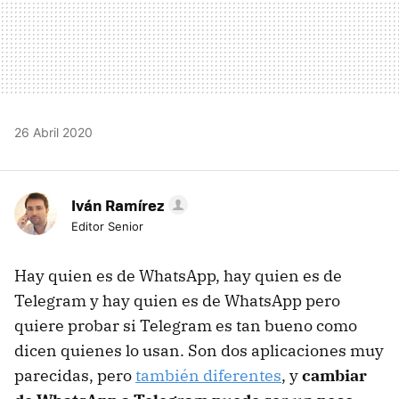
26 Abril 2020
Iván Ramírez
Editor Senior
Hay quien es de WhatsApp, hay quien es de
Telegram y hay quien es de WhatsApp pero
quiere probar si Telegram es tan bueno como
dicen quienes lo usan. Son dos aplicaciones muy
parecidas, pero
también diferentes
, y
cambiar