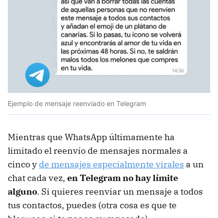
Ejemplo de mensaje reenviado en Telegram
Mientras que WhatsApp últimamente ha
limitado el reenvío de mensajes normales a
cinco y
de mensajes especialmente virales
a un
chat cada vez,
en Telegram no hay límite
alguno
. Si quieres reenviar un mensaje a todos
tus contactos, puedes (otra cosa es que te