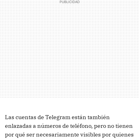
Las cuentas de Telegram están también
enlazadas a números de teléfono, pero no tienen
por qué ser necesariamente visibles por quienes