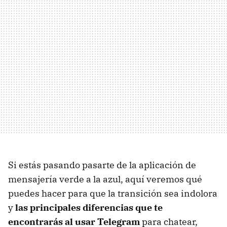
Si estás pasando pasarte de la aplicación de
mensajería verde a la azul, aquí veremos qué
puedes hacer para que la transición sea indolora
y
las principales diferencias que te
encontrarás al usar Telegram
para chatear,