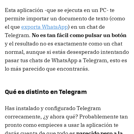
Esta aplicación -que se ejecuta en un PC- te
permite importar un documento de texto (como
el que
exporta WhatsApp
) en un chat de
Telegram.
No es tan fácil como pulsar un botón
y el resultado no es exactamente como un chat
normal, aunque si estás desesperado intentando
pasar tus chats de WhatsApp a Telegram, esto es
lo más parecido que encontrarás.
Qué es distinto en Telegram
Has instalado y configurado Telegram
correcamente, ¿y ahora qué? Probablemente tan
pronto como empieces a usar la aplicación te
darás cuenta de que todo es
parecido pero a la