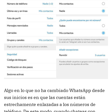
Algo en lo que no ha cambiado WhatsApp desde
sus inicios es en que las cuentas están
estrechamente enlazadas a los números de
teléfono. De este modo, cuando chateas con