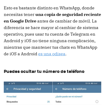
Esto es bastante distinto en WhatsApp, donde
necesitas tener
una copia de seguridad reciente
en Google Drive
antes de cambiar de móvil. La
diferencia se hace mayor al cambiar de sistema
operativo, pues usar tu cuenta de Telegram en
Android y iOS no tiene ninguna complicación,
mientras que mantener tus chats en WhatsApp
de iOS a Android
es una odisea
.
Puedes ocultar tu número de teléfono