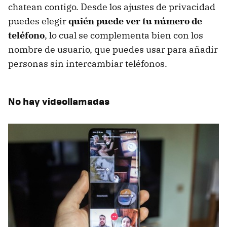
chatean contigo. Desde los ajustes de privacidad
puedes elegir
quién puede ver tu número de
teléfono
, lo cual se complementa bien con los
nombre de usuario, que puedes usar para añadir
personas sin intercambiar teléfonos.
No hay videollamadas