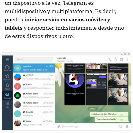
un dispositivo a la vez, Telegram es
multidispositivo y multiplataforma. Es decir,
puedes
iniciar sesión en varios móviles y
tablets
y responder indistintamente desde uno
de estos dispositivos u otro.