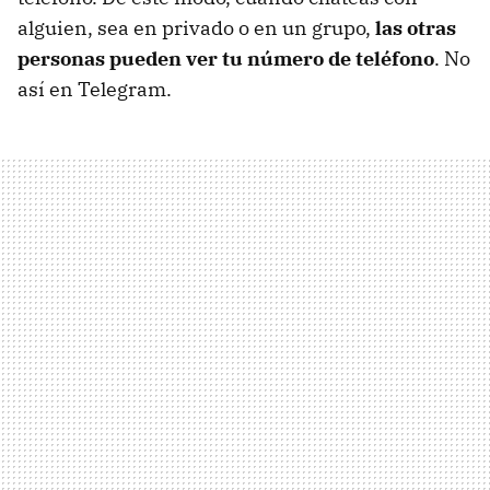
alguien, sea en privado o en un grupo,
las otras
personas pueden ver tu número de teléfono
. No
así en Telegram.