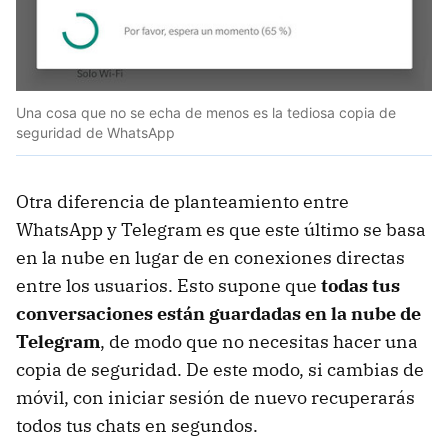
Una cosa que no se echa de menos es la tediosa copia de
seguridad de WhatsApp
Otra diferencia de planteamiento entre
WhatsApp y Telegram es que este último se basa
en la nube en lugar de en conexiones directas
entre los usuarios. Esto supone que
todas tus
conversaciones están guardadas en la nube de
Telegram
, de modo que no necesitas hacer una
copia de seguridad. De este modo, si cambias de
móvil, con iniciar sesión de nuevo recuperarás
todos tus chats en segundos.