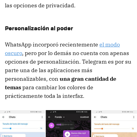
las opciones de privacidad.
Personalización al poder
WhatsApp incorporó recientemente
el modo
oscuro
, pero por lo demás no cuenta con apenas
opciones de personalización. Telegram es por su
parte una de las aplicaciones más
personalizables, con
una gran cantidad de
temas
para cambiar los colores de
prácticamente toda la interfaz.