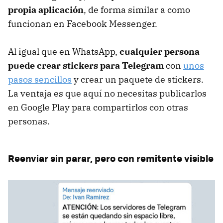
propia aplicación
, de forma similar a como
funcionan en Facebook Messenger.
Al igual que en WhatsApp,
cualquier persona
puede crear stickers para Telegram
con
unos
pasos sencillos
y crear un paquete de stickers.
La ventaja es que aquí no necesitas publicarlos
en Google Play para compartirlos con otras
personas.
Reenviar sin parar, pero con remitente visible