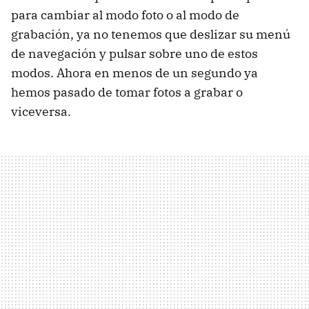
para cambiar al modo foto o al modo de
grabación, ya no tenemos que deslizar su menú
de navegación y pulsar sobre uno de estos
modos. Ahora en menos de un segundo ya
hemos pasado de tomar fotos a grabar o
viceversa.