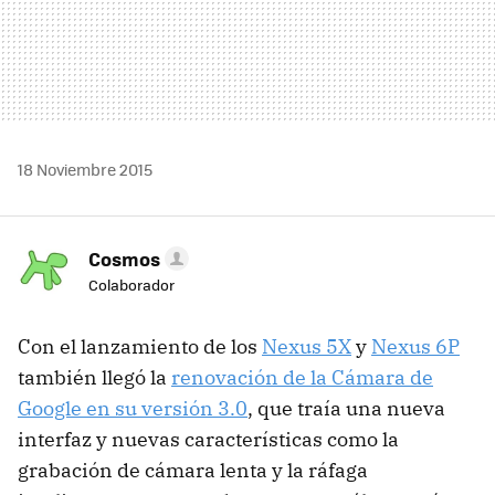
18 Noviembre 2015
Cosmos
Colaborador
Con el lanzamiento de los
Nexus 5X
y
Nexus 6P
también llegó la
renovación de la Cámara de
Google en su versión 3.0
, que traía una nueva
interfaz y nuevas características como la
grabación de cámara lenta y la ráfaga