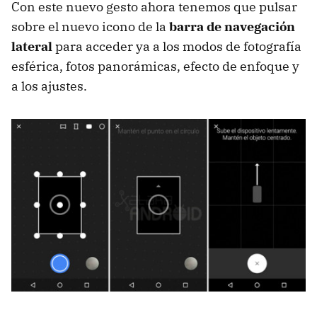
Con este nuevo gesto ahora tenemos que pulsar
sobre el nuevo icono de la
barra de navegación
lateral
para acceder ya a los modos de fotografía
esférica, fotos panorámicas, efecto de enfoque y
a los ajustes.