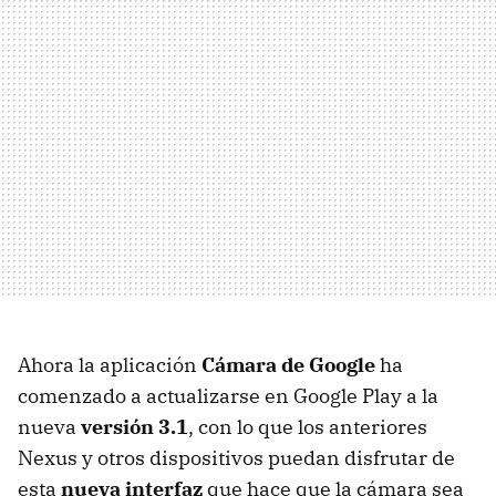
Ahora la aplicación
Cámara de Google
ha
comenzado a actualizarse en Google Play a la
nueva
versión 3.1
, con lo que los anteriores
Nexus y otros dispositivos puedan disfrutar de
esta
nueva interfaz
que hace que la cámara sea