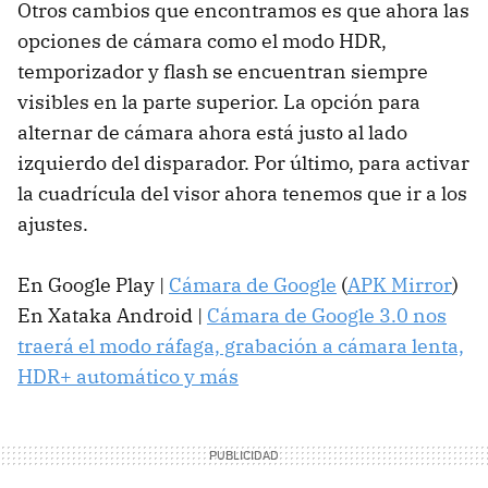
Otros cambios que encontramos es que ahora las
opciones de cámara como el modo HDR,
temporizador y flash se encuentran siempre
visibles en la parte superior. La opción para
alternar de cámara ahora está justo al lado
izquierdo del disparador. Por último, para activar
la cuadrícula del visor ahora tenemos que ir a los
ajustes.
En Google Play |
Cámara de Google
(
APK Mirror
)
En Xataka Android |
Cámara de Google 3.0 nos
traerá el modo ráfaga, grabación a cámara lenta,
HDR+ automático y más