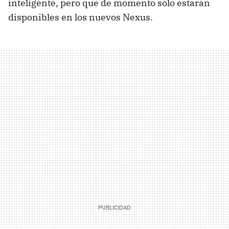
inteligente, pero que de momento sólo estarán
disponibles en los nuevos Nexus.